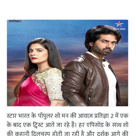
स्टार भारत के पॉपुलर शो मन की आवाज़ प्रतिज्ञा 2 में एक
के बाद एक ट्विस्ट आते जा रहे हैं। हर एपिसोड के साथ शो
की कहानी दिलचस्प होती जा रही है और दर्शक आगे की