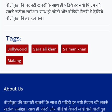
बॉलीवुड की चटपटी खबरों के साथ ही पढ़िये हर नयी फिल्म की
सबसे सटीक समीक्षा। साथ ही फोटो और वीडियो गैलरी में देखिये
बॉलीवुड की हर हलचल।
Tags:
Bollywood
Sara ali khan
Salman khan
Malang
About Us
बॉलीवुड की चटपटी खबरों के साथ ही पढ़िये हर नयी फिल्म की सबसे
सटीक समीक्षा। साथ ही फोटो और वीडियो गैलरी में देखिये बॉलीवुड