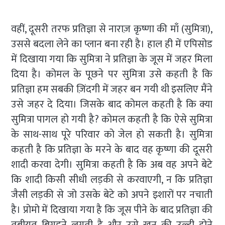
वहीं, दूसरी तरफ प्रतिज्ञा से नाराज़ कृष्णा की माँ (सुमित्रा),
उससे बदला लेने का प्लान बना रही है। हाल ही में एपिसोड
में दिखाया गया कि सुमित्रा ने प्रतिज्ञा के जूस में जहर मिला
दिया है। कोमल के पूछने पर सुमित्रा उसे कहती है कि
प्रतिज्ञा हम सबकी ज़िंदगी में जहर बन गयी थी इसलिए मैंने
उसे जहर दे दिया। जिसके बाद कोमल कहती है कि क्या
सुमित्रा पागल हो गयी है? कोमल कहती है कि ऐसे सुमित्रा
के साथ-साथ पूरे परिवार को जेल हो सकती है। सुमित्रा
कहती है कि प्रतिज्ञा के मरने के बाद वह कृष्णा की दूसरी
शादी करवा देगी। सुमित्रा कहती है कि अब वह अपने बेटे
कि शादी किसी सीधी लड़की से करवाएगी, न कि प्रतिज्ञा
जैसी लड़की से जो उसके बेटे को अपने इशारों पर नचाती
है। प्रोमो में दिखाया गया है कि जूस पीने के बाद प्रतिज्ञा की