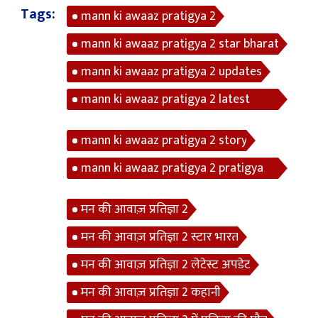
Tags:
mann ki awaaz pratigya 2
mann ki awaaz pratigya 2 star bharat
mann ki awaaz pratigya 2 updates
mann ki awaaz pratigya 2 latest
update
mann ki awaaz pratigya 2 story
mann ki awaaz pratigya 2 pratigya
die
मन की आवाज़ प्रतिज्ञा 2
मन की आवाज़ प्रतिज्ञा 2 स्टार भारत
मन की आवाज़ प्रतिज्ञा 2 लेटेस्ट अपडेट
मन की आवाज़ प्रतिज्ञा 2 कहानी