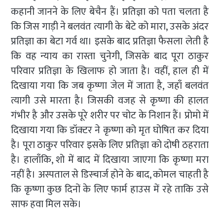
कहानी जानने के लिए बेचैन हैं। प्रतिज्ञा को पता चलता है
कि जिस गाड़ी ने बलवंत त्यागी के बेटे को मारा, उसके अंदर
प्रतिज्ञा का बेटा गर्व था। इसके बाद प्रतिज्ञा फैसला लेती है
कि वह न्याय का रास्ता चुनेगी, जिसके बाद पूरा ठाकुर
परिवार प्रतिज्ञा के खिलाफ हो जाता है। वहीं, हाल ही में
दिखाया गया कि जब कृष्णा जेल में जाता है, जहाँ बलवंत
त्यागी उसे मारता है। जिसकी वजह से कृष्णा की हालत
गंभीर है और उसके पूरे शरीर पर चोट के निशान हैं। प्रोमो में
दिखाया गया कि डॉक्टर ने कृष्णा को मृत घोषित कर दिया
है। पूरा ठाकुर परिवार इसके लिए प्रतिज्ञा को दोषी ठहराता
है। हालाँकि, शो में बाद में दिखाया जाएगा कि कृष्णा मरा
नहीं है। अस्पताल से डिस्चार्ज होने के बाद, कोमल चाहती है
कि कृष्णा कुछ दिनों के लिए फार्म हाउस में रहे ताकि उसे
साफ हवा मिल सके।