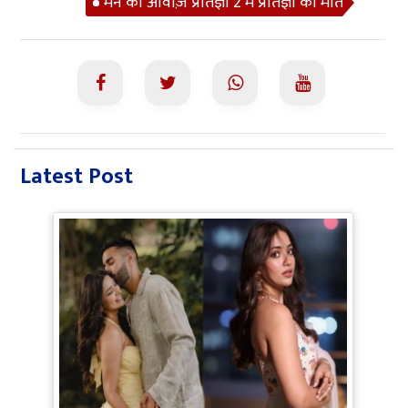
मन की आवाज़ प्रतिज्ञा 2 में प्रतिज्ञा की मौत
Latest Post
Jiyaa Shankar Engagement: Jiya