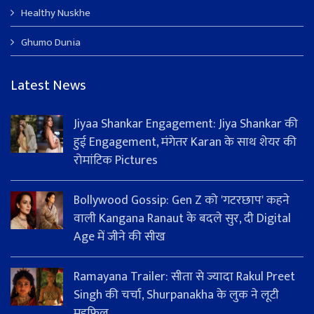
Healthy Nuskhe
Ghumo Dunia
Latest News
Jiyaa Shankar Engagement: Jiya Shankar की
हुई Engagement, मंगेतर Karan के साथ शेयर की
रोमांटिक Pictures
Bollywood Gossip: Gen Z को 'गटरछाप' कहने
वाली Kangana Ranaut के बदले सुर, दी Digital
Age में जीने की सीख
Ramayana Trailer: सीता से ज्यादा Rakul Preet
Singh की चर्चा, Shurpanakha के लुक ने लूटी
महफिल