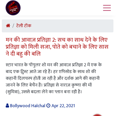
टेली टॉक
मन की आवाज़ प्रतिज्ञा 2: सच का साथ देने के लिए
प्रतिज्ञा को मिली सजा, पोते को बचाने के लिए सास
ने दी बहु की बलि
स्टार भारत के पॉपुलर शो मन की आवाज़ प्रतिज्ञा 2 में एक के
बाद एक ट्विस्ट आते जा रहे हैं। हर एपिसोड के साथ शो की
कहानी दिलचस्प होती जा रही है और दर्शक आगे की कहानी
जानने के लिए बेचैन हैं। प्रतिज्ञा से नाराज़ कृष्णा की माँ
(सुमित्रा), उससे बदला लेने का प्लान बना रही है।
Bollywood Halchal
Apr 22, 2021