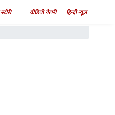
 स्टोरी
वीडियो गैलरी
हिन्दी न्यूज़