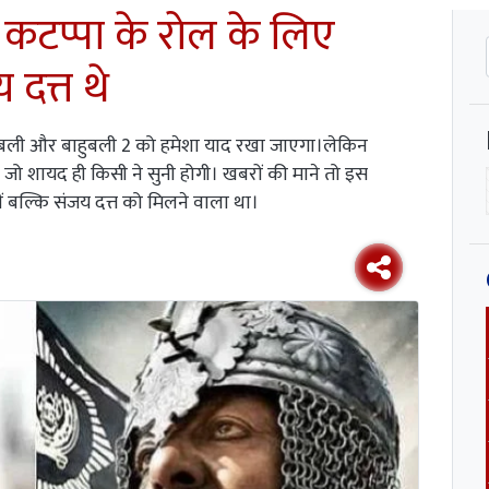
 कटप्पा के रोल के लिए
दत्त थे
ाहुबली और बाहुबली 2 को हमेशा याद रखा जाएगा।लेकिन
 शायद ही किसी ने सुनी होगी। खबरों की माने तो इस
ं बल्कि संजय दत्त को मिलने वाला था।