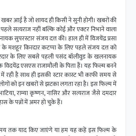
खबर आई है जो शायद ही किसी ने सुनी होगी। खबरों की
 पहले सत्यराज नहीं बल्कि कोई और एक्टर निभाने वाला
ायक सुपरस्टार संजय दत्त की। हाल ही में विजयेंद्र प्रसा
म के मशहूर किरदार कटप्पा के लिए पहले संजय दत्त को
दार के लिए सबसे पहली पसंद बॉलीवुड के खलनायक
ि विदयेंद्र एसएस राजामौली के पिता हैं। यह फिल्म बनने
ा में रही है साथ ही इसकी स्टार कास्ट भी काफी समय से
 लोगों को इन खबरों से झटका लगता रहा है। इस फिल्म में
्नाह भाटिया, राम्या कृष्णन, नासिर और सत्यराज जैसे दमदार
पन्नों में अमर हो चुके हैं।
मय तक याद किए जाएंगे या हम यह कहें इस फिल्म के