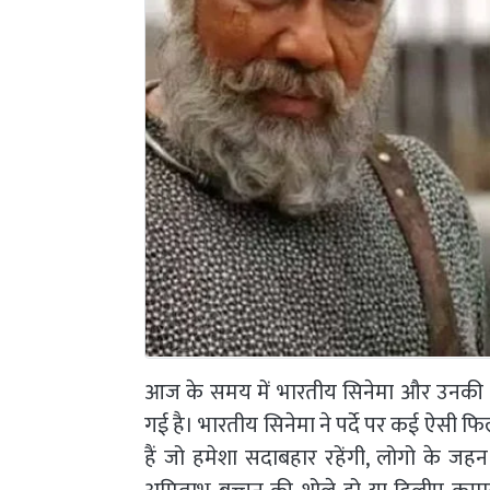
आज के समय में भारतीय सिनेमा और उनकी फिल्
गई है। भारतीय सिनेमा ने पर्दे पर कई ऐसी फिल्
हैं जो हमेशा सदाबहार रहेंगी, लोगो के जहन