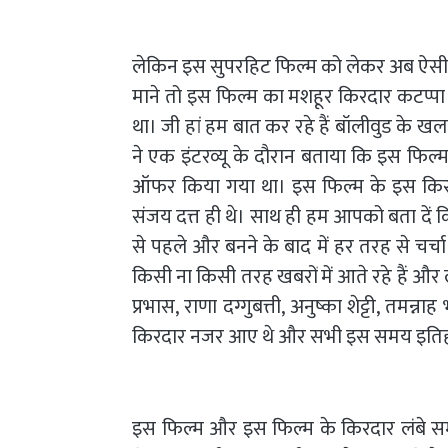
लेकिन इस सुपरहिट फिल्म को लेकर अब ऐसी 
माने तो इस फिल्म का मशहूर किरदार कटप्पा
था। जी हां हम बात कर रहे हैं बॉलीवुड के खलन
ने एक इंटरव्यू के दौरान बताया कि इस फिल्
ऑफर किया गया था। इस फिल्म के इस किर
संजय दत्त ही थे। साथ ही हम आपको बता दें क
से पहले और बनने के बाद में हर तरह से चर्च
किसी ना किसी तरह खबरों में आते रहे हैं और
प्रभास, राणा दग्गुबत्ती, अनुष्का शेट्टी, तमन
किरदार नजर आए थे और सभी इस समय इतिहास के 
इस फिल्म और इस फिल्म के किरदार लंबे स