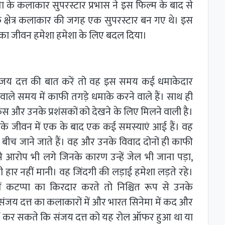
ा के कलाकार सुपरस्टार प्रभास ने इस फिल्म के बाद से
 क्षेत्र कलाकार की जगह एक सुपरस्टार बन गए थे। इस
 का जीवन हमेशा हमेशा के लिए बदल दिया।
जय दत्त की बात करें तो वह इस समय कई धमाकेदार
े वाले समय में काफी तगड़े धमाके करने वाले हैं। साथ ही
स और उनके प्रशंसकों को देखने के लिए मिलने वाली है।
नके जीवन में एक के बाद एक कई समस्याएं आई हैं। वह
 बीच जाने जाते हैं। वह और उनके विवाद दोनों ही काफी
ऐसे आरोप भी लगे जिनके कारण उन्हें जेल भी जाना पड़ा,
ार नहीं मानी। वह जिंदगी की लड़ाई हमेशा लड़ते रहे।
ं कटप्पा का किरदार करते तो निश्चित रूप से उनके
संजय दत्त का कलाकारों में और भारत सिनेमा में कद और
हीं कर सकते कि संजय दत्त को यह रोल ऑफर हुआ था या