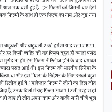
र की देवदास शाहरुख खान की दिलवाले दुल्हनिया ले
 में आज तक बसी हुई है। इन फिल्मों को जितनी बार देखें
सिक फिल्मों के साथ ही एक फिल्म का नाम और जुड़ गया
िल्म बाहुबली और बाहुबली 2 को हमेशा याद रखा जाएगा।
और हर किसी व्यक्ति को यह फिल्म बहुत ही ज्यादा पसंद
ा मुरीद ना हो। इस फिल्म नें रिलीज होने के बाद धमाका
ज्यादा पसंद आई थी। इस फिल्म को भारतीय सिनेमा के
त किया था और इस फिल्म के निर्देशन के लिए उनकी बहुत
को रिलीज हुई ये धमाकेदार फिल्म ने लोगों का दिल जीत
िंदा है, उनके दिलों में यह फिल्म आज भी उसी तरह से ही
ित हो जाए तो लोग अपना काम और बाकी सारी चीजें भूल