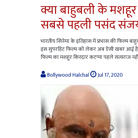
क्या बाहुबली के मशहूर
सबसे पहली पसंद संजय 
भारतीय सिनेमा के इतिहास में प्रभास की फिल्म ब
इस सुपरहिट फिल्म को लेकर अब ऐसी खबर आई है जो
फिल्म का मशहूर किरदार कटप्पा पहले सत्यराज नही
Bollywood Halchal
Jul 17, 2020