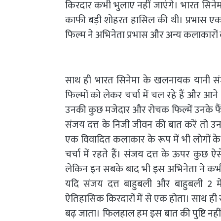
किरदार कभी भुलाए नहीं जाएंगे। भारत सिनेम
काफी बड़ी शोहरत हासिल की थी। प्रभास एक
फिल्म ने अभिनेता प्रभास और अन्य कलाकारों
साथ ही भारत सिनेमा के खलनायक यानी सं
फिल्मों को लेकर चर्चा में चल रहे हैं और आन
उनकी कुछ मजेदार और रोचक फिल्में उनके फैं
संजय दत्त के निजी जीवन की बात करें तो उ
एक विवादित कलाकार के रूप में भी लोगों के
चर्चा में रहते हैं। संजय दत्त के ऊपर कुछ 
लेकिन इन सबके बाद भी इस अभिनेता ने कभी ह
यदि संजय दत्त बाहुबली और बाहुबली 2 मे
ऐतिहासिक किरदारों में से एक होता। साथ ही 
बढ़ जाता। फिलहाल हम इस बात की पुष्टि न