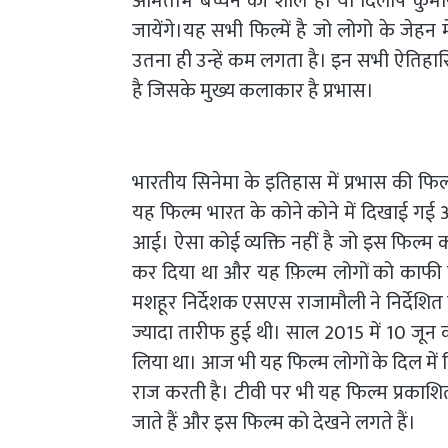
अमिताभ बच्चन की शोले हो या दिलीप कुमा
जायेंगे।यह सभी फिल्में है जो लोगो के जेहन
उतना ही उन्हें कम लगता है। इन सभी ऐतिहा
है जिसके मुख्य कलाकार है प्रभास।
भारतीय सिनेमा के इतिहास में प्रभास की फ
यह फिल्म भारत के कोने कोने में दिखाई गई 
आई। ऐसा कोई व्यक्ति नहीं है जो इस फिल्म क
कर दिया था और यह फ़िल्म लोगों को काफी 
मशहूर निर्देशक एसएस राजामौली ने निर्देशि
ज्यादा तारीफ हुई थी। साल 2015 में 10 जून 
लिया था। आज भी यह फिल्म लोगों के दिल में ज
राज करती है। टीवी पर भी यह फिल्म प्रकाश
जाते हैं और इस फिल्म को देखने लगते हैं।