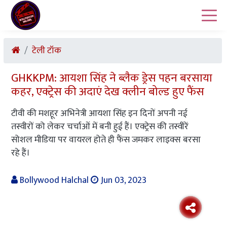
टेली टॉक
GHKKPM: आयशा सिंह ने ब्लैक ड्रेस पहन बरसाया
कहर, एक्ट्रेस की अदाएं देख क्लीन बोल्ड हुए फैंस
टीवी की मशहूर अभिनेत्री आयशा सिंह इन दिनों अपनी नई
तस्वीरों को लेकर चर्चाओं में बनी हुई हैं। एक्ट्रेस की तस्वीरें
सोशल मीडिया पर वायरल होते ही फैंस जमकर लाइक्स बरसा
रहे हैं।
Bollywood Halchal
Jun 03, 2023