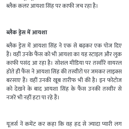
ब्लैक कलर आयशा सिंह पर काफी जच रहा है।
ब्लैक ड्रेस में आयशा
ब्लैक ड्रेस में आयशा सिंह ने एक से बढ़कर एक पोज दिए
हैं। वहीं उनके फैंस को भी आयशा का यह स्टाइल और लुक
काफी पसंद आ रहा है। सोशल मीडिया पर तस्वीरें वायरल
होते ही फैंस ने आयशा सिंह की तस्वीरों पर जमकर लाइक्स
बरसाए हैं। वहीं उनकी खूब तारीफ भी की है। इन फोटोज
को देखने के बाद आयशा सिंह के फैंस उनकी तस्वीर से
नजरें भी नहीं हटा पा रहे हैं।
यूजर्स नें कमेंट कर कहा कि वह हद से ज्यादा प्यारी लग