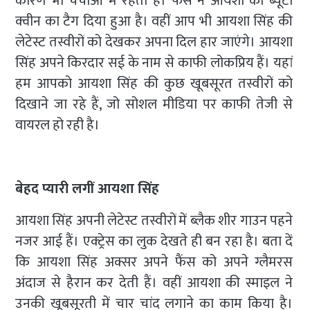
कारण भी चर्चाओं में रहती हैं। फैंस ने आयशा को ब्यूटी
क्वीन का टैग दिया हुआ है। वहीं आप भी आयशा सिंह की
लेटेस्ट तस्वीरों को देखकर अपना दिल हार जाएंगे। आयशा
सिंह अपने किरदार सई के नाम से काफी लोकप्रिय हैं। यहां
हम आपको आयशा सिंह की कुछ खूबसूरत तस्वीरों को
दिखाने जा रहे हैं, जो सोशल मीडिया पर काफी तेजी से
वायरल हो रही है।
बेहद प्यारी लगीं आयशा सिंह
आयशा सिंह अपनी लेटेस्ट तस्वीरों में ब्लैक शीर गाउन पहने
नजर आई हैं। एक्ट्रेस का लुक देखते ही बन रहा है। बता दें
कि आयशा सिंह अक्सर अपने फैंस को अपने ग्लैमरस
अंदाज से हैरान कर देती हैं। वहीं आयशा की स्माइल ने
उनकी खूबसूरती में चार चांद लगाने का काम किया है।