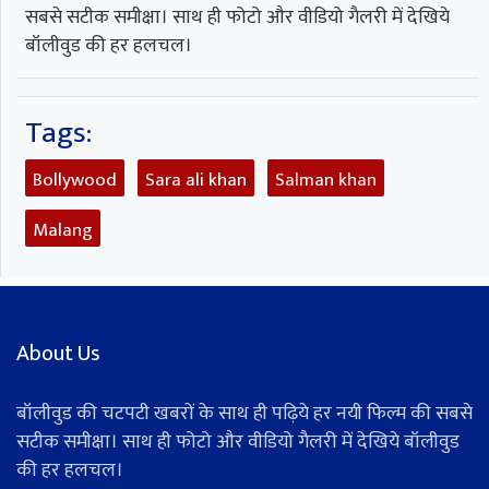
सबसे सटीक समीक्षा। साथ ही फोटो और वीडियो गैलरी में देखिये
बॉलीवुड की हर हलचल।
Tags:
Bollywood
Sara ali khan
Salman khan
Malang
About Us
बॉलीवुड की चटपटी खबरों के साथ ही पढ़िये हर नयी फिल्म की सबसे
सटीक समीक्षा। साथ ही फोटो और वीडियो गैलरी में देखिये बॉलीवुड
की हर हलचल।