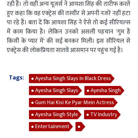
रही हैं। तो वहीं अन्य यूजर्स ने आयशा सिंह की तारीफ करते
हुए कहा कि वह एक्ट्रेस की तस्वीर से अपनी नजरें नहीं हटा
पा रहे हैं। बता दें कि आयशा सिंह ने ऐसे तो कई सीरियल्स
में काम किया है। लेकिन उनको असली पहचान 'गुम है
किसी के प्यार में' की सई बनकर मिली। इस सीरियल से
एक्ट्रेस की लोकप्रियता सातवें आसमान पर पहुंच गई है।
Tags:
Ayesha Singh Slays In Black Dress
Ayesha Singh Slays
Ayesha Singh
Gum Hai Kisi Ke Pyar Mein Actress
Ayesha Singh Style
TV Industry
Entertainment