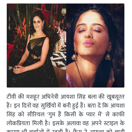
टीवी की मशहूर अभिनेत्री आयशा सिंह बला की खूबसूरत
हैं। इन दिनों वह सुर्खियों में बनी हुई हैं। बता दें कि आयशा
सिंह को सीरियल 'गुम हैं किसी के प्यार में' से काफी
लोकप्रियता मिली है। इसके अलावा वह अपने स्टाइल के