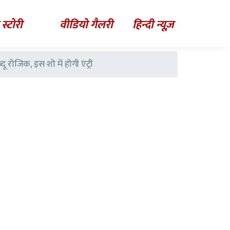
 स्टोरी
वीडियो गैलरी
हिन्दी न्यूज़
रोजिक, इस शो में होगी एंट्री