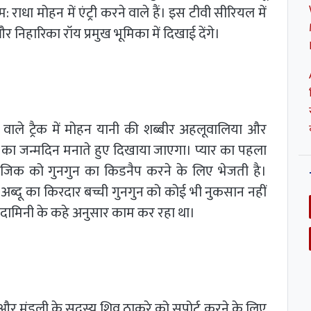
राधा मोहन में एंट्री करने वाले हैं। इस टीवी सीरियल में
निहारिका रॉय प्रमुख भूमिका में दिखाई देंगे।
 वाले ट्रैक में मोहन यानी की शब्बीर अहलूवालिया और
ुन का जन्मदिन मनाते हुए दिखाया जाएगा। प्यार का पहला
 रोजिक को गुनगुन का किडनैप करने के लिए भेजती है।
अब्दू का किरदार बच्ची गुनगुन को कोई भी नुकसान नहीं
ए दामिनी के कहे अनुसार काम कर रहा था।
्त और मंडली के सदस्य शिव ठाकरे को सपोर्ट करने के लिए