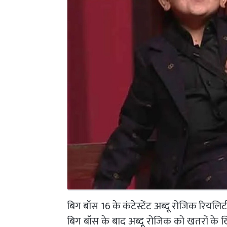
बिग बॉस 16 के कंटेस्टेंट अब्दू रोजिक रियलिटी 
बिग बॉस के बाद अब्दू रोजिक को खतरों के खि