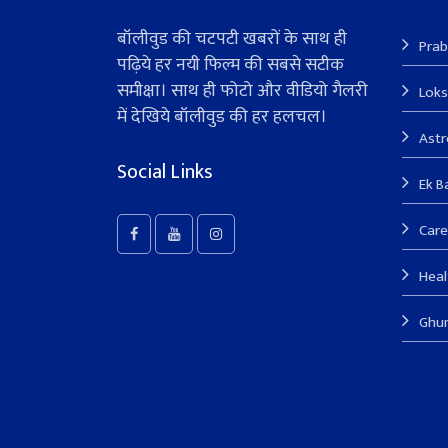
बॉलीवुड की चटपटी खबरों के साथ ही
Prab
पढ़िये हर नयी फिल्म की सबसे सटीक
समीक्षा। साथ ही फोटो और वीडियो गैलरी
Lok
में देखिये बॉलीवुड की हर हलचल।
Ast
Social Links
Ek B
Care
Heal
Ghu