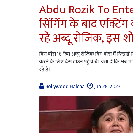
Abdu Rozik To Ent
सिंगिंग के बाद एक्टिंग
रहे अब्दू रोजिक, इस शो म
बिग बॉस 16 फेम अब्दु रोजिक बिग बॉस में दिखाई 
करने के लिए केप टाउन पहुंचे थे। बता दें कि अब ताज
रहे हैं।
Bollywood Halchal
Jun 28, 2023