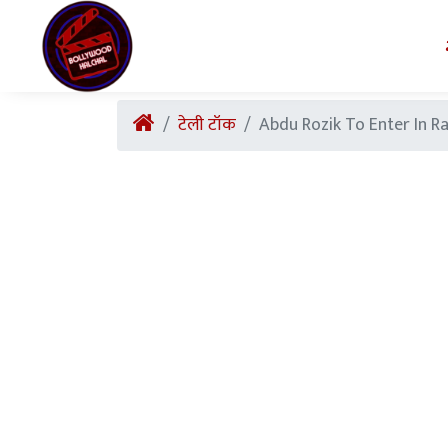
टेली टॉक
Abdu Rozik To Enter In Radha