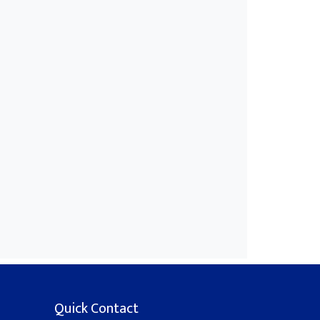
Quick Contact