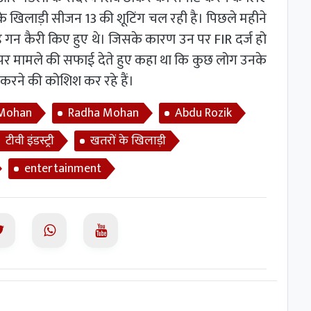
ं के खिलाड़ी सीजन 13 की शूटिंग चल रही है। पिछले महीने
 लोडेड गन कैरी किए हुए थे। जिसके कारण उन पर FIR दर्ज हो
ा पर मामले की सफाई देते हुए कहा था कि कुछ लोग उनके
रने की कोशिश कर रहे हैं।
 Mohan
Radha Mohan
Abdu Rozik
टीवी इंडस्ट्री
खतरों के खिलाड़ी
entertainment