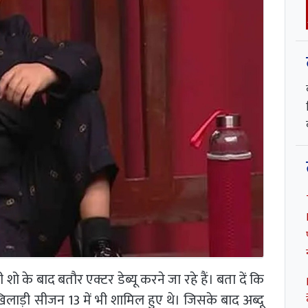
शो के बाद बतौर एक्टर डेब्यू करने जा रहे हैं। बता दें कि
लाड़ी सीजन 13 में भी शामिल हुए थे। जिसके बाद अब्दू