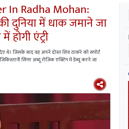
er In Radha Mohan:
 की दुनिया में धाक जमाने जा
ें होगी एंट्री
दिए थे। जिसके बाद वह अपने दोस्त शिव ठाकरे को सपोर्ट
िकिस्तानी सिंगर अब्दू रोजिक एक्टिंग में डेब्यू करने जा