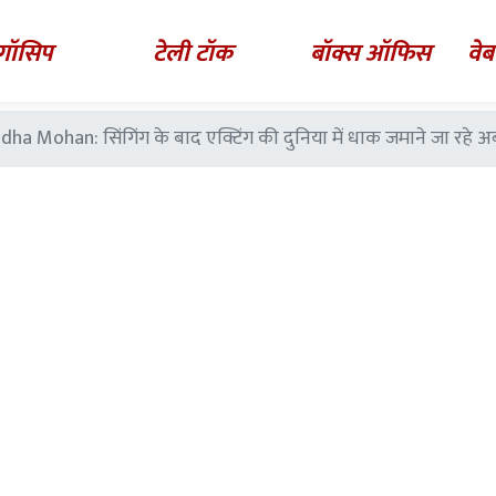
गॉसिप
टेली टॉक
बॉक्स ऑफिस
वेब
 Mohan: सिंगिंग के बाद एक्टिंग की दुनिया में धाक जमाने जा रहे अब्दू 