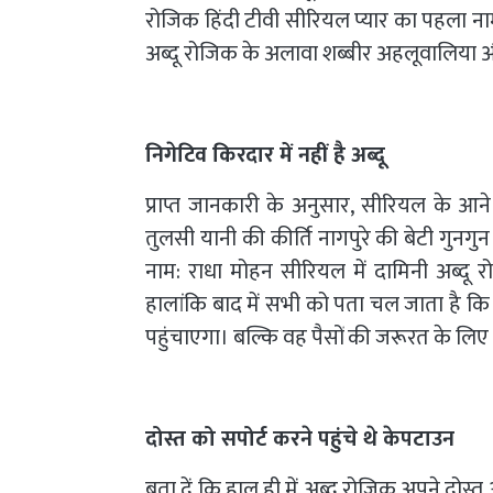
रोजिक हिंदी टीवी सीरियल प्यार का पहला नाम: 
अब्दू रोजिक के अलावा शब्बीर अहलूवालिया और 
निगेटिव किरदार में नहीं है अब्दू
प्राप्त जानकारी के अनुसार, सीरियल के आने
तुलसी यानी की कीर्ति नागपुरे की बेटी गुनग
नाम: राधा मोहन सीरियल में दामिनी अब्दू
हालांकि बाद में सभी को पता चल जाता है कि 
पहुंचाएगा। बल्कि वह पैसों की जरूरत के लि
दोस्त को सपोर्ट करने पहुंचे थे केपटाउन
बता दें कि हाल ही में अब्दू रोजिक अपने दोस