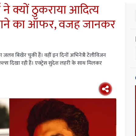
ने क्यों ठुकराया आदित्य
बनाने का ऑफर, वजह जानकर
ा जलव बिखेर चुकी हैं। वहीं इन दिनों अभिनेत्री टेलीविजन
किल्स दिखा रही हैं। एक्ट्रेस सुदेश लहरी के साथ मिलकर