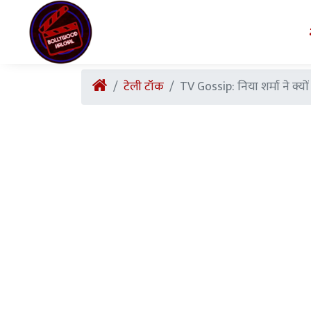
टेली टॉक
TV Gossip: निया शर्मा ने क्