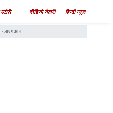
 स्टोरी
वीडियो गैलरी
हिन्दी न्यूज़
ंक जाएंगे आप