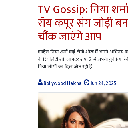
TV Gossip: निया शर्मा 
रॉय कपूर संग जोड़ी 
चौंक जाएंगे आप
एक्ट्रेस निया शर्मा कई टीवी शोज में अपने अभिनय क
के रियलिटी शो 'लाफ्टर शेफ 2' में अपनी कुकिंग स्
निया लोगों का दिल जीत रही हैं।
Bollywood Halchal
Jun 24, 2025