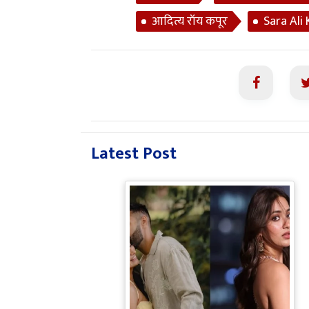
आदित्य रॉय कपूर
Sara Ali
Latest Post