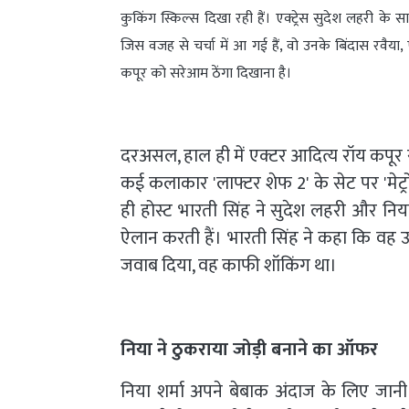
कुकिंग स्किल्स दिखा रही हैं। एक्ट्रेस सुदेश लहरी के
जिस वजह से चर्चा में आ गई हैं, वो उनके बिंदास रवैया
कपूर को सरेआम ठेंगा दिखाना है।
दरअसल, हाल ही में एक्टर आदित्य रॉय कपूर
कई कलाकार 'लाफ्टर शेफ 2' के सेट पर 'मेट्रो 
ही होस्ट भारती सिंह ने सुदेश लहरी और नि
ऐलान करती हैं। भारती सिंह ने कहा कि वह उन
जवाब दिया, वह काफी शॉकिंग था।
निया ने ठुकराया जोड़ी बनाने का ऑफर
निया शर्मा अपने बेबाक अंदाज के लिए जानी