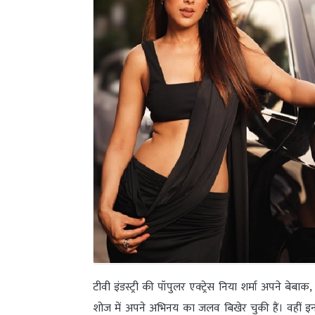
टीवी इंडस्ट्री की पॉपुलर एक्ट्रेस निया शर्मा अपने बेब
शोज में अपने अभिनय का जलव बिखेर चुकी हैं। वहीं इन 