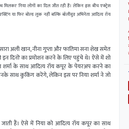
 साथ मिलकर निया लोगों का दिल जीत रही हैं। लेकिन इस बीच एक्ट्रेस
, एक्टिंग या फिर बोल्ड लुक नहीं बल्कि बॉलीवुड अभिनेता आदित्य रॉय
 सारा अली खान, नीना गुप्ता और फातिमा सना शेख समेत
इन दिनों' का प्रमोशन करने के लिए पहुंचे थे। ऐसे में शो
या शर्मा के साथ आदित्य रॉय कपूर के पेयरअप करने का
के साथ कुकिंग करेंगे, लेकिन इस पर निया शर्मा ने जो
 जाती हैं। ऐसे में निया को आदित्य रॉय कपूर का साथ