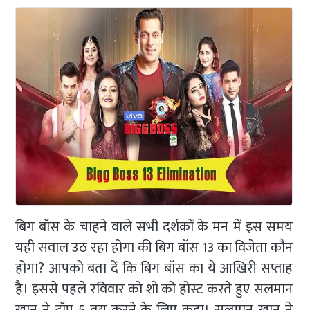
बिग बॉस के चाहने वाले सभी दर्शकों के मन में इस समय
यही सवाल उठ रहा होगा की बिग बॉस 13 का विजेता कौन
होगा? आपको बता दें कि बिग बॉस का ये आखिरी सप्ताह
है। इससे पहले रविवार को शो को होस्ट करते हुए सलमान