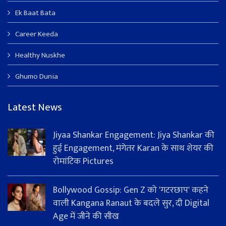
Ek Baat Bata
Career Keeda
Healthy Nuskhe
Ghumo Dunia
Latest News
Jiyaa Shankar Engagement: Jiya Shankar की
हुई Engagement, मंगेतर Karan के साथ शेयर की
रोमांटिक Pictures
Bollywood Gossip: Gen Z को 'गटरछाप' कहने
वाली Kangana Ranaut के बदले सुर, दी Digital
Age में जीने की सीख