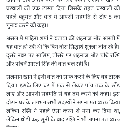
खान ने टॉप 5 तय करने के लिए कहा। सलमान खान ने
घरवालों को एक टास्क दिया जिसके तहत घरवालों को
पहले बहुमत और बाद में आपसी सहमति से टॉप 5 का
चुनाव करने को कहा।
असल में माहिरा शर्मा ने बताया की शहनाज और आरती में
यह बात हो रही थी कि बिग बॉस सिद्धार्थ शुक्ला जीत रहे हैं।
दूसरे नंबर पर आसिम, तीसरे पर शहनाज और चौ‌थे रश्मि
और पांचवें आरती सिंह की बात चल रही है।
सलमान खान ने इसी बात को साफ करने के लिए यह टास्क
दिया। इसके लिए घर में एक से लेकर पांच तक के स्टैंड
लाए और आपसी सहमति से यह तय करने को कहा। इस
दौरान घर के लगभग सभी सदस्यों ने अपना मत व्यक्त किया
लेकिन रश्मि ने पहले ऐसा करने से मना कर दिया था,
लेकिन थोड़ी कहासुनी के बाद रश्मि ने भी अपना मत व्यक्त