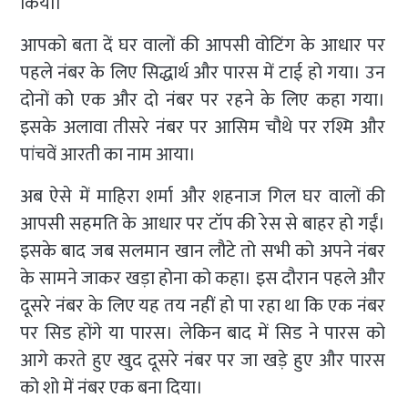
किया।
आपको बता दें घर वालों की आपसी वोटिंग के आधार पर
पहले नंबर के लिए सिद्धार्थ और पारस में टाई हो गया। उन
दोनों को एक और दो नंबर पर रहने के लिए कहा गया।
इसके अलावा तीसरे नंबर पर आसिम चौ‌थे पर रश्मि और
पांचवें आरती का नाम आया।
अब ऐसे में माहिरा शर्मा और शहनाज गिल घर वालों की
आपसी सहमति के आधार पर टॉप की रेस से बाहर हो गईं।
इसके बाद जब सलमान खान लौटे तो सभी को अपने नंबर
के सामने जाकर खड़ा होना को कहा। इस दौरान पहले और
दूसरे नंबर के लिए यह तय नहीं हो पा रहा था कि एक नंबर
पर सिड होंगे या पारस। लेकिन बाद में सिड ने पारस को
आगे करते हुए खुद दूसरे नंबर पर जा खड़े हुए और पारस
को शो में नंबर एक बना दिया।