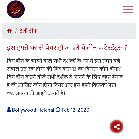
टेली टॉक
इस हफ्ते घर से बेघर हो जाएंगे ये तीन कंटेस्टेंट्स ?
बिग बॉस के चाहने वाले सभी दर्शकों के मन में इस समय यही
सवाल उठ रहा होगा की बिग बॉस 13 का विजेता कौन होगा?
बिग बॉस देखने वोले सभी दर्शक ये जानने के लिए बहुत बेताब
हैं की आखिर कौन होगा विनर और इस हफ्ते किसका पत्ता
कट जाएगा तो आइये जानते हैं।
Bollywood Halchal
Feb 12, 2020