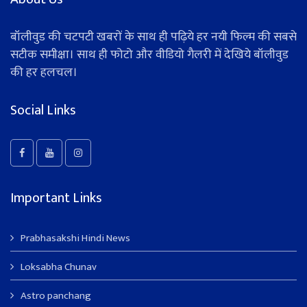
बॉलीवुड की चटपटी खबरों के साथ ही पढ़िये हर नयी फिल्म की सबसे
सटीक समीक्षा। साथ ही फोटो और वीडियो गैलरी में देखिये बॉलीवुड
की हर हलचल।
Social Links
Important Links
Prabhasakshi Hindi News
Loksabha Chunav
Astro panchang