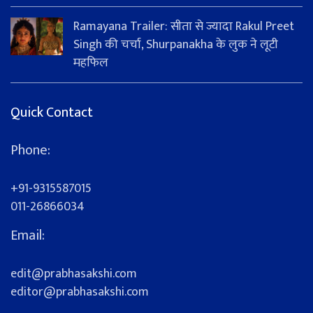
Ramayana Trailer: सीता से ज्यादा Rakul Preet
Singh की चर्चा, Shurpanakha के लुक ने लूटी
महफिल
Quick Contact
Phone:
+91-9315587015
011-26866034
Email:
edit@prabhasakshi.com
editor@prabhasakshi.com