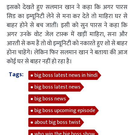
इसको देखते हुए सलमान खान ने कहा कि अगर पारस
सिड का इम्यूनिटी लेने से मना कर देते तो माहिरा घर से
बाहर होने से बच जातीं। इसी को सुन पारस ने कहा कि
अगर उनके वोट जेल टास्क में खड़ीं माहिरा, सना और
आरती से कम हैं तो वो इम्यूनिटी को नकारते हुए शो से बाहर
होना चाहेंगे। लेकिन फिर सलमान खान ने बताया की आज
कोई घर से बाहर नहीं हो रहा है।
Tags:
big boss latest news in hindi
big boss latest news
big boss news
big boss upcoming episode
about big boss twist
who win the big boss show