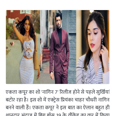
एकता कपूर का शो 'नागिन 7' रिलीज होने से पहले सुर्खियां
बटोर रहा है। इस शो में एक्ट्रेस प्रियंका चाहर चौधरी नागिन
बनने वाली हैं। एकता कपूर ने इस बात का ऐलान बहुत ही
शानदार अंदाज में बिग बॉस 19 के वीकेंड का वार में किया