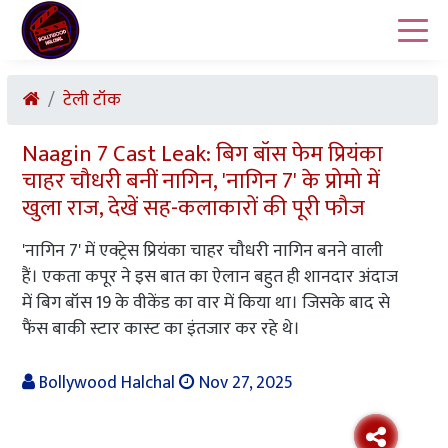
टेली टॉक
Naagin 7 Cast Leak: बिग बॉस फेम प्रियंका
चाहर चौधरी बनीं नागिन, 'नागिन 7' के प्रोमो में
खुला राज, देखें सह-कलाकारों की पूरी फौज
'नागिन 7' में एक्ट्रेस प्रियंका चाहर चौधरी नागिन बनने वाली
हैं। एकता कपूर ने इस बात का ऐलान बहुत ही शानदार अंदाज
में बिग बॉस 19 के वीकेंड का वार में किया था। जिसके बाद से
फैंस बाकी स्टार कास्ट का इंतजार कर रहे थे।
Bollywood Halchal
Nov 27, 2025