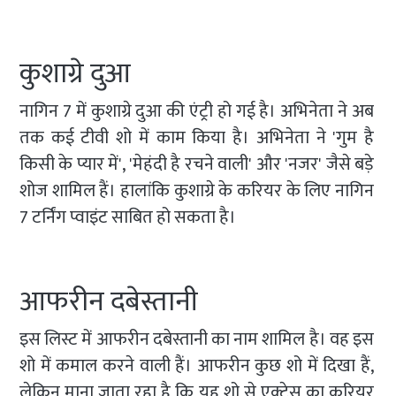
कुशाग्रे दुआ
नागिन 7 में कुशाग्रे दुआ की एंट्री हो गई है। अभिनेता ने अब
तक कई टीवी शो में काम किया है। अभिनेता ने 'गुम है
किसी के प्यार में', 'मेहंदी है रचने वाली' और 'नजर' जैसे बड़े
शोज शामिल हैं। हालांकि कुशाग्रे के करियर के लिए नागिन
7 टर्निंग प्वाइंट साबित हो सकता है।
आफरीन दबेस्तानी
इस लिस्ट में आफरीन दबेस्तानी का नाम शामिल है। वह इस
शो में कमाल करने वाली हैं। आफरीन कुछ शो में दिखा हैं,
लेकिन माना जाता रहा है कि यह शो से एक्ट्रेस का करियर