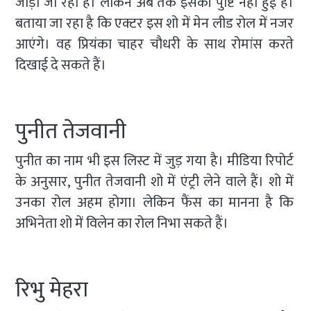
जोड़ा जा रहा है। लेकिन अब तक इसकी पुष्टि नहीं हुई है।
बताया जा रहा है कि एक्टर इस शो में मेन लीड रोल में नजर
आएंगे। वह प्रियंका चाहर चौधरी के साथ रोमांस करते
दिखाई दे सकते हैं।
पुनीत तेजवानी
पुनीत का नाम भी इस लिस्ट में जुड़ गया है। मीडिया रिपोर्ट
के अनुसार, पुनीत तेजवानी शो में एंट्री लेने वाले हैं। शो में
उनका रोल अहम होगा। लेकिन फैंस का मानना है कि
अभिनेता शो में विलेन का रोल निभा सकते हैं।
रिभु मेहरा