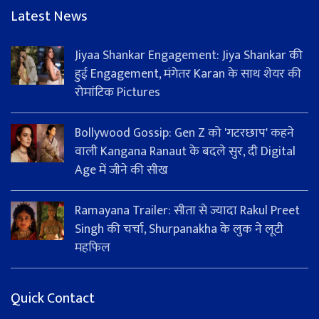
Latest News
Jiyaa Shankar Engagement: Jiya Shankar की
हुई Engagement, मंगेतर Karan के साथ शेयर की
रोमांटिक Pictures
Bollywood Gossip: Gen Z को 'गटरछाप' कहने
वाली Kangana Ranaut के बदले सुर, दी Digital
Age में जीने की सीख
Ramayana Trailer: सीता से ज्यादा Rakul Preet
Singh की चर्चा, Shurpanakha के लुक ने लूटी
महफिल
Quick Contact