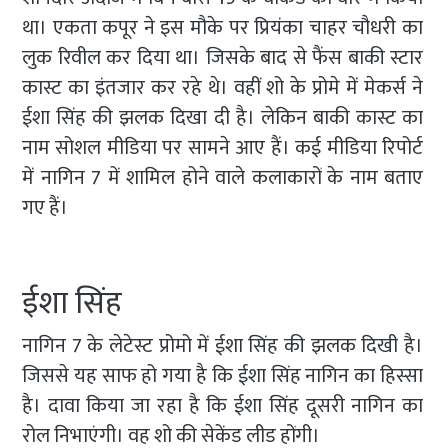
था। एकता कपूर ने इस मौके पर प्रियंका चाहर चौधरी का
लुक रिवील कर दिया था। जिसके बाद से फैंस बाकी स्टार
कास्ट का इंतजार कर रहे थे। वहीं शो के प्रोमे में मेकर्स ने
ईशा सिंह की झलक दिखा दी है। लेकिन बाकी कास्ट का
नाम सोशल मीडिया पर सामने आए हैं। कई मीडिया रिपोर्ट
में नागिन 7 में शामिल होने वाले कलाकारों के नाम बताए
गए हैं।
ईशा सिंह
नागिन 7 के लेटेस्ट प्रोमो में ईशा सिंह की झलक दिखी है।
जिससे यह साफ हो गया है कि ईशा सिंह नागिन का हिस्सा
है। दावा किया जा रहा है कि ईशा सिंह दूसरी नागिन का
रोल निभाएंगी। वह शो की सेकेंड लीड होंगी।