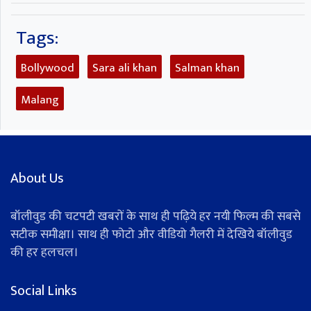
Tags:
Bollywood
Sara ali khan
Salman khan
Malang
About Us
बॉलीवुड की चटपटी खबरों के साथ ही पढ़िये हर नयी फिल्म की सबसे
सटीक समीक्षा। साथ ही फोटो और वीडियो गैलरी में देखिये बॉलीवुड
की हर हलचल।
Social Links