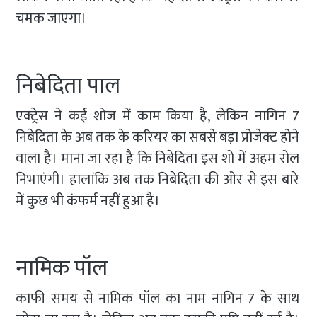
चमक जाएगा।
निबेदिता पाल
एक्ट्रेस ने कई शोज में काम किया है, लेकिन नागिन 7
निबेदिता के अब तक के करियर का सबसे बड़ा प्रोजेक्ट होने
वाला है। माना जा रहा है कि निबेदिता इस शो में अहम रोल
निभाएंगी। हालांकि अब तक निबेदिता की ओर से इस बारे
में कुछ भी कंफर्म नहीं हुआ है।
नामिक पॉल
काफी समय से नामिक पॉल का नाम नागिन 7 के साथ