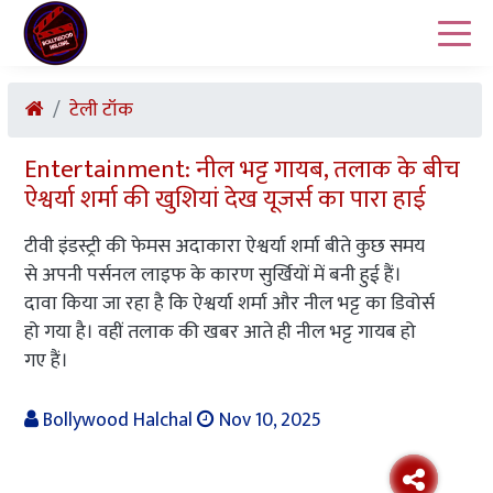
टेली टॉक
Entertainment: नील भट्ट गायब, तलाक के बीच
ऐश्वर्या शर्मा की खुशियां देख यूजर्स का पारा हाई
टीवी इंडस्ट्री की फेमस अदाकारा ऐश्वर्या शर्मा बीते कुछ समय
से अपनी पर्सनल लाइफ के कारण सुर्खियों में बनी हुई हैं।
दावा किया जा रहा है कि ऐश्वर्या शर्मा और नील भट्ट का डिवोर्स
हो गया है। वहीं तलाक की खबर आते ही नील भट्ट गायब हो
गए हैं।
Bollywood Halchal
Nov 10, 2025