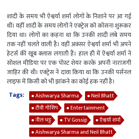
शादी के समय भी ऐश्वर्या शर्मा लोगों के निशाने पर आ गई
थीं। वहीं शादी के समय लोगों ने एक्ट्रेस को कोसना शुरूकर
दिया था। लोगों का कहना था कि उनकी शादी लंबे समय
तक नहीं चलते वाली है। वहीं अक्सर ऐश्वर्या शर्मा भी अपने
हेटर्स की खूब क्लास लगाती हैं। हाल ही में ऐश्वर्या शर्मा ने
सोशल मीडिया पर एक पोस्ट शेयर करके अपनी नाराजगी
जाहिर की थी। एक्ट्रेस ने दावा किया था कि उनकी पर्सनल
लाइफ में किसी को भी झांकने का कोई हक नहीं है।
Tags:
Aishwarya Sharma
Neil Bhatt
टीवी गॉसिप
Entertainment
नील भट्ट
TV Gossip
ऐश्वर्या शर्मा
Aishwarya Sharma and Neil Bhatt