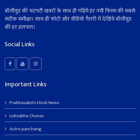
बॉलीवुड की चटपटी खबरों के साथ ही पढ़िये हर नयी फिल्म की सबसे
सटीक समीक्षा। साथ ही फोटो और वीडियो गैलरी में देखिये बॉलीवुड
की हर हलचल।
Social Links
Important Links
Prabhasakshi Hindi News
Loksabha Chunav
Astro panchang