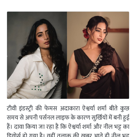
टीवी इंडस्ट्री की फेमस अदाकारा ऐश्वर्या शर्मा बीते कुछ
समय से अपनी पर्सनल लाइफ के कारण सुर्खियों में बनी हुई
हैं। दावा किया जा रहा है कि ऐश्वर्या शर्मा और नील भट्ट का
डिवोर्स हो गया है। वहीं तलाक की खबर आते ही नील भट्ट