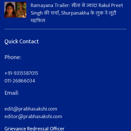
Ramayana Trailer: सीता से ज्यादा Rakul Preet
Singh की चर्चा, Shurpanakha के लुक ने लूटी
महफिल
Quick Contact
Phone:
+91-9315587015
011-26866034
Email:
edit@prabhasakshi.com
editor@prabhasakshi.com
Grievance Redressal Officer