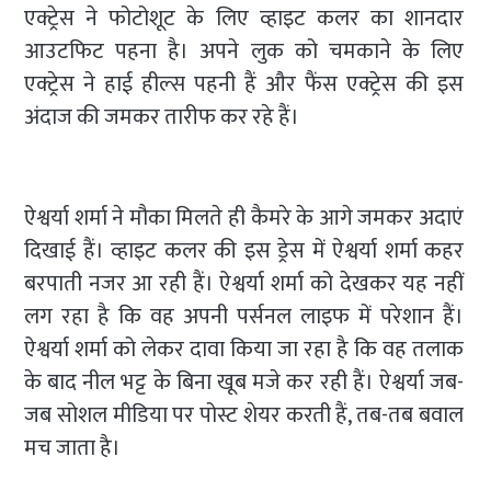
एक्ट्रेस ने फोटोशूट के लिए व्हाइट कलर का शानदार
आउटफिट पहना है। अपने लुक को चमकाने के लिए
एक्ट्रेस ने हाई हील्स पहनी हैं और फैंस एक्ट्रेस की इस
अंदाज की जमकर तारीफ कर रहे हैं।
ऐश्वर्या शर्मा ने मौका मिलते ही कैमरे के आगे जमकर अदाएं
दिखाई हैं। व्हाइट कलर की इस ड्रेस में ऐश्वर्या शर्मा कहर
बरपाती नजर आ रही हैं। ऐश्वर्या शर्मा को देखकर यह नहीं
लग रहा है कि वह अपनी पर्सनल लाइफ में परेशान हैं।
ऐश्वर्या शर्मा को लेकर दावा किया जा रहा है कि वह तलाक
के बाद नील भट्ट के बिना खूब मजे कर रही हैं। ऐश्वर्या जब-
जब सोशल मीडिया पर पोस्ट शेयर करती हैं, तब-तब बवाल
मच जाता है।