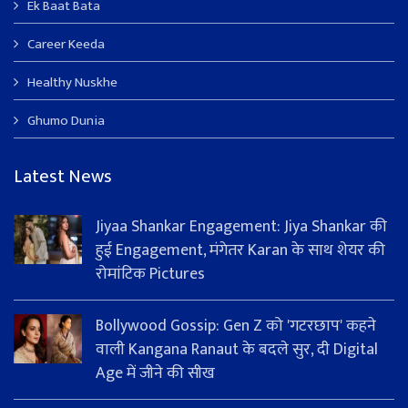
Ek Baat Bata
Career Keeda
Healthy Nuskhe
Ghumo Dunia
Latest News
Jiyaa Shankar Engagement: Jiya Shankar की
हुई Engagement, मंगेतर Karan के साथ शेयर की
रोमांटिक Pictures
Bollywood Gossip: Gen Z को 'गटरछाप' कहने
वाली Kangana Ranaut के बदले सुर, दी Digital
Age में जीने की सीख