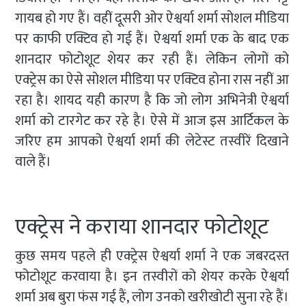
गायब हो गए हैं। वहीं दूसरी ओर ऐश्वर्या शर्मा सोशल मीडिया
पर काफी एक्टिव हो गई हैं। ऐश्वर्या शर्मा एक के बाद एक
शानदार फोटोशूट शेयर कर रही हैं। लेकिन लोगों को
एक्ट्रेस का ऐसे सोशल मीडिया पर एक्टिव होना रास नहीं आ
रहा है। शायद यही कारण है कि जो लोग अभिनेत्री ऐश्वर्या
शर्मा को टारगेट कर रहे है। ऐसे में आज इस आर्टिकल के
जरिए हम आपको ऐश्वर्या शर्मा की लेटेस्ट तस्वीरें दिखाने
वाले हैं।
एक्ट्रेस ने कराया शानदार फोटोशूट
कुछ समय पहले ही एक्ट्रेस ऐश्वर्या शर्मा ने एक जबरदस्त
फोटोशूट करवाया है। इन तस्वीरों को शेयर करके ऐश्वर्या
शर्मा अब बुरा फंस गई हैं, लोग उनको खरीखोटी सुना रहे हैं।