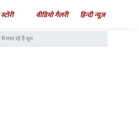
 स्टोरी
वीडियो गैलरी
हिन्दी न्यूज़
 मचा रहे हैं धूम