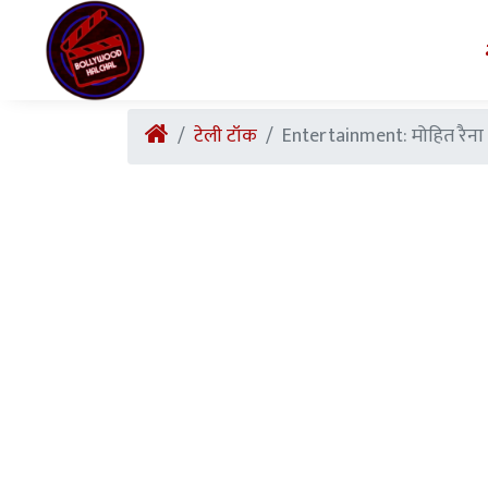
टेली टॉक
Entertainment: मोहित रैना ने