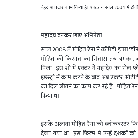
बेहद शानदार काम किया है। एक्टर ने साल 2004 में टीवी शो अं
महादेव बनकर छाए अभिनेता
साल 2008 में मोहित रैना ने कॉमेडी ड्रामा 'ड
मोहित की किस्मत का सितारा तब चमका, जब उन
मिला। इस शो में एक्टर ने महादेव का रोल प्
इंडस्ट्री में काम करने के बाद अब एक्टर ओटीट
का दिल जीतने का काम कर रहे हैं। मोहित रैना
किया था।
इसके अलावा मोहित रैना को ब्लॉकबस्टर फिल्
देखा गया था। इस फिल्म में उन्हें दर्शकों