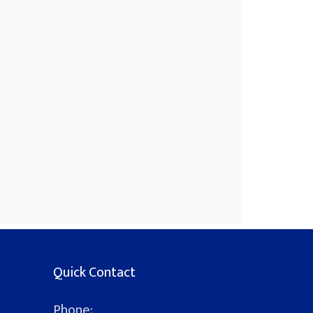
Quick Contact
Phone: