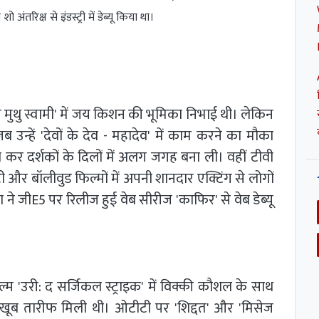
तरिक्ष से इंडस्ट्री में डेब्यू किया था।
ॉन मुथु स्वामी' में जय किशन की भूमिका निभाई थी। लेकिन
्हें 'देवों के देव - महादेव' में काम करने का मौका
ले कर दर्शकों के दिलों में अलग जगह बना ली। वहीं टीवी
ी और बॉलीवुड फिल्मों में अपनी शानदार एक्टिंग से लोगों
 ने जीE5 पर रिलीज हुई वेब सीरीज 'काफिर' से वेब डेब्यू
म 'उरी: द सर्जिकल स्ट्राइक' में विक्की कौशल के साथ
 की खूब तारीफ मिली थी। ओटीटी पर 'शिद्दत' और 'मिसेज