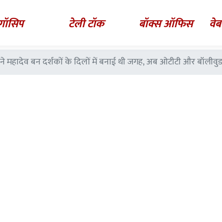
गॉसिप
टेली टॉक
बॉक्स ऑफिस
वेब
 महादेव बन दर्शकों के दिलों में बनाई थी जगह, अब ओटीटी और बॉलीवुड में