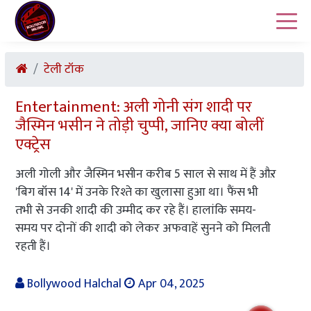
टेली टॉक
Entertainment: अली गोनी संग शादी पर
जैस्मिन भसीन ने तोड़ी चुप्पी, जानिए क्या बोलीं
एक्ट्रेस
अली गोली और जैस्मिन भसीन करीब 5 साल से साथ में हैं औऱ
'बिग बॉस 14' में उनके रिश्ते का खुलासा हुआ था। फैंस भी
तभी से उनकी शादी की उम्मीद कर रहे हैं। हालांकि समय-
समय पर दोनों की शादी को लेकर अफवाहें सुनने को मिलती
रहती हैं।
Bollywood Halchal
Apr 04, 2025