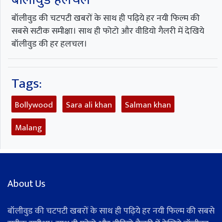
बॉलीवुड की चटपटी खबरों के साथ ही पढ़िये हर नयी फिल्म की
सबसे सटीक समीक्षा। साथ ही फोटो और वीडियो गैलरी में देखिये
बॉलीवुड की हर हलचल।
Tags:
Bollywood
Sara ali khan
Salman khan
Malang
About Us
बॉलीवुड की चटपटी खबरों के साथ ही पढ़िये हर नयी फिल्म की सबसे