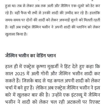
हुआ था। तब से लेकर अब तक अली और जैस्मिन एक-दूसरे को डेट कर
रहे हैं। वहीं फैंस भी तभी से उनकी शादी की उम्मीद कर रहे हैं। हालांकि
समय-समय पर दोनों की शादी को लेकर अफवाहें सुनने को मिलती रहती
हैं। वहीं अब एक्ट्रेस जैस्मिन भसीन ने अपनी शादी की प्लानिंग को लेकर
खुलासा किया है।
जैस्मिन भसीन का वेडिंग प्लान
हाल ही में एक्ट्रेस कृष्णा मुखर्जी ने हिंट देते हुए कहा कि
साल 2025 में अली गोनी और जैस्मिन भसीन शादी कर
सकते हैं। जिसके बाद से यह कपल अपनी शादी को लेकर
चर्चा में बने हुए हैं। लेकिन अब एक्ट्रेस जैस्मिन भसीन ने इस
बारे में खुलकर बार की है। उन्होंने एक इंटरव्यू में जैस्मिन
भसीन ने शादी को लेकर चल रही अटकलों पर रिएक्ट