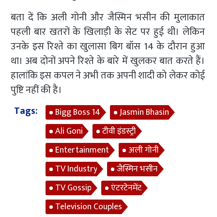
बता दें कि अली गोनी और जैस्मिन भसीन की मुलाकात
पहली बार खतरों के खिलाड़ी के सेट पर हुई थी। लेकिन
उनके इस रिश्ते का खुलासा बिग बॉस 14 के दौरान हुआ
था। अब दोनों अपने रिश्ते के बारे में खुलकर बात करते हैं।
हालांकि इस कपल ने अभी तक अपनी शादी को लेकर कोई
पुष्टि नहीं की है।
Tags:
Bigg Boss 14
Jasmin Bhasin
Ali Goni
टीवी इंडस्ट्री
Entertainment
अली गोनी
TV Industry
जैस्मिन भसीन
TV Gossip
एंटरटेनमेंट
Television Couples