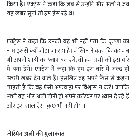
किया है। एक्ट्रेस ने कहा कि जब से उन्होंने और अली ने जब
यह खबर सुनी तो हम हंस रहे थे।
एक्ट्रेस ने कहा कि उनको यह भी नहीं पता कि कृष्णा का
नाम इससे क्यों जोड़ा जा रहा है। जैस्मिन ने कहा कि वह जब
भी अपनी शादी का प्लान बनाएंगे, तो हम सभी को इस बारे
में बता देंगे। एक्ट्रेस ने कहा कि हम इस बारे में जल्द ही
अच्छी खबर देने वाले हैं। इसलिए वह अपने फैंस से कहना
चाहती हैं कि वह ऐसी अफवाहों पर विश्वास न करें। क्योंकि
अभी वह और अली दोनों ही अपने करियर पर ध्यान दे रहे हैं
और इस साल ऐसा कुछ भी नहीं होगा।
जैस्मिन-अली की मुलाकात