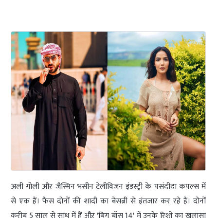
अली गोली और जैस्मिन भसीन टेलीविजन इंडस्ट्री के पसंदीदा कपल्स में
से एक हैं। फैंस दोनों की शादी का बेसब्री से इंतजार कर रहे हैं। दोनों
करीब 5 साल से साथ में हैं औऱ 'बिग बॉस 14' में उनके रिश्ते का खुलासा