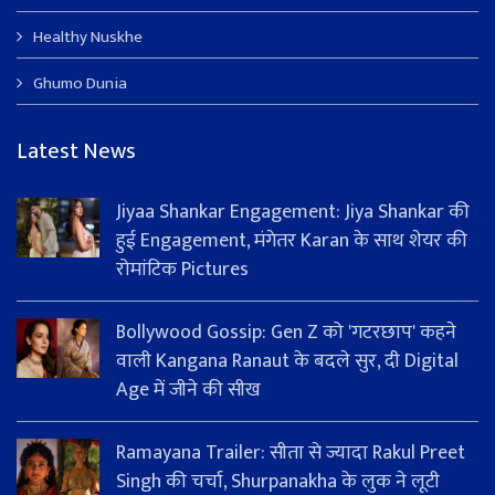
Healthy Nuskhe
Ghumo Dunia
Latest News
Jiyaa Shankar Engagement: Jiya Shankar की
हुई Engagement, मंगेतर Karan के साथ शेयर की
रोमांटिक Pictures
Bollywood Gossip: Gen Z को 'गटरछाप' कहने
वाली Kangana Ranaut के बदले सुर, दी Digital
Age में जीने की सीख
Ramayana Trailer: सीता से ज्यादा Rakul Preet
Singh की चर्चा, Shurpanakha के लुक ने लूटी