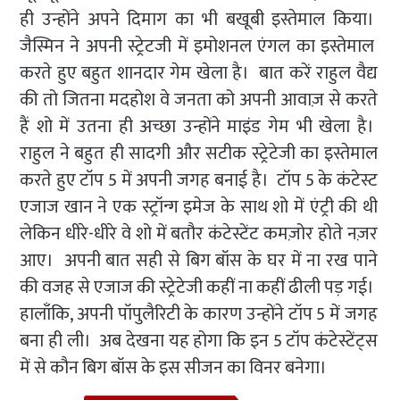
ही उन्होंने अपने दिमाग का भी बखूबी इस्तेमाल किया।
जैस्मिन ने अपनी स्ट्रेटजी में इमोशनल एंगल का इस्तेमाल
करते हुए बहुत शानदार गेम खेला है। बात करें राहुल वैद्य
की तो जितना मदहोश वे जनता को अपनी आवाज़ से करते
हैं शो में उतना ही अच्छा उन्होंने माइंड गेम भी खेला है।
राहुल ने बहुत ही सादगी और सटीक स्ट्रेटेजी का इस्तेमाल
करते हुए टॉप 5 में अपनी जगह बनाई है। टॉप 5 के कंटेस्ट
एजाज खान ने एक स्ट्रॉन्ग इमेज के साथ शो में एंट्री की थी
लेकिन धीरे-धीरे वे शो में बतौर कंटेस्टेंट कमज़ोर होते नज़र
आए। अपनी बात सही से बिग बॉस के घर में ना रख पाने
की वजह से एजाज की स्ट्रेटेजी कहीं ना कहीं ढीली पड़ गई।
हालाँकि, अपनी पॉपुलैरिटी के कारण उन्होंने टॉप 5 में जगह
बना ही ली। अब देखना यह होगा कि इन 5 टॉप कंटेस्टेंट्स
में से कौन बिग बॉस के इस सीजन का विनर बनेगा।