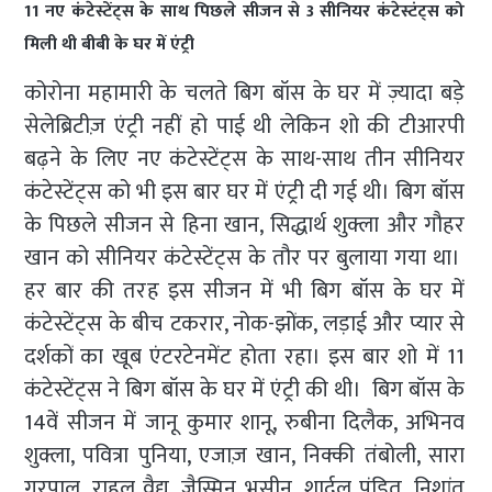
11 नए कंटेस्टेंट्स के साथ पिछले सीजन से 3 सीनियर कंटेस्टंट्स को
मिली थी बीबी के घर में एंट्री
कोरोना महामारी के चलते बिग बॉस के घर में ज़्यादा बड़े
सेलेब्रिटीज़ एंट्री नहीं हो पाई थी लेकिन शो की टीआरपी
बढ़ने के लिए नए कंटेस्टेंट्स के साथ-साथ तीन सीनियर
कंटेस्टेंट्स को भी इस बार घर में एंट्री दी गई थी। बिग बॉस
के पिछले सीजन से हिना खान, सिद्धार्थ शुक्ला और गौहर
खान को सीनियर कंटेस्टेंट्स के तौर पर बुलाया गया था।
हर बार की तरह इस सीजन में भी बिग बॉस के घर में
कंटेस्टेंट्स के बीच टकरार, नोक-झोंक, लड़ाई और प्यार से
दर्शकों का खूब एंटरटेनमेंट होता रहा। इस बार शो में 11
कंटेस्टेंट्स ने बिग बॉस के घर में एंट्री की थी। बिग बॉस के
14वें सीजन में जानू कुमार शानू, रुबीना दिलैक, अभिनव
शुक्ला, पवित्रा पुनिया, एजाज़ खान, निक्की तंबोली, सारा
गुरपाल, राहुल वैद्य, जैस्मिन भसीन, शार्दुल पंडित, निशांत