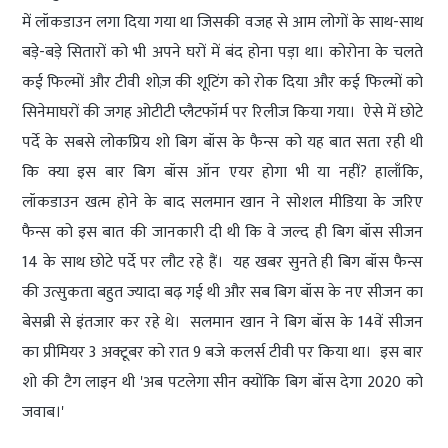
में लॉकडाउन लगा दिया गया था जिसकी वजह से आम लोगों के साथ-साथ
बड़े-बड़े सितारों को भी अपने घरों में बंद होना पड़ा था। कोरोना के चलते
कई फिल्मों और टीवी शोज़ की शूटिंग को रोक दिया और कई फिल्मों को
सिनेमाघरों की जगह ओटीटी प्लैटफॉर्म पर रिलीज किया गया। ऐसे में छोटे
पर्दे के सबसे लोकप्रिय शो बिग बॉस के फैन्स को यह बात सता रही थी
कि क्या इस बार बिग बॉस ऑन एयर होगा भी या नहीं? हालाँकि,
लॉकडाउन खत्म होने के बाद सलमान खान ने सोशल मीडिया के जरिए
फैन्स को इस बात की जानकारी दी थी कि वे जल्द ही बिग बॉस सीजन
14 के साथ छोटे पर्दे पर लौट रहे हैं। यह खबर सुनते ही बिग बॉस फैन्स
की उत्सुकता बहुत ज्यादा बढ़ गई थी और सब बिग बॉस के नए सीजन का
बेसब्री से इंतजार कर रहे थे। सलमान खान ने बिग बॉस के 14वें सीजन
का प्रीमियर 3 अक्टूबर को रात 9 बजे कलर्स टीवी पर किया था। इस बार
शो की टैग लाइन थी 'अब पटलेगा सीन क्योंकि बिग बॉस देगा 2020 को
जवाब।'