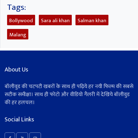
Tags:
Bollywood
Sara ali khan
Salman khan
Malang
About Us
बॉलीवुड की चटपटी खबरों के साथ ही पढ़िये हर नयी फिल्म की सबसे
सटीक समीक्षा। साथ ही फोटो और वीडियो गैलरी में देखिये बॉलीवुड
की हर हलचल।
Social Links