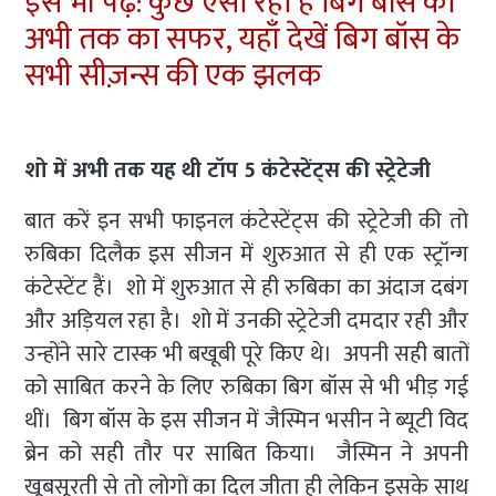
इसे भी पढ़ें: कुछ ऐसा रहा है बिग बॉस का
अभी तक का सफर, यहाँ देखें बिग बॉस के
सभी सीज़न्स की एक झलक
शो में अभी तक यह थी टॉप 5 कंटेस्टेंट्स की स्ट्रेटेजी
बात करें इन सभी फाइनल कंटेस्टेंट्स की स्ट्रेटेजी की तो
रुबिका दिलैक इस सीजन में शुरुआत से ही एक स्ट्रॉन्ग
कंटेस्टेंट हैं। शो में शुरुआत से ही रुबिका का अंदाज दबंग
और अड़ियल रहा है। शो में उनकी स्ट्रेटेजी दमदार रही और
उन्होंने सारे टास्क भी बखूबी पूरे किए थे। अपनी सही बातों
को साबित करने के लिए रुबिका बिग बॉस से भी भीड़ गई
थीं। बिग बॉस के इस सीजन में जैस्मिन भसीन ने ब्यूटी विद
ब्रेन को सही तौर पर साबित किया। जैस्मिन ने अपनी
खूबसूरती से तो लोगों का दिल जीता ही लेकिन इसके साथ