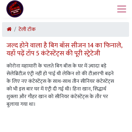
टेली टॉक
जल्द होने वाला है बिग बॉस सीजन 14 का फिनाले,
यहाँ पढ़ें टॉप 5 कंटेस्टेंट्स की पूरी स्ट्रेटेजी
कोरोना महामारी के चलते बिग बॉस के घर में ज़्यादा बड़े
सेलेब्रिटीज़ एंट्री नहीं हो पाई थी लेकिन शो की टीआरपी बढ़ने
के लिए नए कंटेस्टेंट्स के साथ-साथ तीन सीनियर कंटेस्टेंट्स
को भी इस बार घर में एंट्री दी गई थी। हिना खान, सिद्धार्थ
शुक्ला और गौहर खान को सीनियर कंटेस्टेंट्स के तौर पर
बुलाया गया था।