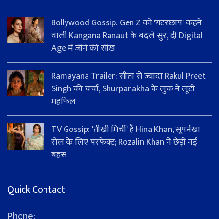
Bollywood Gossip: Gen Z को 'गटरछाप' कहने
वाली Kangana Ranaut के बदले सुर, दी Digital
Age में जीने की सीख
Ramayana Trailer: सीता से ज्यादा Rakul Preet
Singh की चर्चा, Shurpanakha के लुक ने लूटी
महफिल
TV Gossip: 'तीखी मिर्ची' हैं Hina Khan, सूपर्नखा
रोल के लिए परफेक्ट; Rozalin Khan ने छेड़ी नई
बहस
Quick Contact
Phone: