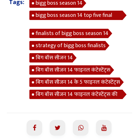
Tags:
bigg boss season 14
bigg boss season 14 top five final
contestants
finalists of bigg boss season 14
strategy of bigg boss finalists
बिग बॉस सीजन 14
बिग बॉस सीजन 14 फाइनल कंटेस्टेंट्स
बिग बॉस सीजन 14 के 5 फाइनल कंटेस्टेंट्स
बिग बॉस सीजन 14 फाइनल कंटेस्टेंट्स की
स्ट्रेटेजी