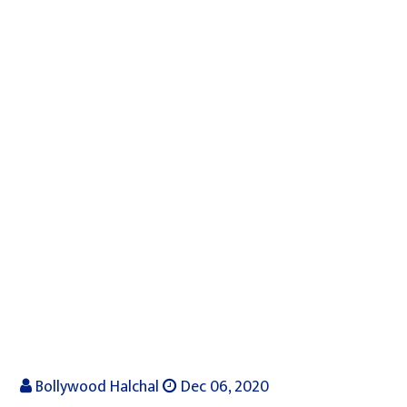
Bollywood Halchal
Dec 06, 2020