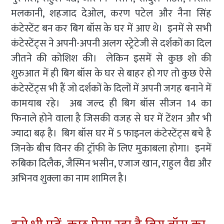
मलकानी, शहजाद देओल, करण पटेल और नैना सिंह
कंटेस्टेंट बन कर बिग बॉस के घर में आए थे। इनमें से सभी
कंटेस्टेंट्स ने अपनी-अपनी अलग स्ट्रेटेजी से दर्शकों का दिल
जीतने की कोशिश की। लेकिन इसमें से कुछ शो की
शुरुआत में ही बिग बॉस के घर से बाहर हो गए तो कुछ ऐसे
कंटेस्टेंट्स भी हैं जो दर्शकों के दिलों में अपनी जगह बनाने में
कामयाब रहे। अब जल्द ही बिग बॉस सीजन 14 का
फिनाले होने वाला है जिसकी वजह से घर में टेंशन और भी
ज्यादा बढ़ है। बिग बॉस घर में 5 फाइनल कंटेस्टेंट्स बचे है
जिनके बीच विनर की ट्रॉफी के लिए मुकाबला होगा। इनमें
रुबिका दिलैक, जैस्मिन भसीन, एजाज खान, राहुल वैद्य और
अभिनव शुक्ला का नाम शामिल है।