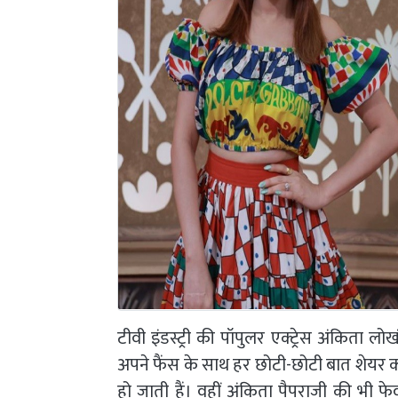
टीवी इंडस्ट्री की पॉपुलर एक्ट्रेस अंकिता
अपने फैंस के साथ हर छोटी-छोटी बात शेयर क
हो जाती हैं। वहीं अंकिता पैपराजी की भी 