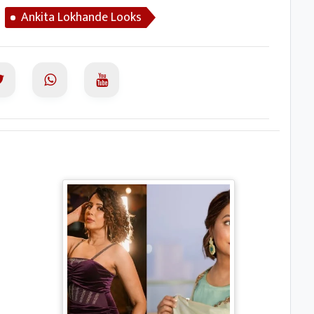
Ankita Lokhande Looks