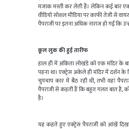
मजाक मस्ती कर लेती हैं। लेकिन कई बार एक्ट्
वीडियो सोशल मीडिया पर काफी तेजी से वायरल 
पैपराजी पर इतना अधिक नाराज हो गईं कि उन्हो
कूल लुक की हुई तारीफ
हाल ही में अंकिता लोखंडे को एक मंदिर के 
पहना था। एक्ट्रेस अकेले ही मंदिर में दर्शन के
चुपचाप कार में बैठ रही थीं, तभी वहां पैप
पैपराजी से कहती हैं कि बहुत गलत बात है, 
है।
यह कहते हुए एक्ट्रेस पैपराजी को आंखें दिख