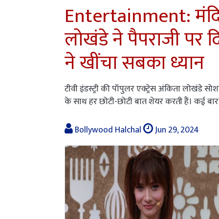
Entertainment: मंदिर
लोखंडे ने पैपराजी पर 
ने खींचा सबका ध्यान
टीवी इंडस्ट्री की पॉपुलर एक्ट्रेस अंकिता लोखंडे
के साथ हर छोटी-छोटी बात शेयर करती हैं। कई बार 
Bollywood Halchal
Jun 29, 2024