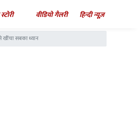
 स्टोरी
वीडियो गैलरी
हिन्दी न्यूज़
ने खींचा सबका ध्यान