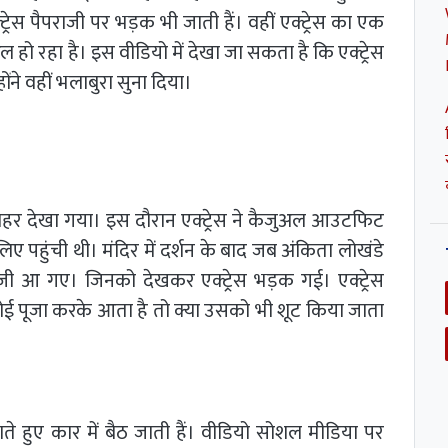
रेस पैपराजी पर भड़क भी जाती हैं। वहीं एक्ट्रेस का एक
हो रहा है। इस वीडियो में देखा जा सकता है कि एक्ट्रेस
ंने वहीं भलाबुरा सुना दिया।
बाहर देखा गया। इस दौरान एक्ट्रेस ने कैजुअल आउटफिट
 लिए पहुंची थी। मंदिर में दर्शन के बाद जब अंकिता लोखंडे
राजी आ गए। जिनको देखकर एक्ट्रेस भड़क गई। एक्ट्रेस
कोई पूजा करके आता है तो क्या उसको भी शूट किया जाता
ाते हुए कार में बैठ जाती हैं। वीडियो सोशल मीडिया पर