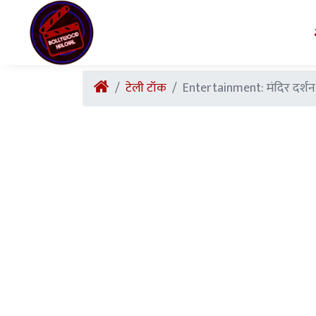
टेली टॉक
Entertainment: मंदिर दर्शन 