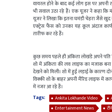
वायरल होने के बाद कई लोग इस पर अपनी राय 
भी सवाल उठा रहे हैं। एक यूजर ने कहा कि मं
यूजर ने लिखा कि इतना घमंडी चेहरा जैसे खुद
एक्ट्रेस फैंस को उनका यह कूल अंदाज का
तारीफ कर रहे हैं।
कुछ समय पहले ही अंकिता लोखंडे अपने पति 
शो में अंकिता की लव लाइफ का मजाक बना द
देखने को मिली। शो में हुई लड़ाई के कारण द
विक्की शो के बाहर अपनी मैरिड लाइफ में का
में नजर आ रहे हैं।
Tags:
Ankita Lokhande Video
Entertainment News
टी