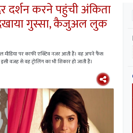
 दर्शन करने पहुंची अंकिता
दिखाया गुस्सा, कैजुअल लुक
 सोशल मीडिया पर काफी एक्टिव नजर आती हैं। वह अपने फैंस
इसी वजह से वह ट्रोलिंग का भी शिकार हो जाती हैं।