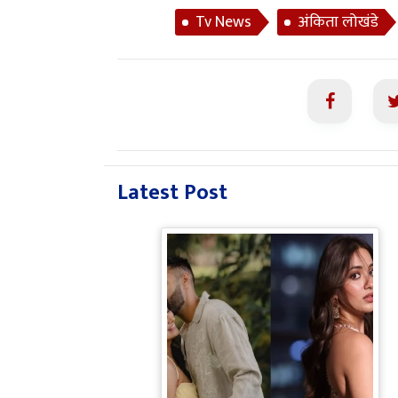
Tv News
अंकिता लोखंडे
Latest Post