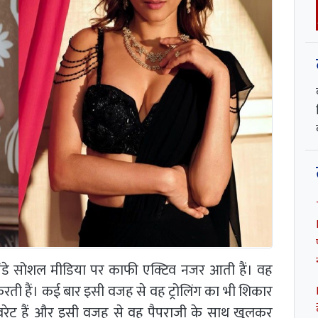
 लोखंडे सोशल मीडिया पर काफी एक्टिव नजर आती हैं। वह
रती हैं। कई बार इसी वजह से वह ट्रोलिंग का भी शिकार
फेवरेट हैं और इसी वजह से वह पैपराजी के साथ खुलकर