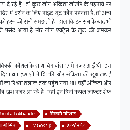
दे रहे हैं। तो कुछ लोग अंकिता लोखंडे के पहनावे पर
दिर में दर्शन के लिए नाइट सूट कौन पहनता है, तो अन्य
 को हुस्न की रानी समझती है। हालांकि इन सब के बाद भी
फी पसंद आया है और लोग एक्ट्रेस के लुक की जमकर
विक्की कौशल के साथ बिग बॉस 17 में नजर आईं थीं। इस
िया था। इस शो में विक्की और अंकिता की खूब लड़ाई
ोनों का रिश्ता तलाक तक पहुंच गया था। वहीं अंकिता और
फी खुश नजर आ रहे हैं। वहीं इन दिनों कपल लाफ्टर शेफ
Ankita Lokhande
विक्की कौशल
वी गॉसिप
Tv Gossip
एंटरटेनमेंट