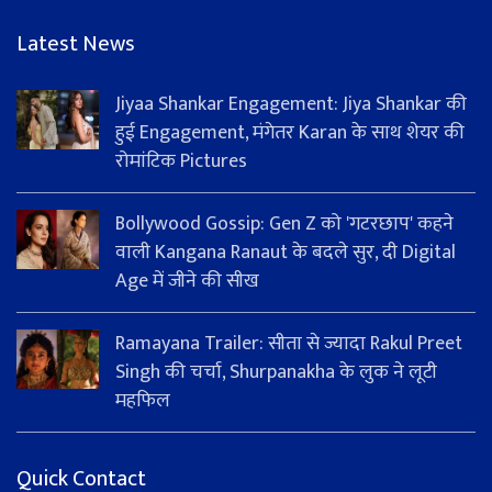
Latest News
Jiyaa Shankar Engagement: Jiya Shankar की
हुई Engagement, मंगेतर Karan के साथ शेयर की
रोमांटिक Pictures
Bollywood Gossip: Gen Z को 'गटरछाप' कहने
वाली Kangana Ranaut के बदले सुर, दी Digital
Age में जीने की सीख
Ramayana Trailer: सीता से ज्यादा Rakul Preet
Singh की चर्चा, Shurpanakha के लुक ने लूटी
महफिल
Quick Contact