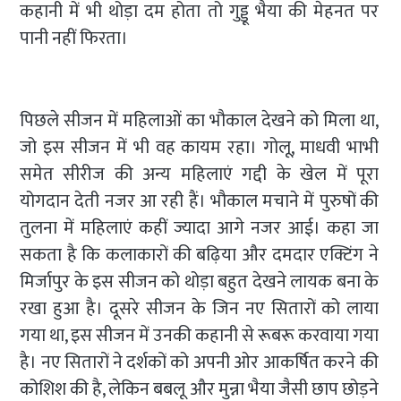
कहानी में भी थोड़ा दम होता तो गुड्डू भैया की मेहनत पर
पानी नहीं फिरता।
पिछले सीजन में महिलाओं का भौकाल देखने को मिला था,
जो इस सीजन में भी वह कायम रहा। गोलू, माधवी भाभी
समेत सीरीज की अन्य महिलाएं गद्दी के खेल में पूरा
योगदान देती नजर आ रही हैं। भौकाल मचाने में पुरुषों की
तुलना में महिलाएं कहीं ज्यादा आगे नजर आई। कहा जा
सकता है कि कलाकारों की बढ़िया और दमदार एक्टिंग ने
मिर्जापुर के इस सीजन को थोड़ा बहुत देखने लायक बना के
रखा हुआ है। दूसरे सीजन के जिन नए सितारों को लाया
गया था, इस सीजन में उनकी कहानी से रूबरू करवाया गया
है। नए सितारों ने दर्शकों को अपनी ओर आकर्षित करने की
कोशिश की है, लेकिन बबलू और मुन्ना भैया जैसी छाप छोड़ने