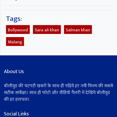
Tags:
Bollywood
Sara ali khan
Salman khan
Malang
About Us
बॉलीवुड की चटपटी खबरों के साथ ही पढ़िये हर नयी फिल्म की सबसे
सटीक समीक्षा। साथ ही फोटो और वीडियो गैलरी में देखिये बॉलीवुड
की हर हलचल।
Social Links