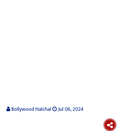
Bollywood Halchal
Jul 06, 2024