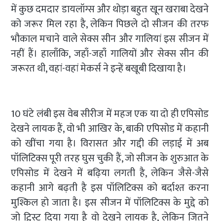
में कुछ दमदार डायलॉग्स और थोड़ा बहुत खून खराबा देखने
को जरूर मिल रहा है, लेकिन पिछले दो सीजन की तरफ
भौकाल मचाने वाले सेक्स सीन और गालियां इस सीजन में
नहीं हैं। हालाँकि, जहाँ-जहाँ गालियों और सेक्स सीन की
जरूरत थी, वहां-वहां मेकर्स ने इन्हें बखूबी दिखाया है।
10 घंटे लंबी इस वेब सीरीज में महज एक या दो ही एपिसोड
देखने लायक हैं, वो भी आखिर के, बाकी एपिसोड में कहानी
को खींचा गया है। विरासत और गद्दी की लड़ाई में अब
पॉलिटिक्स पूरी तरह घुस चुकी हैं, जो सीजन के शुरुआत के
एपिसोड में देखने में बढ़िया लगती है, लेकिन जैसे-जैसे
कहानी आगे बढ़ती है इस पॉलिटिक्स को बर्दाश्त करना
मुश्किल हो जाता है। इस सीजन में पॉलिटिक्स के मुद्दे को
जो ट्विस्ट दिया गया है वो देखने लायक है, लेकिन जितने