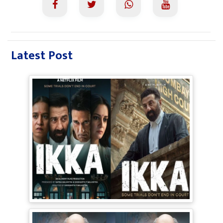
Latest Post
Ikka Movie Review: 90s के दौर में फंसी
सनी-अक्षय की फिल्म, Courtroom Drama
पूरी तरह बेअसर