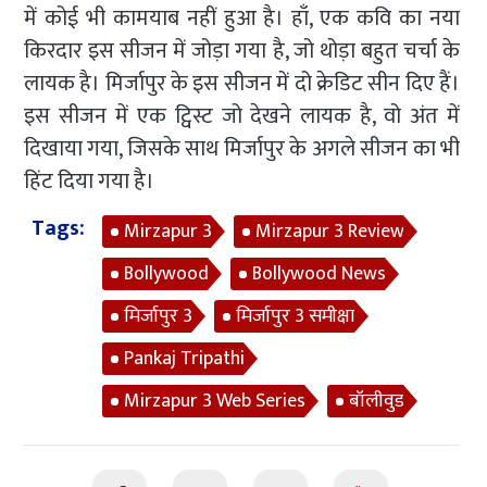
में कोई भी कामयाब नहीं हुआ है। हाँ, एक कवि का नया
किरदार इस सीजन में जोड़ा गया है, जो थोड़ा बहुत चर्चा के
लायक है। मिर्जापुर के इस सीजन में दो क्रेडिट सीन दिए हैं।
इस सीजन में एक ट्विस्ट जो देखने लायक है, वो अंत में
दिखाया गया, जिसके साथ मिर्जापुर के अगले सीजन का भी
हिंट दिया गया है।
Tags:
Mirzapur 3
Mirzapur 3 Review
Bollywood
Bollywood News
मिर्जापुर 3
मिर्जापुर 3 समीक्षा
Pankaj Tripathi
Mirzapur 3 Web Series
बॉलीवुड