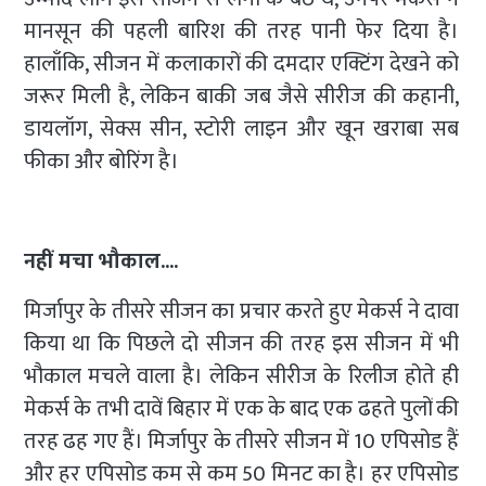
मानसून की पहली बारिश की तरह पानी फेर दिया है।
हालाँकि, सीजन में कलाकारों की दमदार एक्टिंग देखने को
जरूर मिली है, लेकिन बाकी जब जैसे सीरीज की कहानी,
डायलॉग, सेक्स सीन, स्टोरी लाइन और खून खराबा सब
फीका और बोरिंग है।
नहीं मचा भौकाल....
मिर्जापुर के तीसरे सीजन का प्रचार करते हुए मेकर्स ने दावा
किया था कि पिछले दो सीजन की तरह इस सीजन में भी
भौकाल मचले वाला है। लेकिन सीरीज के रिलीज होते ही
मेकर्स के तभी दावें बिहार में एक के बाद एक ढहते पुलों की
तरह ढह गए हैं। मिर्जापुर के तीसरे सीजन में 10 एपिसोड हैं
और हर एपिसोड कम से कम 50 मिनट का है। हर एपिसोड