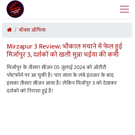
बॉक्स ऑफिस
Mirzapur 3 Review: भौकाल मचाने में फेल हुई
मिर्जापुर 3, दर्शकों को खली मुन्ना भईया की कमी
मिर्जापुर के तीसरा सीजन 05 जुलाई 2024 को ओटीटी
प्लेटफॉर्म पर आ चुकी है। चार साल के लंबे इंतजार के बाद
इसका तीसरा सीजन आया है। लेकिन मिर्जापुर 3 को देखकर
दर्शकों को निराशा हुई है।