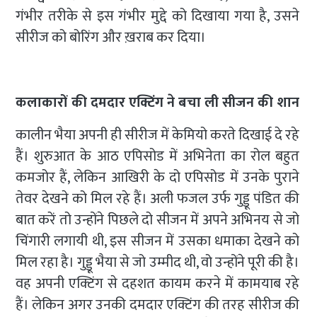
गंभीर तरीके से इस गंभीर मुद्दे को दिखाया गया है, उसने
सीरीज को बोरिंग और ख़राब कर दिया।
कलाकारों की दमदार एक्टिंग ने बचा ली सीजन की शान
कालीन भैया अपनी ही सीरीज में केमियो करते दिखाई दे रहे
हैं। शुरुआत के आठ एपिसोड में अभिनेता का रोल बहुत
कमजोर हैं, लेकिन आखिरी के दो एपिसोड में उनके पुराने
तेवर देखने को मिल रहे हैं। अली फजल उर्फ ​​गुड्डू पंडित की
बात करें तो उन्होंने पिछले दो सीजन में अपने अभिनय से जो
चिंगारी लगायी थी, इस सीजन में उसका धमाका देखने को
मिल रहा है। गुड्डू भैया से जो उम्मीद थी, वो उन्होंने पूरी की है।
वह अपनी एक्टिंग से दहशत कायम करने में कामयाब रहे
हैं। लेकिन अगर उनकी दमदार एक्टिंग की तरह सीरीज की