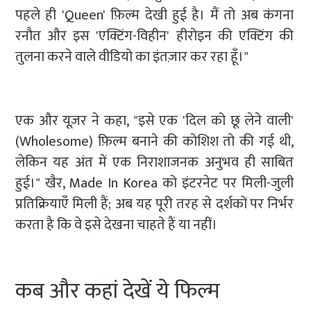
पहले ही 'Queen' फ़िल्म देखी हुई है। मैं तो अब कंगना
रनौत और इस 'एक्टिंग-विहीन' हीरोइन की एक्टिंग की
तुलना करने वाले वीडियो का इंतज़ार कर रहा हूँ।"
एक और यूज़र ने कहा, "इसे एक 'दिल को छू लेने वाली'
(Wholesome) फ़िल्म बनाने की कोशिश तो की गई थी,
लेकिन यह अंत में एक निराशाजनक अनुभव ही साबित
हुई।" खैर, Made In Korea को इंटरनेट पर मिली-जुली
प्रतिक्रियाएँ मिली हैं; अब यह पूरी तरह से दर्शकों पर निर्भर
करता है कि वे इसे देखना चाहते हैं या नहीं।
कब और कहां देखें ये फिल्म