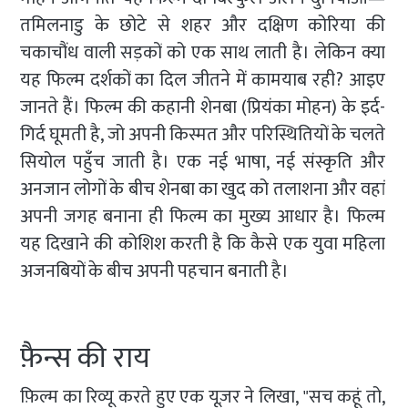
तमिलनाडु के छोटे से शहर और दक्षिण कोरिया की
चकाचौंध वाली सड़कों को एक साथ लाती है। लेकिन क्या
यह फिल्म दर्शकों का दिल जीतने में कामयाब रही? आइए
जानते हैं। फिल्म की कहानी शेनबा (प्रियंका मोहन) के इर्द-
गिर्द घूमती है, जो अपनी किस्मत और परिस्थितियों के चलते
सियोल पहुँच जाती है। एक नई भाषा, नई संस्कृति और
अनजान लोगों के बीच शेनबा का खुद को तलाशना और वहां
अपनी जगह बनाना ही फिल्म का मुख्य आधार है। फिल्म
यह दिखाने की कोशिश करती है कि कैसे एक युवा महिला
अजनबियों के बीच अपनी पहचान बनाती है।
फ़ैन्स की राय
फ़िल्म का रिव्यू करते हुए एक यूज़र ने लिखा, "सच कहूं तो,