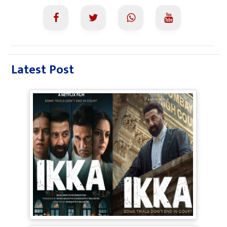
Latest Post
Ikka Movie Review: 90s के दौर में फंसी
सनी-अक्षय की फिल्म, Courtroom Drama
पूरी तरह बेअसर