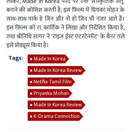
लाकर, Made In Korea परदे पर एक 'सांस्कृतिक सेतु'
बनाने की कोशिश करती है; इस फ़िल्म में प्रियंका मोहन के
साथ-साथ पार्क हे जिन और नो हो जिन भी नज़र आते हैं।
इस फ़िल्म को रा. कार्तिक ने लिखा और निर्देशित किया है,
तथा श्रीनिधि सागर ने 'राइज ईस्ट एंटरटेनमेंट' के बैनर तले
इसे प्रोड्यूस किया है।
Tags:
Made In Korea
Made In Korea Review
Netflix Tamil Film
Priyanka Mohan
Made In Korea Review
K-Drama Connection