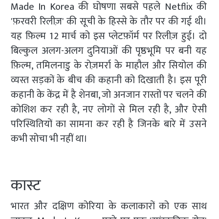
Made In Korea की घोषणा सबसे पहले Netflix की
'फ़रवरी रिलीज़' की सूची के हिस्से के तौर पर की गई थी।
यह फ़िल्म 12 मार्च को इस प्लेटफ़ॉर्म पर रिलीज़ हुई। दो
बिल्कुल अलग-अलग दुनियाओं की पृष्ठभूमि पर बनी यह
फ़िल्म, तमिलनाडु के रोज़मर्रा के माहौल और सियोल की
व्यस्त सड़कों के बीच की कहानी को दिखाती है। इस पूरी
कहानी के केंद्र में है शेनबा, जो अनजान रास्तों पर चलने की
कोशिश कर रही है, नए लोगों से मिल रही है, और ऐसी
परिस्थितियों का सामना कर रही है जिनके बारे में उसने
कभी सोचा भी नहीं था।
कास्ट
भारत और दक्षिण कोरिया के कलाकारों को एक साथ