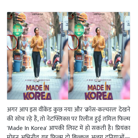
अगर आप इस वीकेंड कुछ नया और 'क्रॉस-कल्चरल' देखने
की सोच रहे हैं, तो नेटफ्लिक्स पर रिलीज हुई तमिल फिल्म
'Made In Korea' आपकी लिस्ट में हो सकती है। प्रियंका
मोहन अभिनीत यह फिल्म दो बिल्कुल अलग दुनियाओं—