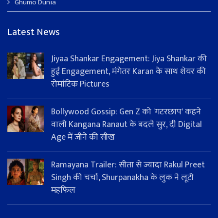
Ghumo Dunia
Latest News
Jiyaa Shankar Engagement: Jiya Shankar की
हुई Engagement, मंगेतर Karan के साथ शेयर की
रोमांटिक Pictures
Bollywood Gossip: Gen Z को 'गटरछाप' कहने
वाली Kangana Ranaut के बदले सुर, दी Digital
Age में जीने की सीख
Ramayana Trailer: सीता से ज्यादा Rakul Preet
Singh की चर्चा, Shurpanakha के लुक ने लूटी
महफिल