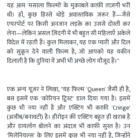
यह आम 'मसाला फ़िल्मों' के मुकाबले काफ़ी ताज़गी भरी
थी। हाँ, कुछ हिस्से थोड़े अवास्तविक ज़रूर हैं—जैसे
एयरपोर्ट पर किसी अनजान लड़के का उससे दोस्ती कर
लेना—लेकिन असल ज़िंदगी में भी बहुत सी महिलाएँ अकेले
विदेश में रहती हैं। कुल मिलाकर, यह एक प्यारी और दिल
को सुकून देने वाली फ़िल्म है, जो आपको यह यकीन
दिलाती है कि दुनिया में अभी भी अच्छे लोग मौजूद हैं।"
एक अन्य यूज़र ने लिखा, "यह फ़िल्म 'Queen' जैसी ही है,
बस इसमें एक 'कोरियन ट्विस्ट' डाल दिया गया है। इसमें
कुछ भी नया नहीं है और एक्टिंग भी काफ़ी 'Cringe'
(अजीब/बनावटी) है। हीरोइन की एक्टिंग बहुत ही खराब है
और डायलॉग बोलने का अंदाज़ भी काफ़ी सुस्त है। उन
'मिलेनियल्स' के लिए इसमें कुछ भी नया नहीं है, जिन्होंने