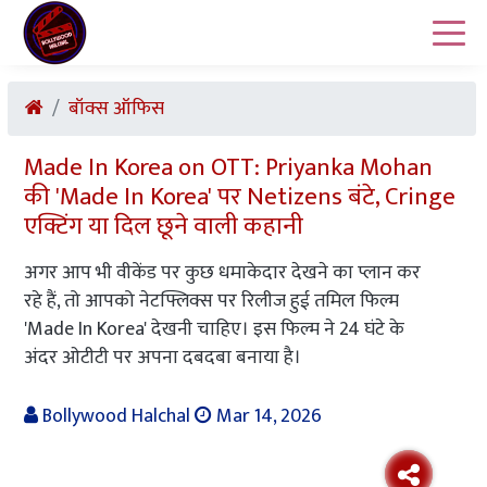
बॉक्स ऑफिस
Made In Korea on OTT: Priyanka Mohan
की 'Made In Korea' पर Netizens बंटे, Cringe
एक्टिंग या दिल छूने वाली कहानी
अगर आप भी वीकेंड पर कुछ धमाकेदार देखने का प्लान कर
रहे हैं, तो आपको नेटफ्लिक्स पर रिलीज हुई तमिल फिल्म
'Made In Korea' देखनी चाहिए। इस फिल्म ने 24 घंटे के
अंदर ओटीटी पर अपना दबदबा बनाया है।
Bollywood Halchal
Mar 14, 2026