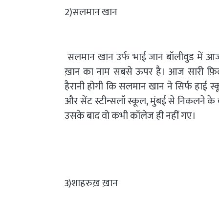
2)सलमान खान
सलमान खान उर्फ भाई जान बॉलीवुड में आज 
ख़ान का नाम सबसे ऊपर है। आज सारी फ़िल्
हैरानी होगी कि सलमान खान ने सिर्फ हाई स्कू
और सेंट स्टीन्सलॉ स्कूल, मुंबई से निकलने 
उसके बाद वो कभी कॉलेज ही नहीं गए।
3)शाहरुख़ ख़ान