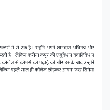
 एक्टर्स में से एक है। उन्होंने अपने शानदारा अभिनय और
ाज करती है। लेकिन करीना कपूर की एजुकेशन क्वालिकेशन
ाई कॉलेज से कॉमर्स की पढ़ाई की और उसके बाद उन्होंने
ा, लेकिन पहले साल ही कॉलेज छोड़कर आपना रुख सिनेमा