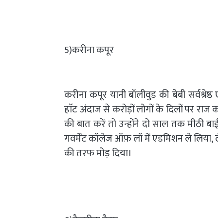
5)करीना कपूर
करीना कपूर यानी बॉलीवुड की बेबी सर्वश्रेष्ठ
हाॅट अंदाज से करोड़ों लोगों के दिलों पर र
की बात करें तो उन्होंने दो साल तक मीठी ब
गवर्मेंट कॉलेज ऑफ़ लॉ में एडमिशन ले लिय
की तरफ मोड़ दिया।