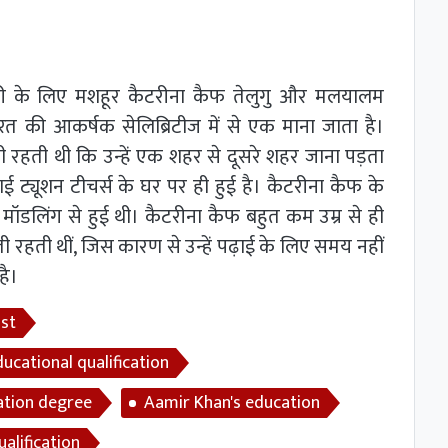
कारी के लिए मशहूर कैटरीना कैफ तेलुगु और मलयालम
ं भारत की आकर्षक सेलिब्रिटीज में से एक माना जाता है।
रहती थी कि उन्‍हें एक शहर से दूसरे शहर जाना पड़ता
़ाई ट्यूशन टीचर्स के घर पर ही हुई है। कैटरीना कैफ के
 मॉडलिंग से हुई थी। कैटरीना कैफ बहुत कम उम्र से ही
रहती थीं, जिस कारण से उन्हें पढ़ाई के लिए समय नहीं
है।
ist
ucational qualification
ation degree
Aamir Khan's education
alification