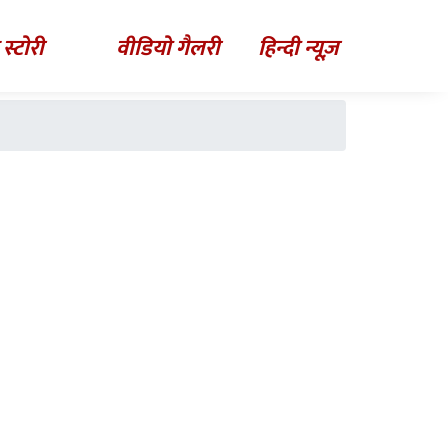
 स्टोरी
वीडियो गैलरी
हिन्दी न्यूज़