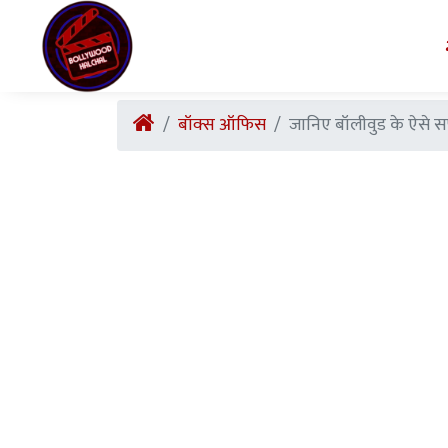
बॉक्स ऑफिस
जानिए बॉलीवुड के ऐसे सफ