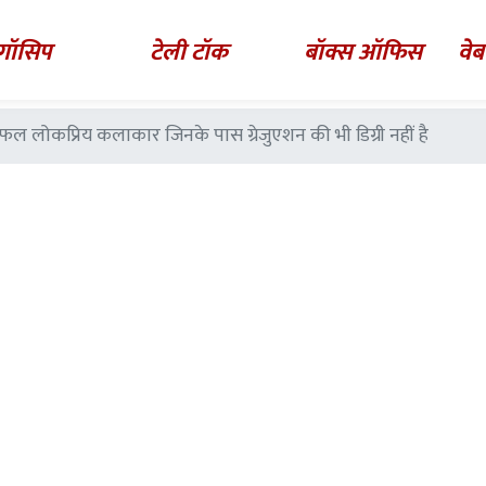
गॉसिप
टेली टॉक
बॉक्स ऑफिस
वेब
ल लोकप्रिय कलाकार जिनके पास ग्रेजुएशन की भी डिग्री नहीं है