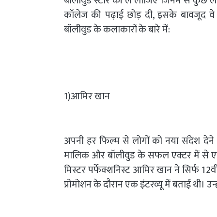
बॉलीवुड स्टार की ले लीजिए जिनमें से कुछ ल
कॉलेज की पढ़ाई छोड़ दी, इसके बावजूद वे
बॉलीवुड के कलाकारों के बारे में:
1)आमिर खान
अपनी हर फिल्म से लोगों को नया संदेश देन
मालिक और बॉलीवुड के सफल एक्टर में से 
मिस्टर पर्फेक्शनिस्ट आमिर खान ने सिर्फ 12व
प्रोमोशन के दौरान एक इंटरव्यू में बताई थी। उ