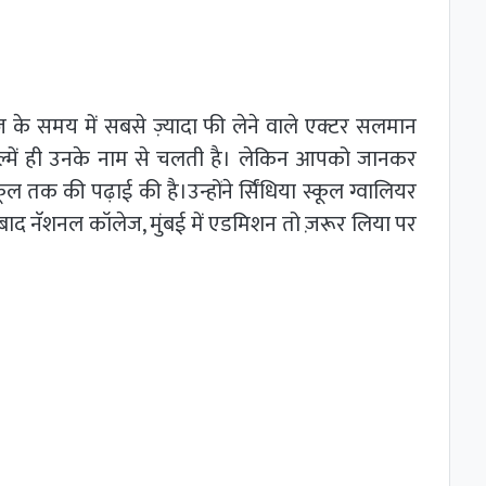
के समय में सबसे ज़्यादा फी लेने वाले एक्टर सलमान
में ही उनके नाम से चलती है। लेकिन आपको जानकर
ल तक की पढ़ाई की है।उन्होंने र्सिंधिया स्कूल ग्वालियर
के बाद नॅशनल कॉलेज, मुंबई में एडमिशन तो ज़रूर लिया पर