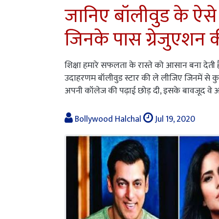
जानिए बॉलीवुड के ऐ
जिनके पास ग्रेजुएशन की 
शिक्षा हमारे सफलता के रास्ते को आसान बना देती 
उदाहरणम बॉलीवुड स्टार की ले लीजिए जिनमें से कु
अपनी कॉलेज की पढ़ाई छोड़ दी, इसके बावजूद वे 
Bollywood Halchal
Jul 19, 2020