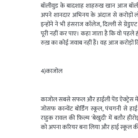
बॉलीवुड के बादशाह शाहरुख खान आज बॉलीवुड क
अपने शानदार अभिनय के अंदाज से करोड़ों 
इन्होंने ने भी हंसराज कॉलेज, दिल्ली से ग्रे
पूरी नहीं कर पाए। कहा जाता है कि वो पहले ह
रुख़ का कोई जवाब नहीं हैं। वह आज करोड़ों दि
4)काजोल
काजोल सबसे सफल और हाईली पेंड ऐक्ट्रेस मे
जोसफ कान्वेंट बोर्डिंग स्कूल, पंचगनी से ह
राहुक रावल की फ़िल्म 'बेखुदी' में बतौर हीर
को अपना करियर बना लिया और हाई स्कूल की पढ़