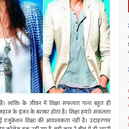
 है। व्यक्ति के जीवन में शिक्षा सफलता पाना बहुत ही
ना जहाज के इंजन के बराबर होता है। शिक्षा हमारे सफलता
हाई एजुकेशन शिक्षा की आवश्यकता नहीं है। उदाहरणम