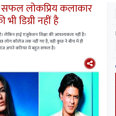
से सफल लोकप्रिय कलाकार
भी डिग्री नहीं है
है। लेकिन हाई एजुकेशन शिक्षा की आवश्यकता नहीं है।
छ लोग कॉलेज तक नहीं गए है, वही कुछ ने बीच में ही
आज अपने करियर में बहुत सफल है।