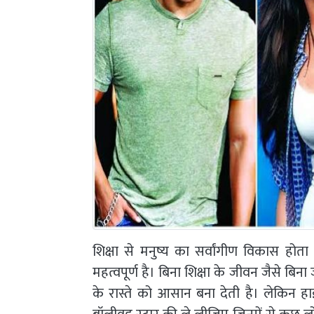
शिक्षा से मनुष्य का सर्वांगीण विकास होता
महत्वपूर्ण है। बिना शिक्षा के जीवन जैसे बि
के रास्ते को आसान बना देती है। लेकिन 