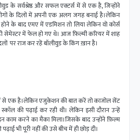
े सर्वश्रेष्ठ और सफल एक्टर्स में से एक है, जिन्होंने
लोगों के दिलों में अपनी एक अलग जगह बनाई है।लेकिन
डुएट होने के बाद एमए में एडमिशन तो लिया लेकिन वो कोर्स
ी सेमेस्टर में फेल हो गए थे। आज फ़िल्मी करियर में शाह
लों पर राज कर रहें बॉलीवुड के किंग ख़ान है।
ं से एक है।लेकिन एजुकेशन की बात करें तो काजोल सेंट
ाई स्कॉल की पढ़ाई कर रही थी। लेकिन इसी दौरान उन्हें
ोइन काम करने का मैका मिला।जिसके बाद उन्होंने फ़िल्म
ाई भी पूरी नहीं की उसे बीच में ही छोड़ दी।