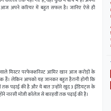
ोग कॉलेज तक नहीं गए है, वही कुछ ने बीच में ही अपनी
 आज अपने करियर में बहुत सफल है। जानिए ऐसे ही
े वाले मिस्टर परफेक्शनिस्ट आमिर खान आज करोड़ों के
एक हैं। लेकिन आपको यह जानकर बहुत हैरानी होगी कि
ीं तक पढ़ाई की है और ये बात उन्होंने खुद 3 ईडियट्स के
न्होंने नारसी मोंजी कॉलेज से बारहवीं तक पढ़ाई की है।