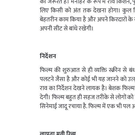
की जरूरत है। मनोहर के रूप में रवि किशन, प
लिए किसी को अंत तक देखना होगा। कुल मि
बेहतरीन काम किया है और अपने किरदारों के 
अपनी सीट से बांधे रखेगी।
निर्देशन
फिल्म की शुरुआत से ही व्यक्ति स्क्रीन से ब
पलटने जैसा है और कोई भी यह जानने को उत्स
राव का निर्देशन देखने लायक है। बेशक फ
देगी। फिल्म बहुत ही सहज तरीके से लोगों को
सिनेमाई जादू रचाया है. फिल्म में एक भी पल 
लापता मूवी रिव्यू