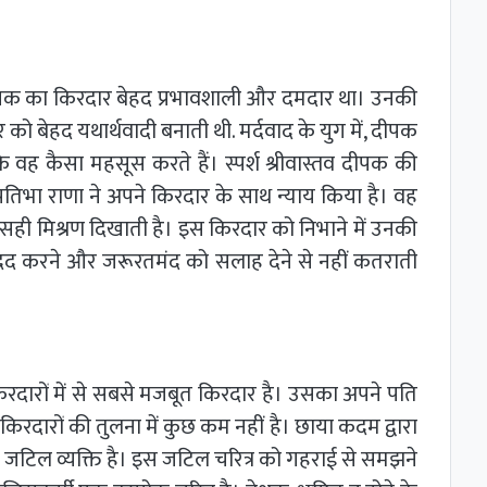
गया दीपक का किरदार बेहद प्रभावशाली और दमदार था। उनकी
 को बेहद यथार्थवादी बनाती थी. मर्दवाद के युग में, दीपक
 वह कैसा महसूस करते हैं। स्पर्श श्रीवास्तव दीपक की
ं प्रतिभा राणा ने अपने किरदार के साथ न्याय किया है। वह
सही मिश्रण दिखाती है। इस किरदार को निभाने में उनकी
 मदद करने और जरूरतमंद को सलाह देने से नहीं कतराती
िरदारों में से सबसे मजबूत किरदार है। उसका अपने पति
दारों की तुलना में कुछ कम नहीं है। छाया कदम द्वारा
 जटिल व्यक्ति है। इस जटिल चरित्र को गहराई से समझने