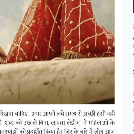
देखना चाहिए। अगर आपने लंबे समय से अच्छी हंसी नहीं
ी' शब्द को उछाले बिना, लापता लेडीज़ ने महिलाओं के
स्याओं को प्रदर्शित किया है। जिसके बारे में लोग आज