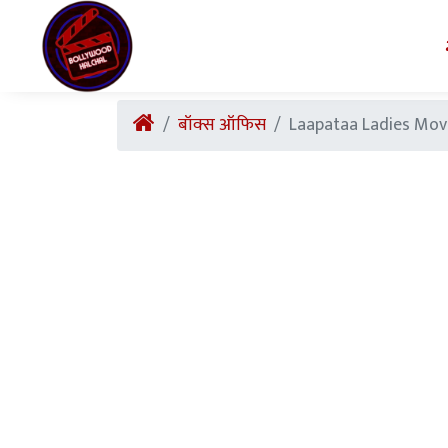
बॉक्स ऑफिस
Laapataa Ladies Movie 