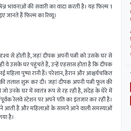
भिन्न भावनाओं की सवारी का वादा करती है। यह फिल्म 1
इए जानते हैं फिल्म का रिव्यू।
श्य से होती है, जहां दीपक अपनी पत्नी को उसके घर से
ी वे उसके घर पहुंचते हैं, उन्हें एहसास होता है कि दीपक
 महिला पुष्पा रानी हैं। परेशान, हैरान और आश्चर्यचकित
 की तलाश शुरू कर दी। जहां दीपक अपनी पत्नी फूल की
 जो उनके घर में स्वतंत्र रूप से रह रही है, संदेह के घेरे में
पूर्वक रेलवे स्टेशन पर अपने पति का इंतजार कर रही है।
ामने आती है और महिलाओं के सामने आने वाली समस्याओं
गया है।