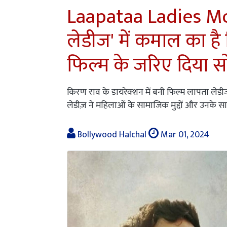
Laapataa Ladies Mo
लेडीज' में कमाल का है
फिल्म के जरिए दिया 
किरण राव के डायरेक्शन में बनी फिल्म लापता ल
लेडीज़ ने महिलाओं के सामाजिक मुद्दों और उनके सा
Bollywood Halchal
Mar 01, 2024