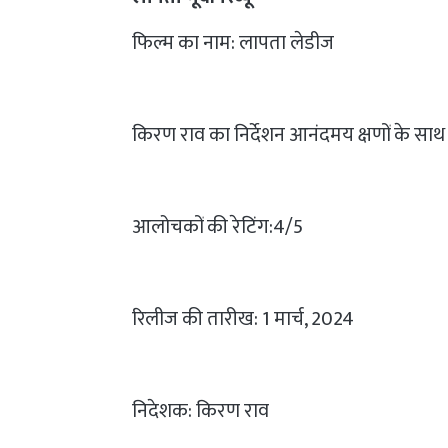
फिल्म का नाम: लापता लेडीज
किरण राव का निर्देशन आनंदमय क्षणों के साथ 
आलोचकों की रेटिंग:4/5
रिलीज की तारीख: 1 मार्च, 2024
निदेशक: किरण राव