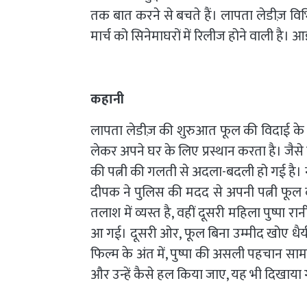
तक बात करने से बचते हैं। लापता लेडीज़ वि
मार्च को सिनेमाघरों में रिलीज होने वाली है। आ
कहानी
लापता लेडीज़ की शुरुआत फूल की विदाई के दृ
लेकर अपने घर के लिए प्रस्थान करता है। जैसे ह
की पत्नी की गलती से अदला-बदली हो गई है। नई
दीपक ने पुलिस की मदद से अपनी पत्नी फूल
तलाश में व्यस्त है, वहीं दूसरी महिला पुष्पा रानी
आ गई। दूसरी ओर, फूल बिना उम्मीद खोए धैर्य
फिल्म के अंत में, पुष्पा की असली पहचान स
और उन्हें कैसे हल किया जाए, यह भी दिखाया 