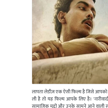
लापता लेडीज़ एक ऐसी फिल्म है जिसे आपको 
ली है तो यह फिल्म आपके लिए है। 'नारीवाद
सामाजिक मुद्दों और उनके सामने आने वाली सम