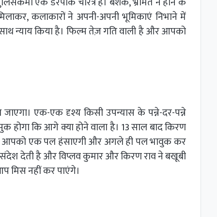
ुलिसकर्मी एक डरपोक चरित्र है। बेशक, भ्रमित न होने के
लाकर, कलाकारों ने अपनी-अपनी भूमिकाएं निभाने में
साथ न्याय किया है। फिल्म तेज़ गति वाली है और आपको
ंध जाएगा। एक-एक दृश्य किसी उपन्यास के पन्ने-दर-पन्ने
ुक होगा कि आगे क्या होने वाला है। 13 साल बाद किरण
िल्म आपको एक पल हंसाएगी और अगले ही पल भावुक कर
 संदेश देती है और विप्लव कुमार और किरण राव ने बखूबी
आप मिस नहीं कर पाएंगे।