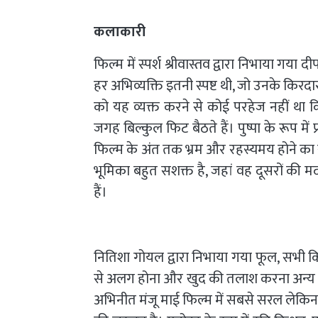
कलाकारी
फिल्म में स्पर्श श्रीवास्तव द्वारा निभाया 
हर अभिव्यक्ति इतनी स्पष्ट थी, जो उनके किरदार
को यह व्यक्त करने से कोई परहेज नहीं था कि
जगह बिल्कुल फिट बैठते हैं। पुष्पा के रूप मे
फिल्म के अंत तक भ्रम और रहस्यमय होने का 
भूमिका बहुत सशक्त है, जहां वह दूसरों की
हैं।
नितिशा गोयल द्वारा निभाया गया फूल, सभी क
से अलग होना और खुद की तलाश करना अन्य किर
अभिनीत मंजू माई फिल्म में सबसे सरल लेकिन