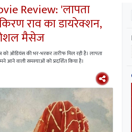
vie Review: 'लापता
 किरण राव का डायरेक्शन,
सोशल मैसेज
ेडीज को ऑडियंस की भर-भरकर तारीफ मिल रही है। लापता
मने आने वाली समस्याओं को प्रदर्शित किया है।