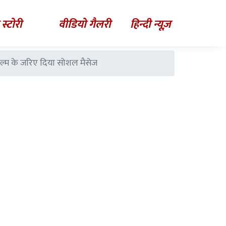
 स्टोरी
वीडियो गैलरी
हिन्दी न्यूज़
ल्म के जरिए दिया सोशल मैसेज