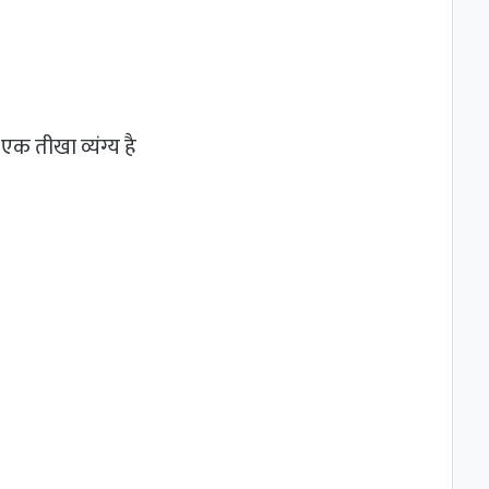
एक तीखा व्यंग्य है