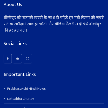
About Us
बॉलीवुड की चटपटी खबरों के साथ ही पढ़िये हर नयी फिल्म की सबसे
सटीक समीक्षा। साथ ही फोटो और वीडियो गैलरी में देखिये बॉलीवुड
की हर हलचल।
Social Links
Important Links
Prabhasakshi Hindi News
Loksabha Chunav