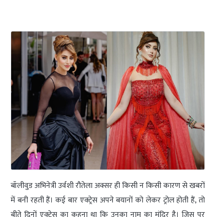
बॉलीवुड अभिनेत्री उर्वशी रौतेला अक्सर ही किसी न किसी कारण से खबरों
में बनी रहती हैं। कई बार एक्ट्रेस अपने बयानों को लेकर ट्रोल होती हैं, तो
बीते दिनों एक्ट्रेस का कहना था कि उनका नाम का मंदिर है। जिस पर