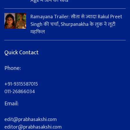
Age में जीने की सीख
Ramayana Trailer: सीता से ज्यादा Rakul Preet
Singh की चर्चा, Shurpanakha के लुक ने लूटी
महफिल
Quick Contact
Phone:
+91-9315587015
011-26866034
Email:
edit@prabhasakshi.com
editor@prabhasakshi.com