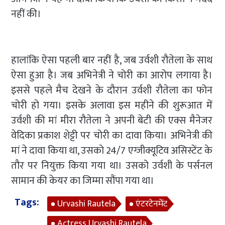
नहीं की।
हालांकि ऐसा पहली बार नहीं है, जब उर्वशी रौतेला के साथ
ऐसा हुआ है। जब अभिनेत्री ने चोरी का आरोप लगाया है।
इससे पहले मैच देखने के दौरान उर्वशी रौतेला का फोन
चोरी हो गया। इसके अलावा इस महीने की शुरूआत में
उर्वशी की मां मीरा रौतेला ने अपनी बेटी की एक्स मैनेजर
वेदिका प्रकाश शेट्टी पर चोरी का दावा किया। अभिनेत्री की
मां ने दावा किया था, उसको 24/7 एग्जीक्यूटिव असिस्टेंट के
तौर पर नियुक्त किया गया था। उसको उर्वशी के पर्सनल
सामान की केयर का जिम्मा सौंपा गया था।
Tags:
Urvashi Rautela
एंटरटेनमेंट
Actress Urvashi Rautela