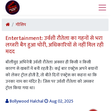
गॉसिप
Entertainment: उर्वशी रौतेला का गहनों से भरा
लग्जरी बैग हुआ चोरी, अधिकारियों से नहीं मिल रही
मदद
बॉलीवुड अभिनेत्री उर्वशी रौतेला अक्सर ही किसी न किसी
कारण से खबरों में बनी रहती हैं। कई बार एक्ट्रेस अपने बयानों
को लेकर ट्रोल होती हैं, तो बीते दिनों एक्ट्रेस का कहना था कि
उनका नाम का मंदिर है। जिस पर उर्वशी रौतेला को जमकर
ट्रोल किया गया था।
Bollywood Halchal
Aug 02, 2025