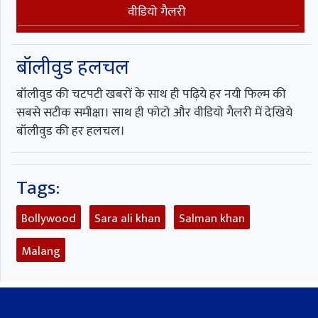
वीडियो गैलरी
बॉलीवुड हलचल
बॉलीवुड की चटपटी खबरों के साथ ही पढ़िये हर नयी फिल्म की
सबसे सटीक समीक्षा। साथ ही फोटो और वीडियो गैलरी में देखिये
बॉलीवुड की हर हलचल।
Tags:
Bollywood
Sara ali khan
Salman khan
Malang