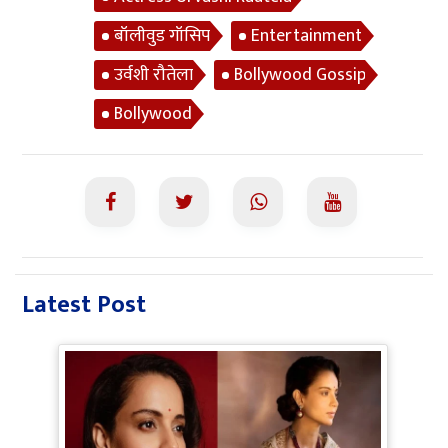
बॉलीवुड गॉसिप
Entertainment
उर्वशी रौतेला
Bollywood Gossip
Bollywood
Latest Post