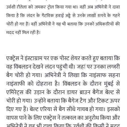
उर्वशी रौतेला को जमकर ट्रोल किया गया था। वहीं अब अभिनेत्री ने दावा
किया है कि लंदन के गैटविक हवाई अड्डे से उनके लाखों रुपये के गहने
चोरी हो गए हैं। वहीं अभिनेत्री ने यह भी बताया कि उनको अधिकारियों की
मदद नहीं मिल रही है।
एक्ट्रेस ने इंस्टाग्राम पर एक पोस्ट शेयर करते हुए बताया कि
वह विंबलडन देखने लंदन पहुंची थी। जहां पर उनका लग्जरी
बैग चोरी हो गया। अभिनेत्री ने लिखा कि नाइंसाफ सहना
नाइंसाफी को दोहराना है। विंबलडन के दौरान मुंबई से
एमिरेट्स की उड़ान के दौरान डायर ब्राउन बैगेज बेल्ट से
चोरी हो गया। उन्होंने बताया कि बैगेज टैग और टिकट ऊपर
दिए गए हैं। बेल्ट एरिया से बैग सीधे गायब हो गया। इसको
वापस पाने के लिए एक्ट्रेस ने तत्काल का अनुरोध किया और
अभिनेत्री ने यह भी दावा किया कि उर्वशी की किसी ने मदद