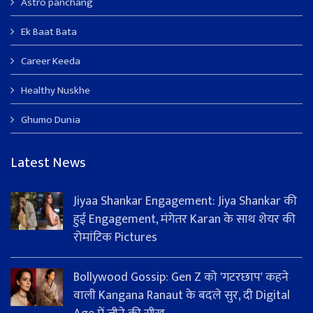
Astro panchang
Ek Baat Bata
Career Keeda
Healthy Nuskhe
Ghumo Dunia
Latest News
Jiyaa Shankar Engagement: Jiya Shankar की
हुई Engagement, मंगेतर Karan के साथ शेयर की
रोमांटिक Pictures
Bollywood Gossip: Gen Z को 'गटरछाप' कहने
वाली Kangana Ranaut के बदले सुर, दी Digital