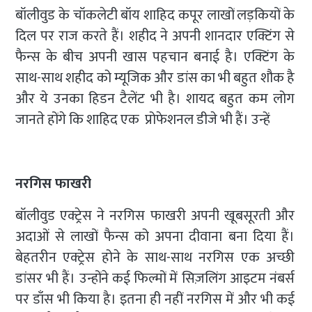
बॉलीवुड के चॉकलेटी बॉय शाहिद कपूर लाखों लड़कियों के
दिल पर राज करते हैं। शहीद ने अपनी शानदार एक्टिंग से
फैन्स के बीच अपनी खास पहचान बनाई है। एक्टिंग के
साथ-साथ शहीद को म्यूजिक और डांस का भी बहुत शौक है
और ये उनका हिडन टैलेंट भी है। शायद बहुत कम लोग
जानते होंगे कि शाहिद एक प्रोफेशनल डीजे भी हैं। उन्हें
नरगिस फाखरी
बॉलीवुड एक्ट्रेस ने नरगिस फाखरी अपनी खूबसूरती और
अदाओं से लाखों फैन्स को अपना दीवाना बना दिया हैं।
बेहतरीन एक्ट्रेस होने के साथ-साथ नरगिस एक अच्छी
डांसर भी हैं। उन्होंने कई फिल्मों में सिज़लिंग आइटम नंबर्स
पर डाँस भी किया है। इतना ही नहीं नरगिस में और भी कई