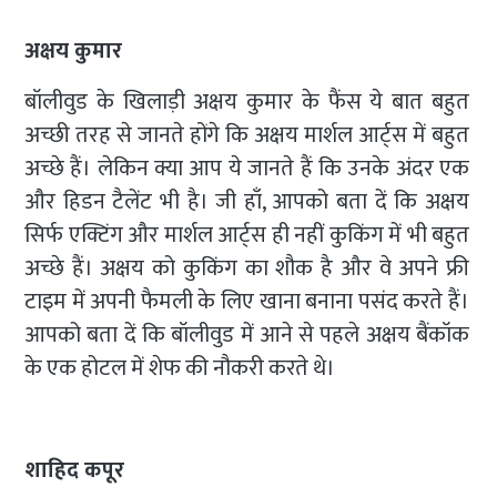
अक्षय कुमार
बॉलीवुड के खिलाड़ी अक्षय कुमार के फैंस ये बात बहुत
अच्छी तरह से जानते होंगे कि अक्षय मार्शल आर्ट्स में बहुत
अच्छे हैं। लेकिन क्या आप ये जानते हैं कि उनके अंदर एक
और हिडन टैलेंट भी है। जी हाँ, आपको बता दें कि अक्षय
सिर्फ एक्टिंग और मार्शल आर्ट्स ही नहीं कुकिंग में भी बहुत
अच्छे हैं। अक्षय को कुकिंग का शौक है और वे अपने फ्री
टाइम में अपनी फैमली के लिए खाना बनाना पसंद करते हैं।
आपको बता दें कि बॉलीवुड में आने से पहले अक्षय बैंकॉक
के एक होटल में शेफ की नौकरी करते थे।
शाहिद कपूर