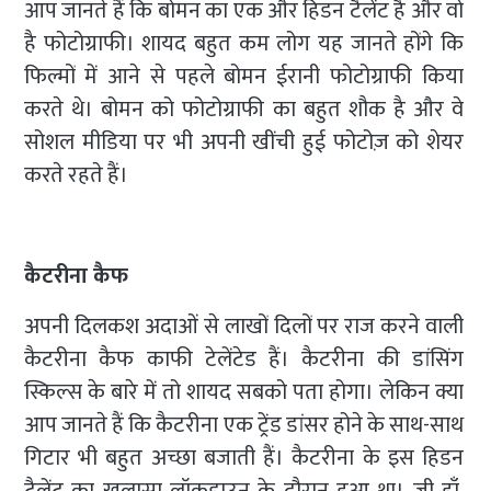
आप जानते हैं कि बोमन का एक और हिडन टैलेंट है और वो
है फोटोग्राफी। शायद बहुत कम लोग यह जानते होंगे कि
फिल्मों में आने से पहले बोमन ईरानी फोटोग्राफी किया
करते थे। बोमन को फोटोग्राफी का बहुत शौक है और वे
सोशल मीडिया पर भी अपनी खींची हुई फोटोज़ को शेयर
करते रहते हैं।
कैटरीना कैफ
अपनी दिलकश अदाओं से लाखों दिलों पर राज करने वाली
कैटरीना कैफ काफी टेलेंटेड हैं। कैटरीना की डांसिंग
स्किल्स के बारे में तो शायद सबको पता होगा। लेकिन क्या
आप जानते हैं कि कैटरीना एक ट्रेंड डांसर होने के साथ-साथ
गिटार भी बहुत अच्छा बजाती हैं। कैटरीना के इस हिडन