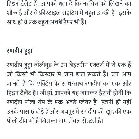
हिडन टैलेंट हैं। आपको बता दें कि नरगिस को लिखने का
शौक है और वे फ्रीस्टाइल राइटिंग में बहुत अच्छी है। इसके
साथ ही वे एक बहुत अच्छी रैपर भी हैं।
रणदीप हुड्डा
रणदीप हुड्डा बॉलीवुड के उन बेहतरीन एक्टर्स में से एक हैं
जो किसी भी किरदार में जान डाल सकते हैं। क्या आप
जानते हैं कि एक्टिंग के साथ-साथ रणदीप का एक और
हिडन टैलेंट है। जी हाँ, आपको यह जानकर हैरानी होगी कि
रणदीप पोलो गेम के एक अच्छे प्लेयर हैं। इतनी ही नहीं
उनके पास 6 घोड़े हैं और जयपुर में रणदीप की खुद की एक
पोलो टीम भी है जिसका नाम रॉयल रोस्टर्स है।