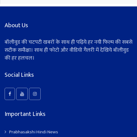
About Us
बॉलीवुड की चटपटी खबरों के साथ ही पढ़िये हर नयी फिल्म की सबसे
सटीक समीक्षा। साथ ही फोटो और वीडियो गैलरी में देखिये बॉलीवुड
की हर हलचल।
Social Links
Important Links
Prabhasakshi Hindi News