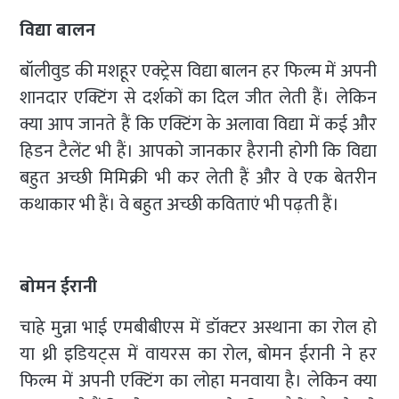
विद्या बालन
बॉलीवुड की मशहूर एक्ट्रेस विद्या बालन हर फिल्म में अपनी
शानदार एक्टिंग से दर्शकों का दिल जीत लेती हैं। लेकिन
क्या आप जानते हैं कि एक्टिंग के अलावा विद्या में कई और
हिडन टैलेंट भी हैं। आपको जानकार हैरानी होगी कि विद्या
बहुत अच्छी मिमिक्री भी कर लेती हैं और वे एक बेतरीन
कथाकार भी हैं। वे बहुत अच्छी कविताएं भी पढ़ती हैं।
बोमन ईरानी
चाहे मुन्ना भाई एमबीबीएस में डॉक्टर अस्थाना का रोल हो
या थ्री इडियट्स में वायरस का रोल, बोमन ईरानी ने हर
फिल्म में अपनी एक्टिंग का लोहा मनवाया है। लेकिन क्या