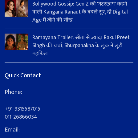
Bollywood Gossip: Gen Z को 'गटरछाप' कहने
वाली Kangana Ranaut के बदले सुर, दी Digital
Age में जीने की सीख
Ramayana Trailer: सीता से ज्यादा Rakul Preet
Singh की चर्चा, Shurpanakha के लुक ने लूटी
महफिल
Quick Contact
Phone:
+91-9315587015
011-26866034
Email: