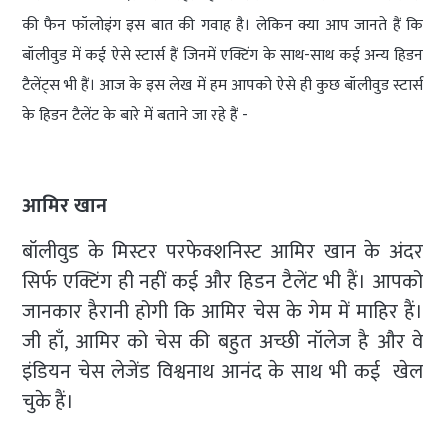
की फैन फॉलोइंग इस बात की गवाह है। लेकिन क्या आप जानते हैं कि
बॉलीवुड में कई ऐसे स्टार्स हैं जिनमें एक्टिंग के साथ-साथ कई अन्य हिडन
टैलेंट्स भी हैं। आज के इस लेख में हम आपको ऐसे ही कुछ बॉलीवुड स्टार्स
के हिडन टैलेंट के बारे में बताने जा रहे हैं -
आमिर खान
बॉलीवुड के मिस्टर परफेक्शनिस्ट आमिर खान के अंदर
सिर्फ एक्टिंग ही नहीं कई और हिडन टैलेंट भी हैं। आपको
जानकार हैरानी होगी कि आमिर चेस के गेम में माहिर हैं।
जी हाँ, आमिर को चेस की बहुत अच्छी नॉलेज है और वे
इंडियन चेस लेजेंड विश्वनाथ आनंद के साथ भी कई खेल
चुके हैं।