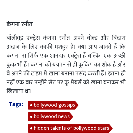
कंगना रनौत
बॉलीवुड एक्ट्रेस कंगना रनौत अपने बोल्ड और बिंदास
अंदाज के लिए काफी मशहूर हैं। क्या आप जानते हैं कि
कंगना ना सिर्फ एक शानदार एक्ट्रेस हैं बल्कि एक अच्छी
कुक भी हैं। कंगना को बचपन से ही कुकिंग का शौक है और
वे अपने फ्री टाइम में खाना बनाना पसंद करती हैं। इतना ही
नहीं एक बार उन्होंने सेट पर क्रू मेंबर्स को खाना बनाकर भी
खिलाया था।
Tags:
bollywood gossips
bollywood news
hidden talents of bollywood stars