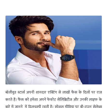
बॉलीवुड स्टार्स अपनी शानदार एक्टिंग से लाखों फैंस के दिलों पर राज
करते हैं। फैंस को हमेशा अपने फेवरेट सेलिब्रिटीज और उनकी लाइफ के
बारे में जानने में दिलचस्पी रहती है। सोशल मीडिया पर बी-टाउन सेलेब्स