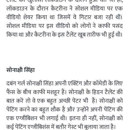
टैलेंट का खुलासा लॉकडाउन के दौरान हुआ था। जी हाँ,
लॉकडाउन के दौरान कैटरीना ने सोशल मीडिया पर एक
वीडियो शेयर किया था जिसमें वे गिटार बजा रही थीं।
सोशल मीडिया पर इस वीडियो को लोगों ने काफी पसंद
किया था और कैटरीना के इस टैलेंट खूब तारीफ भी हुई थी।
सोनाक्षी सिंहा
दबंग गर्ल सोनाक्षी सिंहा अपनी एक्टिंग और कॉमेडी के लिए
फैंस के बीच काफी मशहूर हैं। सोनाक्षी के हिडन टैलेंट की
बात करें तो वे एक बहुत अच्छी पेंटर भी हैं। सोनाक्षी को
पेंटिंग करने का बहुत शौक है और उन्होंने अपनी पेंटिंग की
एक एग्जीबिशन भी लगाई थी। इतना ही नहीं, सोनाक्षी को
कई पेंटिंग एग्जीबिशंस में बतौर गेस्ट भी बुलाया जाता है।