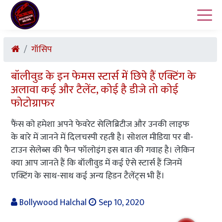
गॉसिप
बॉलीवुड के इन फेमस स्टार्स में छिपे हैं एक्टिंग के
अलावा कई और टैलेंट, कोई है डीजे तो कोई
फोटोग्राफर
फैंस को हमेशा अपने फेवरेट सेलिब्रिटीज और उनकी लाइफ
के बारे में जानने में दिलचस्पी रहती है। सोशल मीडिया पर बी-
टाउन सेलेब्स की फैन फॉलोइंग इस बात की गवाह है। लेकिन
क्या आप जानते हैं कि बॉलीवुड में कई ऐसे स्टार्स हैं जिनमें
एक्टिंग के साथ-साथ कई अन्य हिडन टैलेंट्स भी हैं।
Bollywood Halchal
Sep 10, 2020