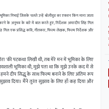
ूर्ण भूमिका निभाई जिसके चलते उन्हें बॉलीवुड का एक्शन किंग माना जाता
करने के अनुभव के बारे में बात करते हुए, निर्देशक अमरदीप सिंह गिल
प सिंह गिल एक प्रसिद्ध कवि, गीतकार, फिल्म लेखक, फिल्म निर्देशक और
जोरा 'की पटकथा लिखी थी, तब मेरे मन में भूमिका के लिए
प्रभावशाली भूमिका थी, मुझे पता था कि मुझे उनके कद में से
मने दीप सिद्धू के साथ फिल्म बनाने के लिए अंतिम रूप
लिए सुझाव दिया। मैंने तुरंत सुझाव के लिए हाँ कह दिया और