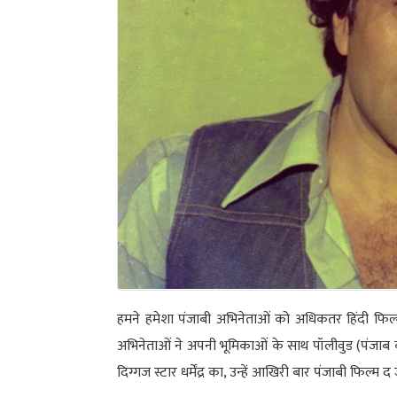
हमने हमेशा पंजाबी अभिनेताओं को अधिकतर हिंदी फिल्म
अभिनेताओं ने अपनी भूमिकाओं के साथ पॉलीवुड (पंजाब क
दिग्गज स्टार धर्मेंद्र का, उन्हें आखिरी बार पंजाबी फिल्म द