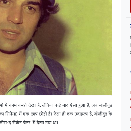
ों में काम करते देखा है, लेकिन कई बार ऐसा हुआ है, जब बॉलीवुड
ा सिनेमा) में एक छाप छोड़ी है। ऐसा ही एक उदाहरण है, बॉलीवुड के
 जोरा-द सेकंड चैप्टर ’में देखा गया था।