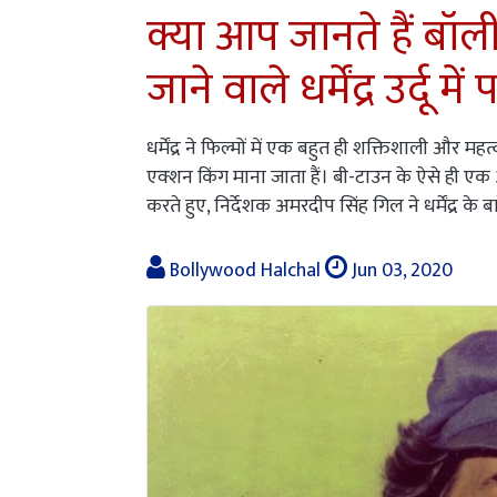
क्या आप जानते हैं बॉल
जाने वाले धर्मेंद्र उर्दू म
धर्मेंद्र ने फिल्मों में एक बहुत ही शक्तिशाली और म
एक्शन किंग माना जाता हैं। बी-टाउन के ऐसे ही एक 
करते हुए, निर्देशक अमरदीप सिंह गिल ने धर्मेंद्र के
Bollywood Halchal
Jun 03, 2020