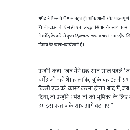
धर्मेंद्र ने फिल्मों में एक बहुत ही शक्तिशाली और महत्वप
हैं। बी-टाउन के ऐसे ही एक अद्भुत सितारे के साथ काम 
ने धर्मेंद्र के बारे में कुछ दिलचस्प तथ्य बताए। अमरदी
पंजाब के कला-कार्यकर्ता हैं।
उन्होंने कहा, "जब मैंने छह-सात साल पहले ’ 
धर्मेंद्र जी नहीं थे। हालांकि, चूंकि यह इतनी 
किसी एक को कास्ट करना होगा। बाद में, जब ह
दिया, तो उन्होंने धर्मेंद्र जी को भूमिका के 
हम इस प्रस्ताव के साथ आगे बढ़ गए ”।