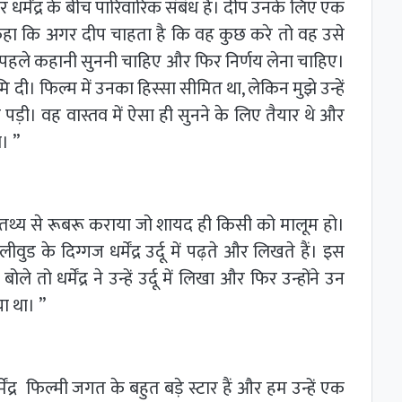
र्मेंद्र के बीच पारिवारिक संबंध हैं। दीप उनके लिए एक
े कहा कि अगर दीप चाहता है कि वह कुछ करे तो वह उसे
्हें पहले कहानी सुननी चाहिए और फिर निर्णय लेना चाहिए।
ठभूमि दी। फिल्म में उनका हिस्सा सीमित था, लेकिन मुझे उन्हें
ड़ी। वह वास्तव में ऐसा ही सुनने के लिए तैयार थे और
। ”
क ऐसे तथ्य से रूबरू कराया जो शायद ही किसी को मालूम हो।
वुड के दिग्गज धर्मेंद्र उर्दू में पढ़ते और लिखते हैं। इस
ोले तो धर्मेंद्र ने उन्हें उर्दू में लिखा और फिर उन्होंने उन
या था। ”
द्र फिल्मी जगत के बहुत बड़े स्टार हैं और हम उन्हें एक