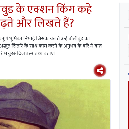
ीवुड के एक्शन किंग कहे
ें पढ़ते और लिखते हैं?
हत्वपूर्ण भूमिका निभाई जिसके चलते उन्हें बॉलीवुड का
अद्भुत सितारे के साथ काम करने के अनुभव के बारे में बात
 बारे में कुछ दिलचस्प तथ्य बताए।