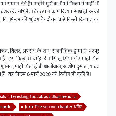
 सम्मान देते हैं। उन्होंने मुझे कभी भी फिल्म में कहीं भी
निर्देशक के अभिनेता के रूप में काम किया। साथ ही उनकी
या कि फिल्म की शूटिंग के दौरान उन्हें किसी दिक्कत का
क्शन, थ्रिलर, अपराध के साथ राजनीतिक ड्रामा से भरपूर
हैं। इस फिल्म में धर्मेंद्र, दीप सिद्धू, सिंगा और माही गिल
ुग्गू गिल, माही गिल, हॉबी धालीवाल, आशीष दुग्गल, यादव
ल हैं। यह फिल्म 6 मार्च 2020 को रिलीज हो चुकी हैं।
veals interesting fact about dharmendra
n urdu
Jora-The second chapter धर्मेंद्र