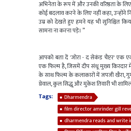
अभिनेता के रूप में और उनकी वरिष्ठता के लिए भी
कोई बदलाव करने के लिए नहीं कहा, उन्होंने 
उम्र को देखते हुए हमने यह भी सुनिश्चित कि
सामना ना करना पड़े। ”
आपको बता दें 'जोरा - द सेकंड चैप्टर' एक ए
एक फिल्म है, जिसमें दीप संधू मुख्य किरदार में 
के साथ फिल्म के कलाकारों में जपजी खैरा, ग
ग्रेवाल, कुल सिद्धू और मुकेश तिवारी भी शामि
Tags:
Dharmendra
film director amrinder gill re
dharmendra reads and write i