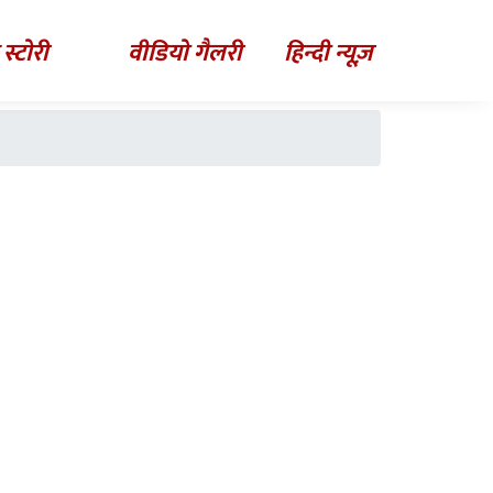
 स्टोरी
वीडियो गैलरी
हिन्दी न्यूज़