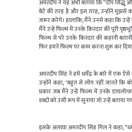
अमरदीप ने यह अभी बताया कि “दीप सिद्धू और ध
बेटे की तरह है और इस तरह, उन्होंने मुझस
जरूर करेंगे। हालांकि, मैंने उनसे कहा कि उन
मैंने उन्हें फिल्म में उनके किरदार की पूरी पृष्
फिल्म से परे उनके किरदार की कहानी बतानी प
फिर हमने फिल्म पर काम करना शुरू कर दिया
अमरदीप सिंह ने हमें धर्मेंद्र के बारे में ए
उन्होंने कहा, "बहुत से लोग नहीं जानते कि बॉली
प्रकार जब मैंने उन्हें फिल्म में उनके डायलॉग्स ब
शब्दों को उसी रूप में सुनाया जो उन्हें बताया ग
इसके अलावा अमरदीप सिंह गिल ने कहा, “धर्में