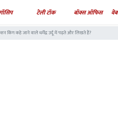
गॉसिप
टेली टॉक
बॉक्स ऑफिस
वेब
 किंग कहे जाने वाले धर्मेंद्र उर्दू में पढ़ते और लिखते हैं?