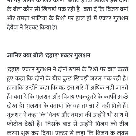
भी यह जानने के लिए काफी बेताब हैं कि आखिर इस दोनों
के बीच कौन सी खिचड़ी पक रही है। बता दें कि विजय वर्मा
और तमन्ना भाटिया के रिश्ते पर हाल ही में एक्टर गुलशन
देवैया ने रिएक्ट किया है।
जानिए क्या बोले 'दहाड़' एक्टर गुलशन
'दहाड़' एक्टर गुलशन ने दोनों स्टार्स के रिश्ते पर बात करते
हुए कहा कि दोनों के बीच कुछ खिचड़ी जरूर पक रही है।
हालांकि उन्होंने कहा कि वह इस बारे में अधिक नहीं जानते
हैं। बता दें कि गुलशन और विजय एक-दूसरे के काफी अच्छे
दोस्त हैं। गुलशन के बताया कि वह तमन्ना से नहीं मिले हैं।
गुलशन ने कहा कि विजय और तमन्ना की उन्होंने भी साथ में
फोटोज देखी हैं। जिसके बाद से उन्होंने विजय को टीज
करना शुरू कर दिया। एक्टर से कहा कि विजय के लुक्स