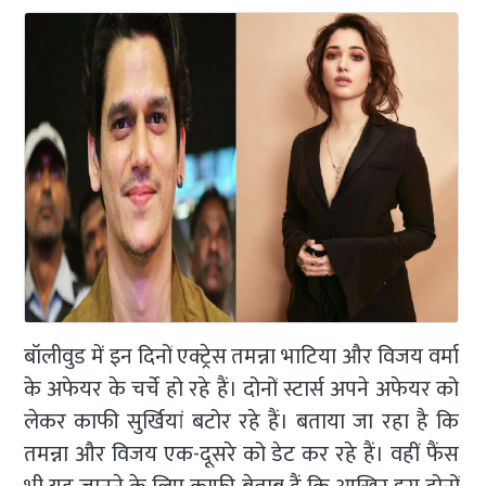
बॉलीवुड में इन दिनों एक्ट्रेस तमन्ना भाटिया और विजय वर्मा
के अफेयर के चर्चे हो रहे हैं। दोनों स्टार्स अपने अफेयर को
लेकर काफी सुर्खियां बटोर रहे हैं। बताया जा रहा है कि
तमन्ना और विजय एक-दूसरे को डेट कर रहे हैं। वहीं फैंस