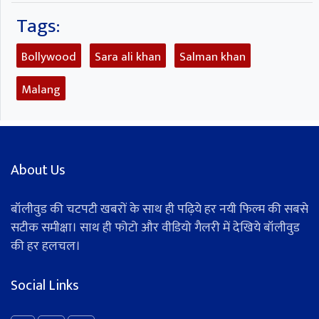
Tags:
Bollywood
Sara ali khan
Salman khan
Malang
About Us
बॉलीवुड की चटपटी खबरों के साथ ही पढ़िये हर नयी फिल्म की सबसे
सटीक समीक्षा। साथ ही फोटो और वीडियो गैलरी में देखिये बॉलीवुड
की हर हलचल।
Social Links