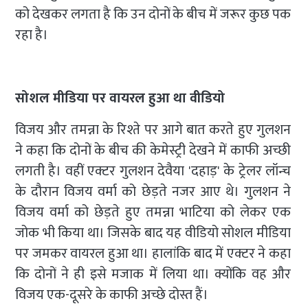
को देखकर लगता है कि उन दोनों के बीच में जरूर कुछ पक
रहा है।
सोशल मीडिया पर वायरल हुआ था वीडियो
विजय और तमन्ना के रिश्ते पर आगे बात करते हुए गुलशन
ने कहा कि दोनों के बीच की केमेस्ट्री देखने में काफी अच्छी
लगती है। वहीं एक्टर गुलशन देवैया 'दहाड़' के ट्रेलर लॉन्च
के दौरान विजय वर्मा को छेड़ते नजर आए थे। गुलशन ने
विजय वर्मा को छेड़ते हुए तमन्ना भाटिया को लेकर एक
जोक भी किया था। जिसके बाद यह वीडियो सोशल मीडिया
पर जमकर वायरल हुआ था। हालांकि बाद में एक्टर ने कहा
कि दोनों ने ही इसे मजाक में लिया था। क्योंकि वह और
विजय एक-दूसरे के काफी अच्छे दोस्त हैं।