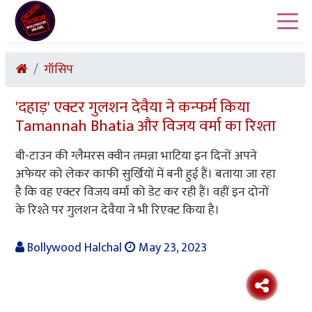
गॉसिप
'दहाड़' एक्टर गुलशन देवैया ने कन्फर्म किया
Tamannah Bhatia और विजय वर्मा का रिश्ता
बी-टाउन की ग्लैमरस क्वीन तमन्ना भाटिया इन दिनों अपने
अफेयर को लेकर काफी सुर्खियों में बनी हुई हैं। बताया जा रहा
है कि वह एक्टर विजय वर्मा को डेट कर रही हैं। वहीं इन दोनों
के रिश्ते पर गुलशन देवैया ने भी रिएक्ट किया है।
Bollywood Halchal
May 23, 2023