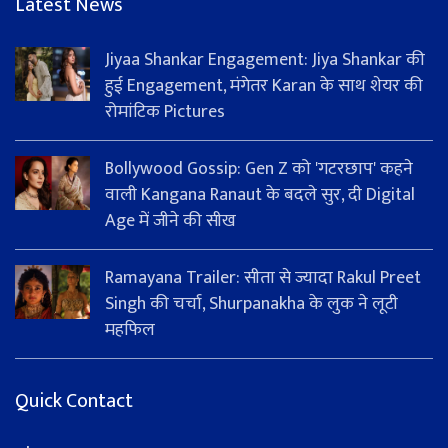
Latest News
Jiyaa Shankar Engagement: Jiya Shankar की
हुई Engagement, मंगेतर Karan के साथ शेयर की
रोमांटिक Pictures
Bollywood Gossip: Gen Z को 'गटरछाप' कहने
वाली Kangana Ranaut के बदले सुर, दी Digital
Age में जीने की सीख
Ramayana Trailer: सीता से ज्यादा Rakul Preet
Singh की चर्चा, Shurpanakha के लुक ने लूटी
महफिल
Quick Contact