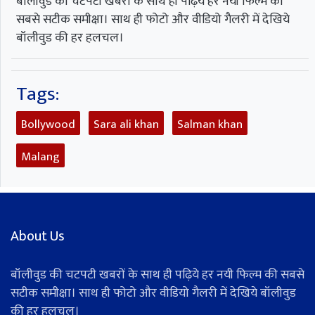
बॉलीवुड की चटपटी खबरों के साथ ही पढ़िये हर नयी फिल्म की
सबसे सटीक समीक्षा। साथ ही फोटो और वीडियो गैलरी में देखिये
बॉलीवुड की हर हलचल।
Tags:
Bollywood
Sara ali khan
Salman khan
Malang
About Us
बॉलीवुड की चटपटी खबरों के साथ ही पढ़िये हर नयी फिल्म की सबसे
सटीक समीक्षा। साथ ही फोटो और वीडियो गैलरी में देखिये बॉलीवुड
की हर हलचल।