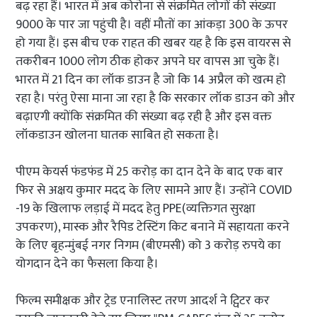
बढ़ रहा हैं। भारत में अब कोरोना से संक्रमित लोगों की संख्या
9000 के पार जा पहुंची है। वहीं मौतों का आंकड़ा 300 के ऊपर
हो गया हैं। इस बीच एक राहत की खबर यह है कि इस वायरस से
तकरीबन 1000 लोग ठीक होकर अपने घर वापस आ चुके हैं।
भारत में 21 दिन का लॉक डाउन है जो कि 14 अप्रैल को खत्म हो
रहा है। परंतु ऐसा माना जा रहा है कि सरकार लॉक डाउन को और
बढ़ाएगी क्योंकि संक्रमित की संख्या बढ़ रही है और इस वक्त
लॉकडाउन खोलना घातक साबित हो सकता है।
पीएम केयर्स फंडफंड में 25 करोड़ का दान देने के बाद एक बार
फिर से अक्षय कुमार मदद के लिए सामने आए हैं। उन्होंने COVID
-19 के खिलाफ लड़ाई में मदद हेतु PPE(व्यक्तिगत सुरक्षा
उपकरण), मास्क और रैपिड टेस्टिंग किट बनाने में सहायता करने
के लिए बृहन्मुंबई नगर निगम (बीएमसी) को 3 करोड़ रुपये का
योगदान देने का फैसला किया है।
फिल्म समीक्षक और ट्रेड एनालिस्ट तरण आदर्श ने ट्विटर कर