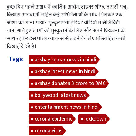
कुछ दिन पहले अक्षय ने कार्तिक आर्यन, टाइगर श्रॉफ, तापसी पन्नू,
कियारा आडवाणी सहित कई अभिनेताओं के साथ मिलकर एक
आशा का गाना गाया- 'मुस्कुराएगा इंडिया' वीडियो में सेलिब्रिटी
गाना गाते हुए लोगों को मुस्कुराने के लिए और अपने प्रियजनों के
साथ रहकर इस घातक वायरस से लड़ने के लिए प्रोत्साहित करते
दिखाई दे रहे हैं।
Tags:
akshay kumar news in hindi
akshay latest news in hindi
akshay donates 3 crore to BMC
bollywood latest news
entertainment news in hindi
corona epidemic
lockdown
corona virus