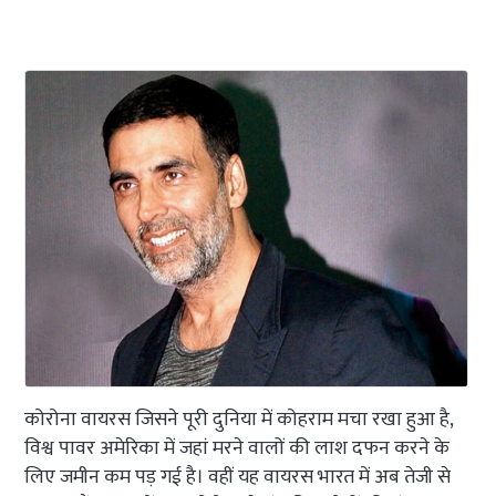
कोरोना वायरस जिसने पूरी दुनिया में कोहराम मचा रखा हुआ है,
विश्व पावर अमेरिका में जहां मरने वालों की लाश दफन करने के
लिए जमीन कम पड़ गई है। वहीं यह वायरस भारत में अब तेजी से