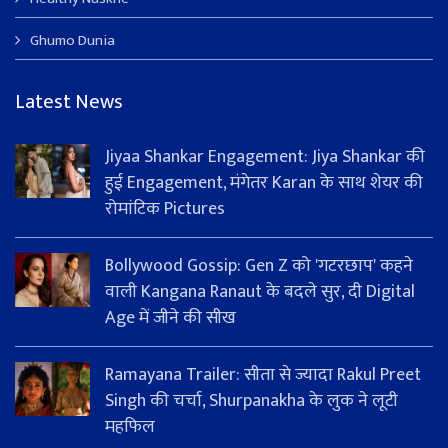
Ghumo Dunia
Latest News
Jiyaa Shankar Engagement: Jiya Shankar की
हुई Engagement, मंगेतर Karan के साथ शेयर की
रोमांटिक Pictures
Bollywood Gossip: Gen Z को 'गटरछाप' कहने
वाली Kangana Ranaut के बदले सुर, दी Digital
Age में जीने की सीख
Ramayana Trailer: सीता से ज्यादा Rakul Preet
Singh की चर्चा, Shurpanakha के लुक ने लूटी
महफिल