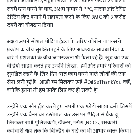
इसकी जानकारी देते हुए लिखा "PM CARES फंड में 25 करोड़
रुपये दान करने के बाद, अक्षय कुमार ने PPC, मास्क और रैपिड
टेस्टिंग किट बनाने में सहायता करने के लिए BMC को 3 करोड़
रुपये का योगदान दिया।"
अक्षय अपने सोशल मीडिया हैंडल के जरिए कोरोनावायरस के
प्रकोप के बीच सुरक्षित रहने के लिए आवश्यक सावधानियों के
बारे में प्रशंसकों के बीच जागरूकता भी फैला रहे हैं। खुद का एक
वीडियो साझा करते हुए उन्होंने लिखा, "हमें और हमारे परिवारों को
सुरक्षित रखने के लिए दिन-रात काम करने वाले लोगों की एक
सेना लगी हुई है। आओ हम मिलकर उन्हें #DilSeThankYou कहें,
क्योंकि इतना तो हम उनके लिए कर ही सकते हैं"
उन्होंने एक और ट्वीट करते हुए अपनी एक फोटो साझा करी जिसमें
उन्होंने एक बैनर का इस्तेमाल कर उस पर #दिल से थैंक यू
लिखकर सभी पुलिसकर्मी, डॉक्टर, नर्सेस ,NGOs, सरकारी
कर्मचारी यहां तक कि बिल्डिंग के गार्ड का भी आभार व्यक्त किया।