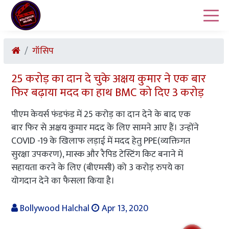
गॉसिप
25 करोड़ का दान दे चुके अक्षय कुमार ने एक बार
फिर बढ़ाया मदद का हाथ BMC को दिए 3 करोड़
पीएम केयर्स फंडफंड में 25 करोड़ का दान देने के बाद एक
बार फिर से अक्षय कुमार मदद के लिए सामने आए हैं। उन्होंने
COVID -19 के खिलाफ लड़ाई में मदद हेतु PPE(व्यक्तिगत
सुरक्षा उपकरण), मास्क और रैपिड टेस्टिंग किट बनाने में
सहायता करने के लिए (बीएमसी) को 3 करोड़ रुपये का
योगदान देने का फैसला किया है।
Bollywood Halchal
Apr 13, 2020