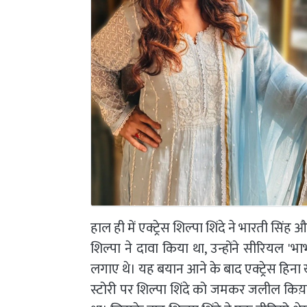
हाल ही में एक्ट्रेस शिल्पा शिंदे ने भारती सिंह
शिल्पा ने दावा किया था, उन्होंने सीरियल 'भा
लगाए थे। यह बयान आने के बाद एक्ट्रेस हिना ख
स्टोरी पर शिल्पा शिंदे को जमकर जलील किय़ा