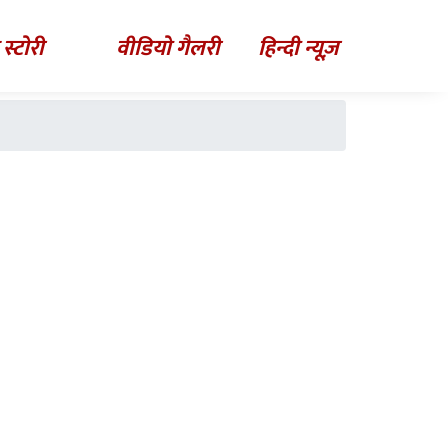
 स्टोरी
वीडियो गैलरी
हिन्दी न्यूज़