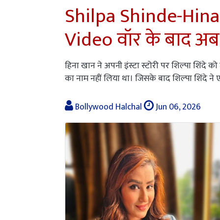
Shilpa Shinde-Hina K
Video वॉर के बाद अब
हिना खान ने अपनी इंस्टा स्टोरी पर शिल्पा शिंद
का नाम नहीं लिया था। जिसके बाद शिल्पा शिंदे न
Bollywood Halchal
Jun 06, 2026