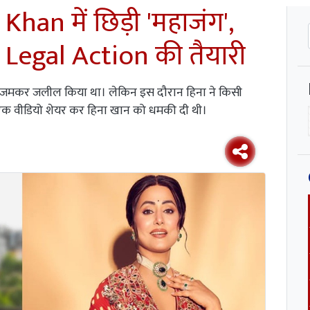
han में छिड़ी 'महाजंग',
 Legal Action की तैयारी
े को जमकर जलील किया था। लेकिन इस दौरान हिना ने किसी
े एक वीडियो शेयर कर हिना खान को धमकी दी थी।