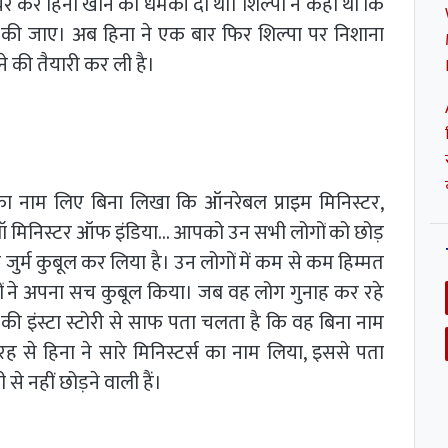
ेयर कर हिना खान को धमकी दी थी। शिल्पा ने कहा था कि
ी जाए। अब हिना ने एक बार फिर शिल्पा पर निशाना
ने की तैयारी कर ली है।
ा का नाम लिए बिना लिखा कि ऑनरेबल प्राइम मिनिस्टर,
, लॉ मिनिस्टर ऑफ इंडिया... आपको उन सभी लोगों को छोड़
ा जुर्म कुबूल कर लिया है। उन लोगों में कम से कम हिम्मत
ं ने अपना सच कुबूल किया। जब वह लोग गुनाह कर रहे
ा की इंस्टा स्टोरी से साफ पता चलता है कि वह बिना नाम
ह से हिना ने सारे मिनिस्टर्स का नाम लिया, इससे पता
 नहीं छोड़ने वाली हैं।