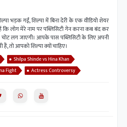
ल्पा भड़क गईं, शिल्पा में बिना देरी के एक वीडियो शेयर
ैं कि लोग मेरे नाम पर पब्लिसिटी गेन करना कब बंद कर
आपको चोट लग जाएगी। आपके पास पब्लिसिटी के लिए अपनी
ो भी हैं, तो आपको शिल्पा क्यों चाहिए।
Shilpa Shinde vs Hina Khan
ina Fight
Actress Controversy