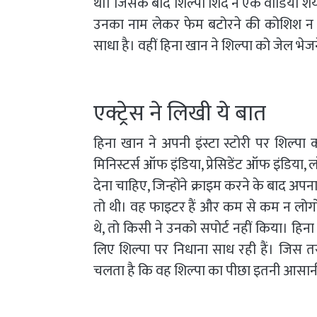
था। जिसके बाद शिल्पा शिंदे ने एक वीडियो श
उनका नाम लेकर फेम बटोरने की कोशिश न क
साधा है। वहीं हिना खान ने शिल्पा को जेल भेज
एक्ट्रेस ने लिखी ये बात
हिना खान ने अपनी इंस्टा स्टोरी पर शिल्प
मिनिस्टर्स ऑफ इंडिया, प्रेसिडेंट ऑफ इंडिया
देना चाहिए, जिन्होंने क्राइम करने के बाद अपन
तो थी। वह फाइटर हैं और कम से कम न लोगो
थे, तो किसी ने उनको सपोर्ट नहीं किया। हिन
लिए शिल्पा पर निधाना साध रही हैं। जिस तर
चलता है कि वह शिल्पा का पीछा इतनी आसानी से