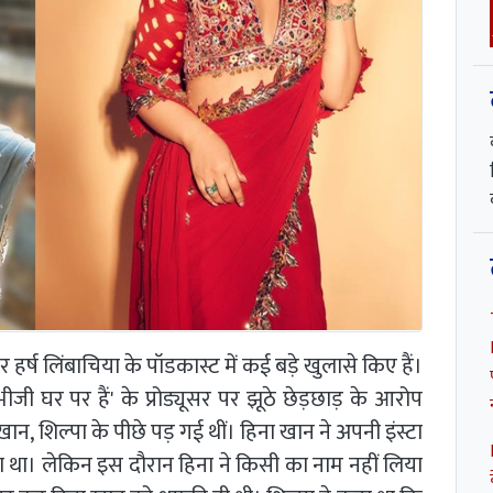
 और हर्ष लिंबाचिया के पॉडकास्ट में कई बड़े खुलासे किए हैं।
भीजी घर पर हैं' के प्रोड्यूसर पर झूठे छेड़छाड़ के आरोप
ान, शिल्पा के पीछे पड़ गई थीं। हिना खान ने अपनी इंस्टा
 था। लेकिन इस दौरान हिना ने किसी का नाम नहीं लिया