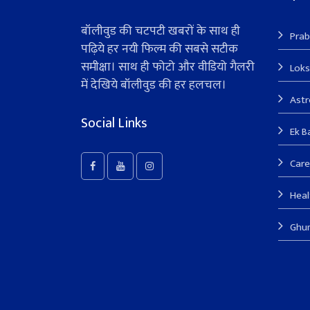
बॉलीवुड की चटपटी खबरों के साथ ही
Prab
पढ़िये हर नयी फिल्म की सबसे सटीक
समीक्षा। साथ ही फोटो और वीडियो गैलरी
Lok
में देखिये बॉलीवुड की हर हलचल।
Ast
Social Links
Ek B
Care
Heal
Ghu