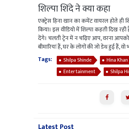
शिल्पा शिंदे ने क्या कहा
एक्ट्रेस हिना खान का कमेंट वायरल होते ही शि
किया। इस वीडियो में शिल्पा कहती दिख रही ह
देंगे। चलती ट्रेन में न चढ़िए आप, वरना 
बीमारियां हैं, घर के लोगों की जो डेथ हुई हैं, व
Tags:
Shilpa Shinde
Hina Khan
Entertainment
Shilpa H
Latest Post