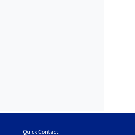
Quick Contact