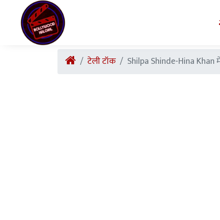
टेली टॉक
Shilpa Shinde-Hina Khan में