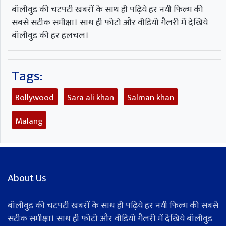
बॉलीवुड की चटपटी खबरों के साथ ही पढ़िये हर नयी फिल्म की
सबसे सटीक समीक्षा। साथ ही फोटो और वीडियो गैलरी में देखिये
बॉलीवुड की हर हलचल।
Tags:
Bollywood
Sara ali khan
Salman khan
Malang
About Us
बॉलीवुड की चटपटी खबरों के साथ ही पढ़िये हर नयी फिल्म की सबसे
सटीक समीक्षा। साथ ही फोटो और वीडियो गैलरी में देखिये बॉलीवुड