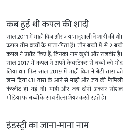
कब हुई थी कपल की शादी
साल 2011 में माही विज और जय भानुशाली ने शादी की थी।
कपल तीन बच्चों के माता-पिता हैं। तीन बच्चों में से 2 बच्चे
कपल ने एडॉप्ट किए हैं, जिनका नाम खुशी और राजवीर हैं।
साल 2017 में कपल ने अपने केयरटेकर से बच्चों को गोद
लिया था। फिर साल 2019 में माही विज ने बेटी तारा को
जन्म दिया था। तारा के आने से माही और जय की फैमिली
कंप्लीट हो गई थी। माही और जय दोनों अक्सर सोशल
मीडिया पर बच्चों के साथ रील्स शेयर करते रहते हैं।
इंडस्ट्री का जाना-माना नाम