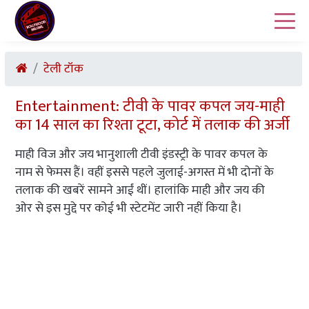
टेली टॉक
Entertainment: टीवी के पावर कपल जय-माही
का 14 साल का रिश्ता टूटा, कोर्ट में तलाक की अर्जी
माही विज और जय भानुशाली टीवी इंडस्ट्री के पावर कपल के
नाम से फेमस हैं। वहीं इससे पहले जुलाई-अगस्त में भी दोनों के
तलाक की खबरें सामने आईं थीं। हालांकि माही और जय की
ओर से इस मुद्दे पर कोई भी स्टेटमेंट जारी नहीं किया है।