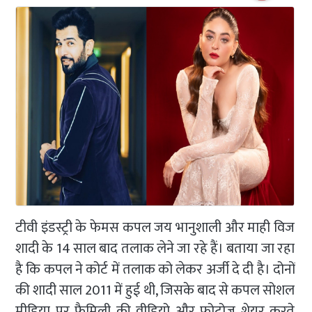
टीवी इंडस्ट्री के फेमस कपल जय भानुशाली और माही विज
शादी के 14 साल बाद तलाक लेने जा रहे हैं। बताया जा रहा
है कि कपल ने कोर्ट में तलाक को लेकर अर्जी दे दी है। दोनों
की शादी साल 2011 में हुई थी, जिसके बाद से कपल सोशल
मीडिया पर फैमिली की वीडियो और फोटोज शेयर करते