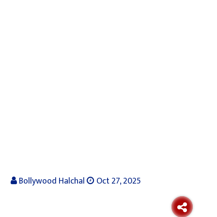
Bollywood Halchal
Oct 27, 2025