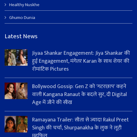
Healthy Nuskhe
Ghumo Dunia
Latest News
Jiyaa Shankar Engagement: Jiya Shankar की
हुई Engagement, मंगेतर Karan के साथ शेयर की
रोमांटिक Pictures
Bollywood Gossip: Gen Z को 'गटरछाप' कहने
वाली Kangana Ranaut के बदले सुर, दी Digital
Age में जीने की सीख
Ramayana Trailer: सीता से ज्यादा Rakul Preet
Singh की चर्चा, Shurpanakha के लुक ने लूटी
महफिल