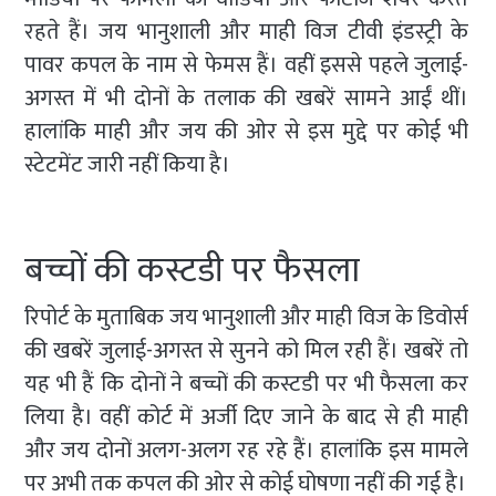
रहते हैं। जय भानुशाली और माही विज टीवी इंडस्ट्री के
पावर कपल के नाम से फेमस हैं। वहीं इससे पहले जुलाई-
अगस्त में भी दोनों के तलाक की खबरें सामने आईं थीं।
हालांकि माही और जय की ओर से इस मुद्दे पर कोई भी
स्टेटमेंट जारी नहीं किया है।
बच्चों की कस्टडी पर फैसला
रिपोर्ट के मुताबिक जय भानुशाली और माही विज के डिवोर्स
की खबरें जुलाई-अगस्त से सुनने को मिल रही हैं। खबरें तो
यह भी हैं कि दोनों ने बच्चों की कस्टडी पर भी फैसला कर
लिया है। वहीं कोर्ट में अर्जी दिए जाने के बाद से ही माही
और जय दोनों अलग-अलग रह रहे हैं। हालांकि इस मामले
पर अभी तक कपल की ओर से कोई घोषणा नहीं की गई है।