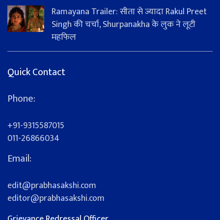
Ramayana Trailer: सीता से ज्यादा Rakul Preet
Singh की चर्चा, Shurpanakha के लुक ने लूटी
महफिल
Quick Contact
Phone:
+91-9315587015
011-26866034
Email:
edit@prabhasakshi.com
editor@prabhasakshi.com
Grievance Redressal Officer