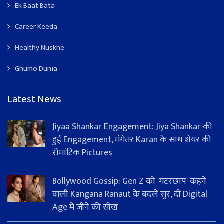
Ek Baat Bata
Career Keeda
Healthy Nuskhe
Ghumo Dunia
Latest News
Jiyaa Shankar Engagement: Jiya Shankar की
हुई Engagement, मंगेतर Karan के साथ शेयर की
रोमांटिक Pictures
Bollywood Gossip: Gen Z को 'गटरछाप' कहने
वाली Kangana Ranaut के बदले सुर, दी Digital
Age में जीने की सीख