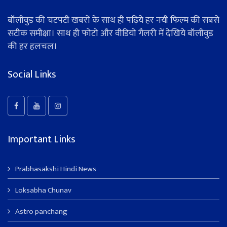
बॉलीवुड की चटपटी खबरों के साथ ही पढ़िये हर नयी फिल्म की सबसे
सटीक समीक्षा। साथ ही फोटो और वीडियो गैलरी में देखिये बॉलीवुड
की हर हलचल।
Social Links
Important Links
Prabhasakshi Hindi News
Loksabha Chunav
Astro panchang