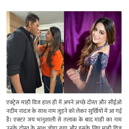
एक्ट्रेस माही विज हाल ही में अपने अच्छे दोस्त और सीईओ
नदीम नादज के साथ नाम जुड़ने को लेकर सुर्खियों में आ गई
हैं। एक्टर जय भानुशाली से तलाक के बाद माही का नाम
उनके दोस्त के साथ जोड़ा गया और इसके लिए माही विज