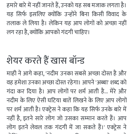
हमारे बारे में नहीं जानते हैं, उनको यह सब मजाक लगता है।
यह सिर्फ इसलिए क्योंकि उन्होंने बिना किसी विवाद के
तलाक ले लिया है। लेकिन यह आप लोगों को अच्छा नहीं
लग रहा है, क्योंकि आपको गंदगी चाहिए।
शेयर करते हैं खास बॉन्ड
माही ने आगे कहा, 'नदीम उनका सबसे अच्छा दोस्त है और
वह हमेशा उनका अच्छा दोस्त रहेगा। आपने 'अब्बा' शब्द को
गंदा कर दिया है। आप लोगों पर शर्म आती है... मेरे और
नदीम के लिए ऐसी घटिया बातें लिखने के लिए आप लोगों
पर शर्म आती है। एक्ट्रेस ने कहा कि यह सिर्फ उनके बारे में
नहीं है, इतने सारे लोग जो उसका सम्मान करते हैं। आप
लोग इतने लेवल तक गंदगी में जा सकते हैं।' एक्ट्रेस ने