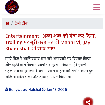
टेली टॉक
Entertainment: 'अब्बा शब्द को गंदा कर दिया',
Trolling पर बुरी तरह भड़कीं Mahhi Vij, Jay
Bhanushali भी साथ आए
माही विज ने आखिरकार चल रही अफवाहों पर रिएक्ट किया
और झूठी बातें फैलाने वालों पर गुस्सा निकाला है। इससे
पहले जय भानुशाली ने अपनी एक्स वाइफ को सपोर्ट करते हुए
अंकिता लोखंडे का नोट दोबारा पोस्ट किया था।
Bollywood Halchal
Jan 13, 2026