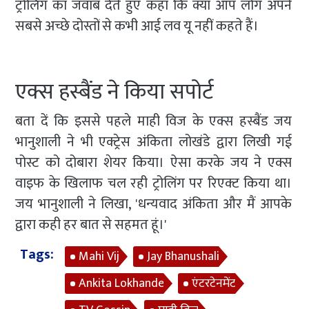
ट्रोलिंग का जवाब देते हुए कहा कि क्या आप लोग अपने
सबसे अच्छे दोस्तों से कभी आई लव यू नहीं कहते हैं।
एक्स हस्बैंड ने किया सपोर्ट
बता दें कि इससे पहले माही विज के एक्स हस्बैंड जय
भानुशाली ने भी एक्ट्रेस अंकिता लोखंडे द्वारा लिखी गई
पोस्ट को दोबारा शेयर किया। ऐसा करके जय ने एक्स
वाइफ के खिलाफ चल रही ट्रोलिंग पर रिएक्ट किया था।
जय भानुशाली ने लिखा, 'धन्यवाद अंकिता और मैं आपके
द्वारा कही हर बात से सहमत हूं।'
Tags:
Mahi Vij
Jay Bhanushali
Ankita Lokhande
एंटरटेनमेंट