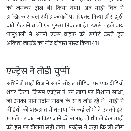
को जमकर ट्रोल भी किया गया। अब माही विज ने
आखिरकार चल रही अफवाहों पर रिएक्ट किया और झूठी
बातें फैलाने वालों पर गुस्सा निकाला है। इससे पहले जय
भानुशाली ने अपनी एक्स वाइफ को सपोर्ट करते हुए
अंकिता लोखंडे का नोट दोबारा पोस्ट किया था।
एक्ट्रेस ने तोड़ी चुप्पी
अभिनेत्री माही विज ने अपने सोशल मीडिया पर एक वीडियो
शेयर किया, जिसमें एक्ट्रेस ने उन लोगों पर निशाना साधा,
जो उनका नाम नदीम नादज के साथ जोड़ रहे थे। माही ने
वीडियो की शुरूआत में बताया कि कई लोगों ने उनको इस
मामले पर बात न किए जाने की सलाह दी थी। लेकिन माही
को इस पर बोलना सही लगा। एक्ट्रेस ने कहा कि जो लोग