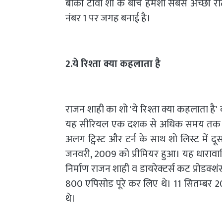
बाकी टीवी शो के बीच हमेशा सबसे अच्छी रेट
नंबर 1 पर जगह बनाई है।
2.ये रिश्ता क्या कहलाता है
राजन शाही का शो 'ये रिश्ता क्या कहलाता है' 
यह सीरियल एक दशक से अधिक समय तक दर्शक
अलग ट्विस्ट और टर्न के साथ शो लिस्ट में दू
जनवरी, 2009 को प्रीमियर हुआ। यह धारावाहि
निर्माण राजन शाही व डायरेक्टर्स कट प्रोडक
800 एपिसोड पूरे कर लिए थे। 11 सितम्बर 
थे।