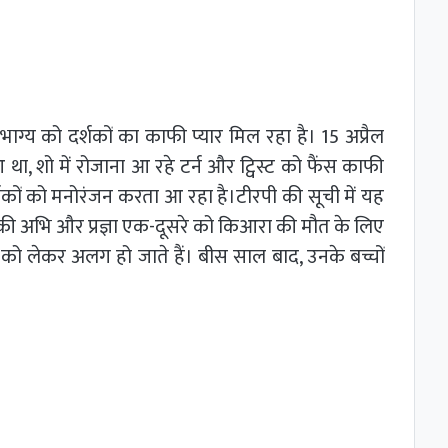
ाग्य को दर्शकों का काफी प्यार मिल रहा है। 15 अप्रैल
, शो में रोजाना आ रहे टर्न और ट्विस्ट को फैंस काफी
र्शकों को मनोरंजन करता आ रहा है।टीरपी की सूची में यह
ट की अभि और प्रज्ञा एक-दूसरे को किआरा की मौत के लिए
ं को लेकर अलग हो जाते हैं। बीस साल बाद, उनके बच्चों