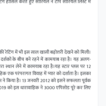
िंग हासिल करते हुए सीरियल ने टॉप सीरियल लिस्ट में
की रेटिंग में भी इस साल खासी बढ़ोत्तरी देखने को मिली।
ों के बीच बने रहने में कामयाब रहा है। यह अलग-
सरा स्थान लेने में कामयाब रहा है।यह स्टार प्लस पर 12
क एक परंपरागत विवाह में प्यार को दर्शाता है। इसका
्शंस ने किया है। 13 जनवरी 2012 को इसने सफलता पूर्वक
2019 को इस धारावाहिक ने 3000 एपिसोड पूरे कर लिए