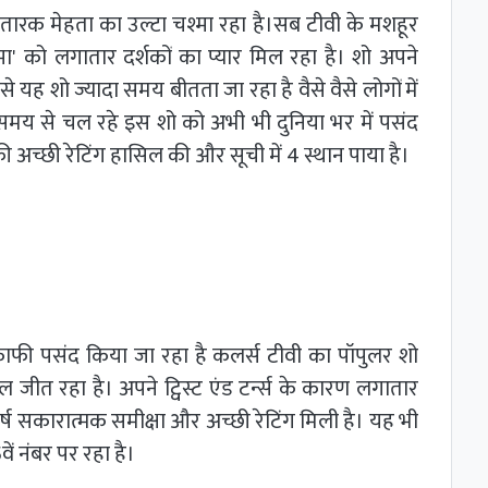
 तारक मेहता का उल्टा चश्मा रहा है।सब टीवी के मशहूर
ा' को लगातार दर्शकों का प्यार मिल रहा है। शो अपने
े यह शो ज्यादा समय बीतता जा रहा है वैसे वैसे लोगों में
 समय से चल रहे इस शो को अभी भी दुनिया भर में पसंद
ी अच्छी रेटिंग हासिल की और सूची में 4 स्थान पाया है।
काफी पसंद किया जा रहा है कलर्स टीवी का पॉपुलर शो
िल जीत रहा है। अपने ट्विस्ट एंड टर्न्स के कारण लगातार
वर्ष सकारात्मक समीक्षा और अच्छी रेटिंग मिली है। यह भी
वें नंबर पर रहा है।