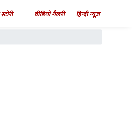
 स्टोरी
वीडियो गैलरी
हिन्दी न्यूज़