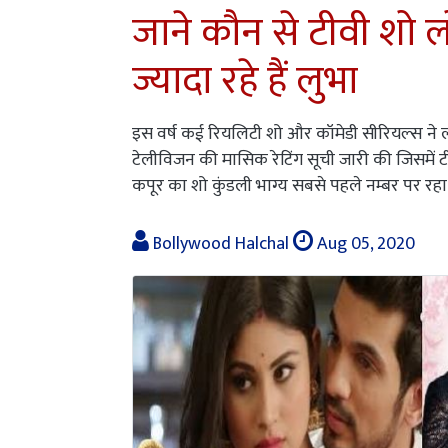
जाने कौन से टीवी शो
ज्यादा रहे हैं लुभा
इस वर्ष कई रियलिटी शो और कॉमेडी सीरियल्स ने ल
टेलीविजन की मासिक रेटिंग सूची जारी की जिसमें टी
कपूर का शो कुंडली भाग्य सबसे पहले नम्बर पर रहा
Bollywood Halchal
Aug 05, 2020