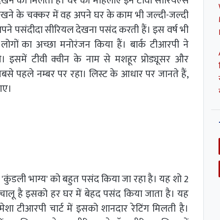
देखने को मिलता है। घर की महिलाएं इन टीवी सीरियल्स
ेखने के चक्कर में वह अपने घर के काम भी जल्दी-जल्दी
पने पसंदीदा सीरियल देखना पसंद करती हैं। इस वर्ष भी
ोगों का अच्छा मनोरंजन किया हैं। बार्क टीआरपी ने
 इसमें टीवी क्वीन के नाम से मशहूर प्रोड्यूसर और
बसे पहले नम्बर पर रहा। लिस्ट के आधार पर जानते हैं,
 गए।
'कुंडली भाग्य' को बहुत पसंद किया जा रहा है। यह शो 2
लू है इसको हर घर में बेहद पसंद किया जाता है। यह
ेशा टीआरपी चार्ट में इसको शानदार रेटिंग मिलती है।