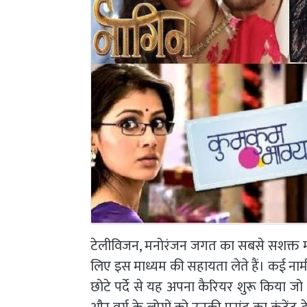
टेलीविजन, मनोरंजन जगत का सबसे सशक्त माध्यम
लिए इस माध्यम की सहायता लेते हैं। कई नामी स
छोटे पर्दे से यह अपना कैरियर शुरू किया जो