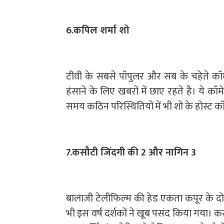
6.कपिल शर्मा शो
टीवी के सबसे पॉपुलर और सब के चहेते कॉमे
हंसाने के लिए खबरों में छाए रहते है। ये 
समय कठिन परिस्थितियों में भी शो के होस्ट कॉ
7.कसौटी जिंदगी की 2 और नागिन 3
बालाजी टेलीफिल्म की हेड एकता कपूर के द
भी इस वर्ष दर्शकों ने खूब पसंद किया गया। क