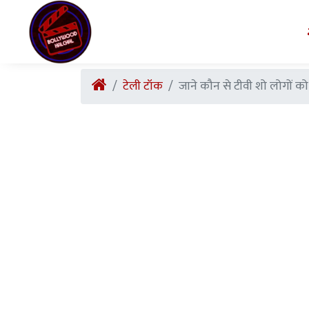
टेली टॉक
जाने कौन से टीवी शो लोगों क