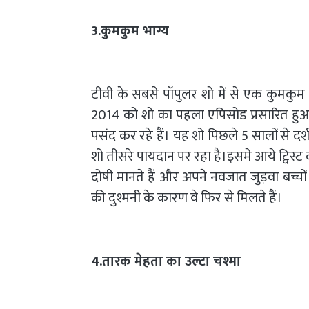
3.कुमकुम भाग्य
टीवी के सबसे पॉपुलर शो में से एक कुमकुम भ
2014 को शो का पहला एपिसोड प्रसारित हुआ था
पसंद कर रहे हैं। यह शो पिछले 5 सालों से द
शो तीसरे पायदान पर रहा है।इसमे आये ट्विस्
दोषी मानते हैं और अपने नवजात जुड़वा बच्चो
की दुश्मनी के कारण वे फिर से मिलते हैं।
4.तारक मेहता का उल्टा चश्मा