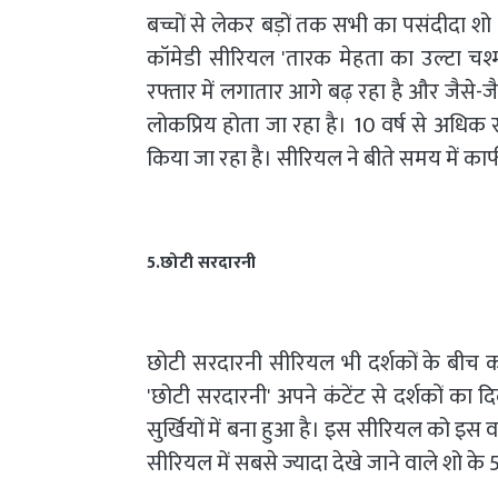
बच्चों से लेकर बड़ों तक सभी का पसंदीदा शो
कॉमेडी सीरियल 'तारक मेहता का उल्टा चश्म
रफ्तार में लगातार आगे बढ़ रहा है और जैसे-जैस
लोकप्रिय होता जा रहा है। 10 वर्ष से अधिक
किया जा रहा है। सीरियल ने बीते समय में काफ
5.छोटी सरदारनी
छोटी सरदारनी सीरियल भी दर्शकों के बीच 
'छोटी सरदारनी' अपने कंटेंट से दर्शकों का द
सुर्खियों में बना हुआ है। इस सीरियल को इस 
सीरियल में सबसे ज्यादा देखे जाने वाले शो के 5