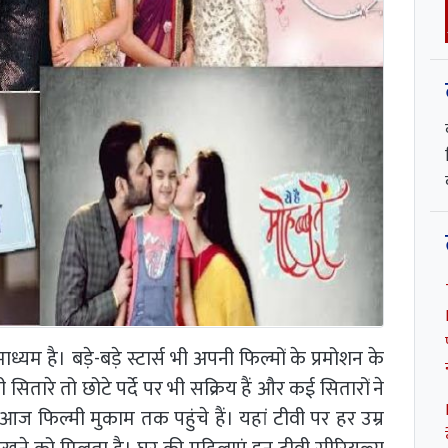
 है। बड़े-बड़े स्टार्स भी अपनी फिल्मों के प्रमोशन के
ितारे तो छोटे पर्दे पर भी सक्रिय हैं और कई सितारों ने
 आज फिल्मी मुकाम तक पहुंचे हैं। यहां टीवी पर हर उम्र