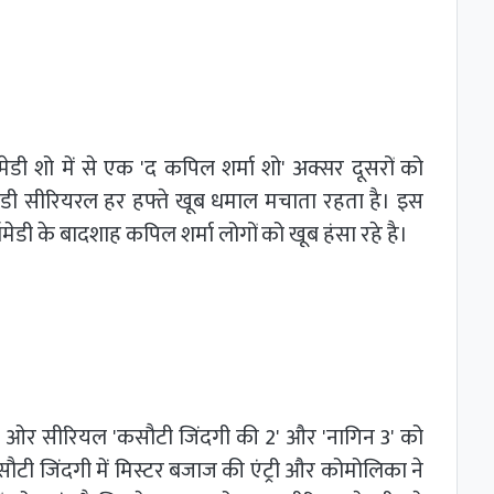
डी शो में से एक 'द कपिल शर्मा शो' अक्सर दूसरों को
कॉमेडी सीरियरल हर हफ्ते खूब धमाल मचाता रहता है। इस
मे‍डी के बादशाह कपिल शर्मा लोगों को खूब हंसा रहे है।
ो ओर सीरियल 'कसौटी जिंदगी की 2' और 'नागिन 3' को
सौटी जिंदगी में मिस्टर बजाज की एंट्री और कोमोलिका ने