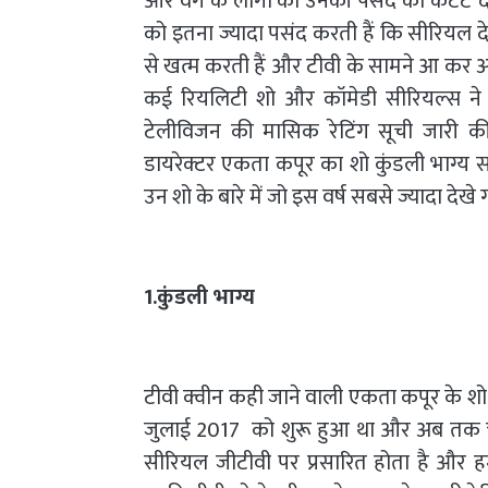
और वर्ग के लोगों को उनकी पसंद का कंटेंट 
को इतना ज्यादा पसंद करती हैं कि सीरियल द
से खत्म करती हैं और टीवी के सामने आ कर अ
कई रियलिटी शो और कॉमेडी सीरियल्स ने ल
टेलीविजन की मासिक रेटिंग सूची जारी की।
डायरेक्टर एकता कपूर का शो कुंडली भाग्य स
उन शो के बारे में जो इस वर्ष सबसे ज्यादा देखे
1.कुंडली भाग्य
टीवी क्वीन कही जाने वाली एकता कपूर के शो 
जुलाई 2017 को शुरू हुआ था और अब तक चा
सीरियल जीटीवी पर प्रसारित होता है और हम