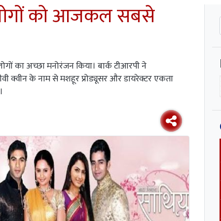
 लोगों को आजकल सबसे
ोगों का अच्छा मनोरंजन किया। बार्क टीआरपी ने
वी क्वीन के नाम से मशहूर प्रोड्यूसर और डायरेक्टर एकता
।