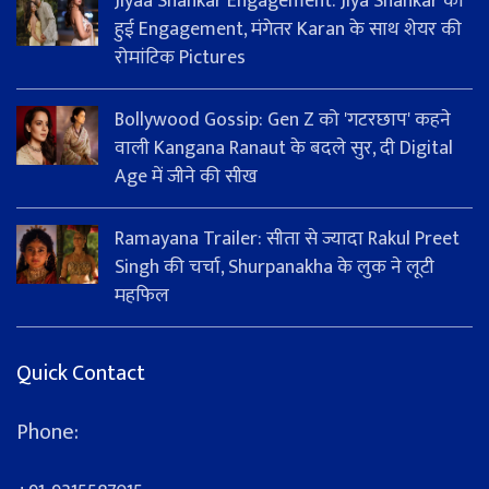
Jiyaa Shankar Engagement: Jiya Shankar की
हुई Engagement, मंगेतर Karan के साथ शेयर की
रोमांटिक Pictures
Bollywood Gossip: Gen Z को 'गटरछाप' कहने
वाली Kangana Ranaut के बदले सुर, दी Digital
Age में जीने की सीख
Ramayana Trailer: सीता से ज्यादा Rakul Preet
Singh की चर्चा, Shurpanakha के लुक ने लूटी
महफिल
Quick Contact
Phone: