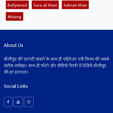
Bollywood
Sara ali khan
Salman khan
Malang
About Us
बॉलीवुड की चटपटी खबरों के साथ ही पढ़िये हर नयी फिल्म की सबसे
सटीक समीक्षा। साथ ही फोटो और वीडियो गैलरी में देखिये बॉलीवुड
की हर हलचल।
Social Links