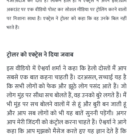
नजरअंदाज कर देती हैं। लेकिन हाल ही में एक्ट्रेस ने अपने इंस्टाग्राम
अकाउंट पर एक वीडियो पोस्ट कर सोशल मीडिया पर ट्रोलिंग करने वालों
पर निशाना साधा है। एक्ट्रेस ने ट्रोलर को कहा कि वह उनके बिल नहीं
भरते हैं।
ट्रोलर को एक्ट्रेस ने दिया जवाब
इस वीडियो में ऐश्वर्या शर्मा ने कहा कि हेलो दोस्तों मैं आप
सबसे एक बात कहना चाहती हैं। दरअसल, सच्चाई यह है
कि सभी लोगों को फेक और झूठे लोग पसंद आते हैं। जो
लोग मुंह पर सीधा सच बोलते हैं, वह उनको बुरे लगते हैं। मैं
भी मुंह पर सच बोलने वालों में से हूं और बुरी बन जाती हूं
और आप सब लोगों को भी यह बातें सुननी पड़ेंगी। अगर
आप मेरी जिंदगी को कंट्रोल करना चाहते हैं। ऐश्वर्या ने आगे
कहा कि आप मुझको मैसेज करते हुए यह ज्ञान देते हैं कि