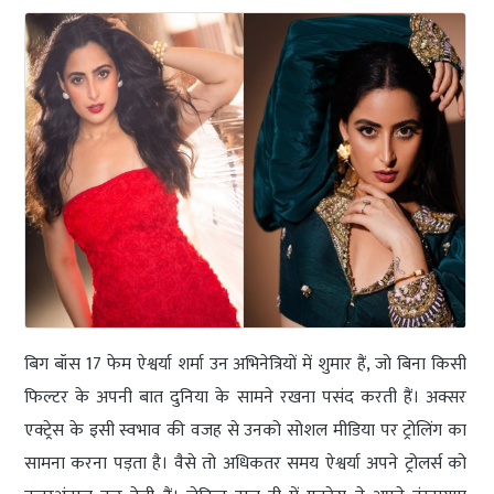
बिग बॉस 17 फेम ऐश्वर्या शर्मा उन अभिनेत्रियों में शुमार हैं, जो बिना किसी
फिल्टर के अपनी बात दुनिया के सामने रखना पसंद करती हैं। अक्सर
एक्ट्रेस के इसी स्वभाव की वजह से उनको सोशल मीडिया पर ट्रोलिंग का
सामना करना पड़ता है। वैसे तो अधिकतर समय ऐश्वर्या अपने ट्रोलर्स को