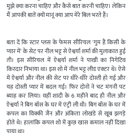
मुझे क्या करना चाहिए और कैसे बात करनी चाहिए। लेकिन
मैं आपकी बातें क्यों मानूं क्या आप मेरे बिल भरते हैं।
बता दें कि स्टार प्लस के फेमस सीरियल 'गुम हैं किसी के
प्यार में' के सेट पर नील भट्ट से ऐश्वर्या शर्मा की मुलाकात हुई
ती। इस सीरियल में ऐश्वर्या शर्मा ने पाखी का निगेटिव
किरदार निभाया था। इस शो में नील भट्ट लीड एक्टर थे। ऐसे
में ऐश्वर्या और नील की सेट पर धीरे-धीरे दोस्ती हो गई और
यह दोस्ती प्यार में बदल गई। फिर दोनों ने चट मंगनी पट
ब्याह कर लिया। वहीं शादी के 6 महीने बाद ही नील और
ऐश्वर्या ने बिग बॉस के घर में एंट्री ली थी। बिग बॉस के घर में
कपल का विक्की जैन और अंकिता लोखंडे से खूब झगड़े
होते थे। हालांकि कपल शो में कुछ खास कमाल नहीं दिखा
पाया था।