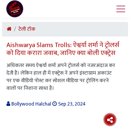
टेली टॉक
Aishwarya Slams Trolls: ऐश्वर्या शर्मा ने ट्रोलर्स
को दिया करारा जवाब, जानिए क्या बोली एक्ट्रेस
अधिकतर समय ऐश्वर्या शर्मा अपने ट्रोलर्स को नजरअंदाज कर
देती हैं। लेकिन हाल ही में एक्ट्रेस ने अपने इंस्टाग्राम अकाउंट
पर एक वीडियो पोस्ट कर सोशल मीडिया पर ट्रोलिंग करने
वालों पर निशाना साधा है।
Bollywood Halchal
Sep 23, 2024