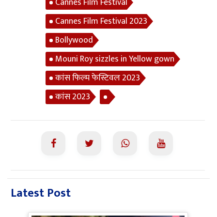
Cannes Film Festival
Cannes Film Festival 2023
Bollywood
Mouni Roy sizzles in Yellow gown
कांस फिल्म फेस्टिवल 2023
कांस 2023
Latest Post