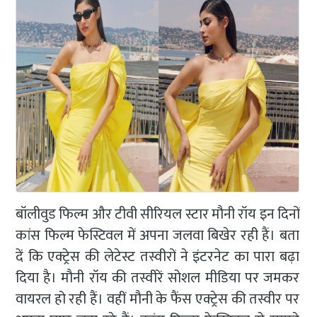
बॉलीवुड फिल्म और टीवी सीरियल स्टार मौनी रॉय इन दिनों
कांस फिल्म फेस्टिवल में अपना जलवा बिखेर रही हैं। बता
दें कि एक्ट्रेस की लेटेस्ट तस्वीरों ने इंटरनेट का पारा बढ़ा
दिया है। मौनी रॉय की तस्वीरें सोशल मीडिया पर जमकर
वायरल हो रही हैं। वहीं मौनी के फैंस एक्ट्रेस की तस्वीर पर