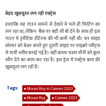
बेहद खूबसूरत लग रही एक्ट्रेस
हालांकि यह गाउन सामने से देखने में भले ही फिटिंग का
लग रहा था, लेकिन बैक पर बड़ी सी बो देने के साथ ही इस
गाउन में ड्रमैटिक डीटेल्स की भी कमी नहीं थी। वन साइड
शोल्डर को बेअर करते हुए दूसरी साइड पर माइक्रो प्लीट्स
से सजी स्लीव बनाई गई है। वहीं काला चश्मा मौनी को कूल
स्वैग देने का काम कर रहा है। इस ड्रेस में एक्ट्रेस बला की
खूबसूरत लग रही हैं।
Tags:
Mouni Roy in Cannes 2023
Mouni Roy
Cannes 2023