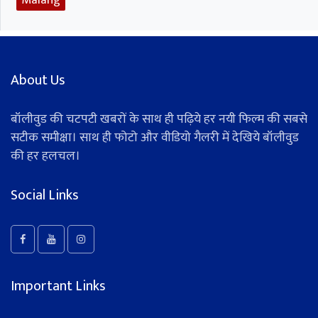
Malang
About Us
बॉलीवुड की चटपटी खबरों के साथ ही पढ़िये हर नयी फिल्म की सबसे
सटीक समीक्षा। साथ ही फोटो और वीडियो गैलरी में देखिये बॉलीवुड
की हर हलचल।
Social Links
Important Links