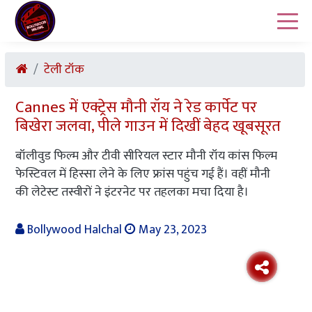
टेली टॉक
Cannes में एक्ट्रेस मौनी रॉय ने रेड कार्पेट पर
बिखेरा जलवा, पीले गाउन में दिखीं बेहद खूबसूरत
बॉलीवुड फिल्म और टीवी सीरियल स्टार मौनी रॉय कांस फिल्म
फेस्टिवल में हिस्सा लेने के लिए फ्रांस पहुंच गई हैं। वहीं मौनी
की लेटेस्ट तस्वीरों ने इंटरनेट पर तहलका मचा दिया है।
Bollywood Halchal
May 23, 2023