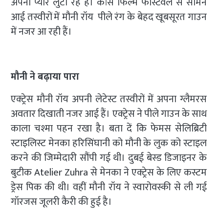
अपना प्यार लुटा रहे हैं। कांस फिल्म फेस्टिवल से सामने
आई तस्वीरों में मौनी रॉय पीले रंग के बेहद खूबसूरत गाउन
में नजर आ रही हैं।
मौनी ने बढ़ाया पारा
एक्ट्रेस मौनी रॉय अपनी लेटेस्ट तस्वीरों में अपना ग्लैमरस
अवतार दिखाती नजर आई हैं। एक्ट्रेस ने पीले गाउन के साथ
काला चश्मा पहन रखा है। बता दें कि फेमस सेलिब्रिटी
स्टाइलिस्ट मेनका हरिसिंघानी को मौनी के लुक को स्टाइल
करने की जिम्मेदारी सौंपी गई थी। दुबई बेस्ड डिजाइनर के
बुटीक Atelier Zuhra से मेनका ने एक्ट्रेस के लिए कस्टम
ड्रेस पिक की थी। वहीं मौनी रॉय ने स्वारोवस्की से ली गई
गॉरजस जूलरी कैरी की हुई है।