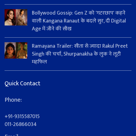
Bollywood Gossip: Gen Z को 'गटरछाप' कहने
वाली Kangana Ranaut के बदले सुर, दी Digital
Age में जीने की सीख
Ramayana Trailer: सीता से ज्यादा Rakul Preet
Singh की चर्चा, Shurpanakha के लुक ने लूटी
महफिल
Quick Contact
Phone:
+91-9315587015
011-26866034