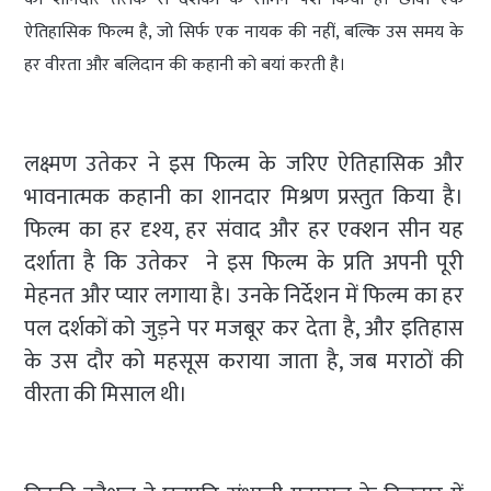
ऐतिहासिक फिल्म है, जो सिर्फ एक नायक की नहीं, बल्कि उस समय के
हर वीरता और बलिदान की कहानी को बयां करती है।
लक्ष्मण उतेकर ने इस फिल्म के जरिए ऐतिहासिक और
भावनात्मक कहानी का शानदार मिश्रण प्रस्तुत किया है।
फिल्म का हर दृश्य, हर संवाद और हर एक्शन सीन यह
दर्शाता है कि उतेकर ने इस फिल्म के प्रति अपनी पूरी
मेहनत और प्यार लगाया है। उनके निर्देशन में फिल्म का हर
पल दर्शकों को जुड़ने पर मजबूर कर देता है, और इतिहास
के उस दौर को महसूस कराया जाता है, जब मराठों की
वीरता की मिसाल थी।