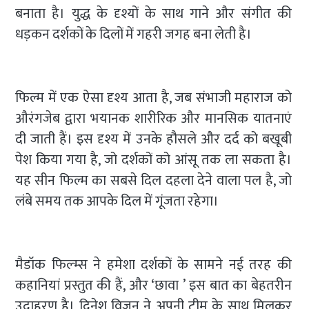
बनाता है। युद्ध के दृश्यों के साथ गाने और संगीत की
धड़कन दर्शकों के दिलों में गहरी जगह बना लेती है।
फिल्म में एक ऐसा दृश्य आता है, जब संभाजी महाराज को
औरंगजेब द्वारा भयानक शारीरिक और मानसिक यातनाएं
दी जाती हैं। इस दृश्य में उनके हौसले और दर्द को बखूबी
पेश किया गया है, जो दर्शकों को आंसू तक ला सकता है।
यह सीन फिल्म का सबसे दिल दहला देने वाला पल है, जो
लंबे समय तक आपके दिल में गूंजता रहेगा।
मैडॉक फिल्म्स ने हमेशा दर्शकों के सामने नई तरह की
कहानियां प्रस्तुत की हैं, और ‘छावा ’ इस बात का बेहतरीन
उदाहरण है। दिनेश विजन ने अपनी टीम के साथ मिलकर