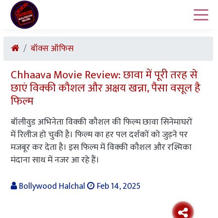
बॉक्स ऑफिस
Chhaava Movie Review: छावा में पूरी तरह से
छाएं विक्की कौशल और अक्षय खन्ना, पैसा वसूल है
फिल्म
बॉलीवुड अभिनेता विक्की कौशल की फिल्म छावा सिनेमाघरों
में रिलीज हो चुकी है। फिल्म का हर पल दर्शकों को जुड़ने पर
मजबूर कर देता है। इस फिल्म में विक्की कौशल और रश्मिका
मंदाना साथ में नजर आ रहे हैं।
Bollywood Halchal
Feb 14, 2025