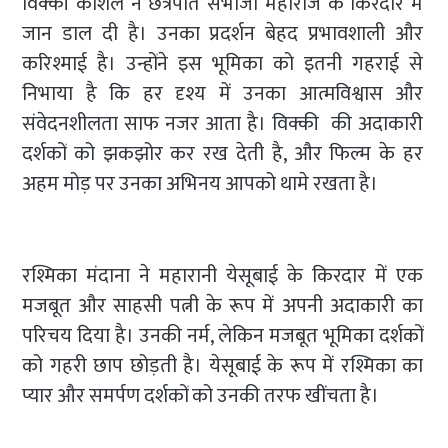
विक्की कौशल ने छत्रपति संभाजी महाराज के किरदार में
जान डाल दी है। उनका प्रदर्शन बेहद प्रभावशाली और
करिश्माई है। उन्होंने इस भूमिका को इतनी गहराई से
निभाया है कि हर दृश्य में उनका आत्मविश्वास और
संवेदनशीलता साफ नजर आता है। विक्की की अदाकारी
दर्शकों को झकझोर कर रख देती है, और फिल्म के हर
अहम मोड़ पर उनका अभिनय आपको थामे रखता है।
रश्मिका मंदाना ने महारानी येसूबाई के किरदार में एक
मजबूत और साहसी पत्नी के रूप में अपनी अदाकारी का
परिचय दिया है। उनकी नर्म, लेकिन मजबूत भूमिका दर्शकों
को गहरी छाप छोड़ती है। येसूबाई के रूप में रश्मिका का
प्यार और समर्पण दर्शकों को उनकी तरफ खींचता है।