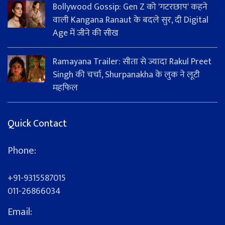
Bollywood Gossip: Gen Z को 'गटरछाप' कहने
वाली Kangana Ranaut के बदले सुर, दी Digital
Age में जीने की सीख
Ramayana Trailer: सीता से ज्यादा Rakul Preet
Singh की चर्चा, Shurpanakha के लुक ने लूटी
महफिल
Quick Contact
Phone:
+91-9315587015
011-26866034
Email: