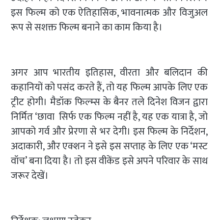
इस फिल्म को एक ऐतिहासिक, भावनात्मक और विजुअल
रूप से सशक्त फिल्म बनाने का काम किया है।
अगर आप भारतीय इतिहास, वीरता और बलिदान की
कहानियों को पसंद करते हैं, तो यह फिल्म आपके लिए एक
ट्रीट होगी। मैडॉक फिल्म्स के बैनर तले दिनेश विजन द्वारा
निर्मित ‘छावा सिर्फ एक फिल्म नहीं है, यह एक यात्रा है, जो
आपको गर्व और प्रेरणा से भर देगी। इस फिल्म के निर्देशन,
अदाकारी, और एक्शन ने इसे इस सप्ताह के लिए एक ‘मस्ट
वॉच’ बना दिया है। तो इस वीकेंड इसे अपने परिवार के साथ
जरूर देखें।