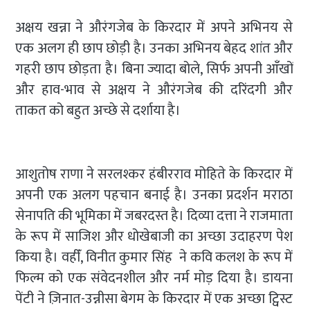
अक्षय खन्ना ने औरंगजेब के किरदार में अपने अभिनय से
एक अलग ही छाप छोड़ी है। उनका अभिनय बेहद शांत और
गहरी छाप छोड़ता है। बिना ज्यादा बोले, सिर्फ अपनी आँखों
और हाव-भाव से अक्षय ने औरंगजेब की दरिंदगी और
ताकत को बहुत अच्छे से दर्शाया है।
आशुतोष राणा ने सरलश्कर हंबीरराव मोहिते के किरदार में
अपनी एक अलग पहचान बनाई है। उनका प्रदर्शन मराठा
सेनापति की भूमिका में जबरदस्त है। दिव्या दत्ता ने राजमाता
के रूप में साजिश और धोखेबाजी का अच्छा उदाहरण पेश
किया है। वहीँ, विनीत कुमार सिंह ने कवि कलश के रूप में
फिल्म को एक संवेदनशील और नर्म मोड़ दिया है। डायना
पेंटी ने ज़िनात-उन्नीसा बेगम के किरदार में एक अच्छा ट्विस्ट