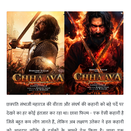
छत्रपति संभाजी महाराज की वीरता और संघर्ष की कहानी को बड़े पर्दे पर
देखने का हर कोई इंतजार कर रहा था। छावा फिल्म - एक ऐसी कहानी है
जिसे बहुत कम लोग जानते हैं, लेकिन अब लक्ष्मण उतेकर ने इस कहानी
को शानदार तरीके से दर्शकों के सामने पेश किया है। छावा एक