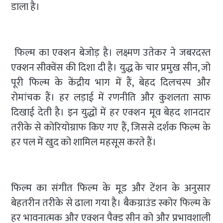
डाला है।
फिल्म का एक्शन बेजोड़ है। लक्ष्मण उतेकर ने जबरदस्त
एक्शन सीक्वेंस की दिशा दी है। युद्ध के चार प्रमुख सीन, जो
पूरी फिल्म के केंद्रीय भाग में हैं, बेहद दिलचस्प और
रोमांचक हैं। हर लड़ाई में रणनीति और कुशलता साफ
दिखाई देती है। इन युद्धों में हर एक्शन मूव बेहद शानदार
तरीके से कोरियोग्राफ किए गए हैं, जिससे दर्शक फिल्म के
हर पल में खुद को शामिल महसूस करते हैं।
फिल्म का संगीत फिल्म के मूड और टेंशन के अनुसार
बेहतरीन तरीके से ढाला गया है। बैकग्राउंड स्कोर फिल्म के
हर भावनात्मक और एक्शन पैक्ड सीन को और प्रभावशाली