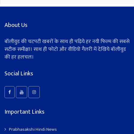
About Us
बॉलीवुड की चटपटी खबरों के साथ ही पढ़िये हर नयी फिल्म की सबसे
सटीक समीक्षा। साथ ही फोटो और वीडियो गैलरी में देखिये बॉलीवुड
की हर हलचल।
Social Links
Important Links
Prabhasakshi Hindi News