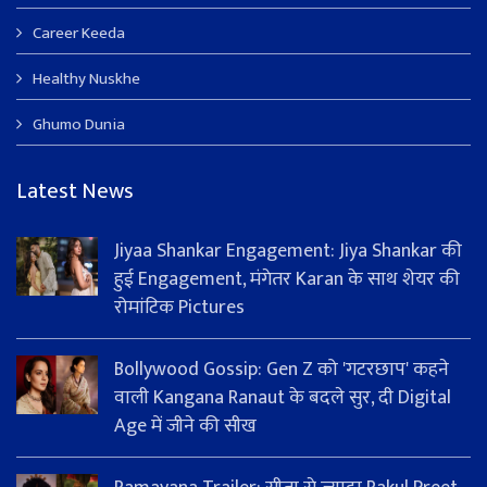
Career Keeda
Healthy Nuskhe
Ghumo Dunia
Latest News
Jiyaa Shankar Engagement: Jiya Shankar की
हुई Engagement, मंगेतर Karan के साथ शेयर की
रोमांटिक Pictures
Bollywood Gossip: Gen Z को 'गटरछाप' कहने
वाली Kangana Ranaut के बदले सुर, दी Digital
Age में जीने की सीख