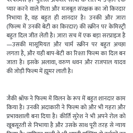
परफॉर्मेंस है। पुलिस अफसर सत्या के रोल में उन्होंने एक
प्यार करने वाले पिता और मजबूत संरक्षक का जो किरदार
निभाया है, वह बहुत ही शानदार है। उनकी और ज़ारा
(फिल्म में उनकी बेटी का किरदार) की स्क्रीन पर केमिस्ट्री
बहुत दिल जीत लेती है। ज़ारा सच में एक बड़ा सरप्राइज है
—उसकी मासूमियत और चार्म स्क्रीन पर बहुत अच्छा
लगता है, और यही बाप-बेटी का रिश्ता फिल्म का दिल बन
जाता है। इसके अलावा, वरुण धवन और राजपाल यादव
की जोड़ी फिल्म में ह्यूमर लाती है।
जैकी श्रॉफ ने फिल्म में विलन के रूप में बहुत शानदार काम
किया है। उनकी अदाकारी ने फिल्म को और भी गहरा और
प्रभावशाली बना दिया है। कीर्ति सुरेश ने भी अपने रोल को
खूबसूरती से निभाया है और उसके साथ पूरी तरह से न्याय