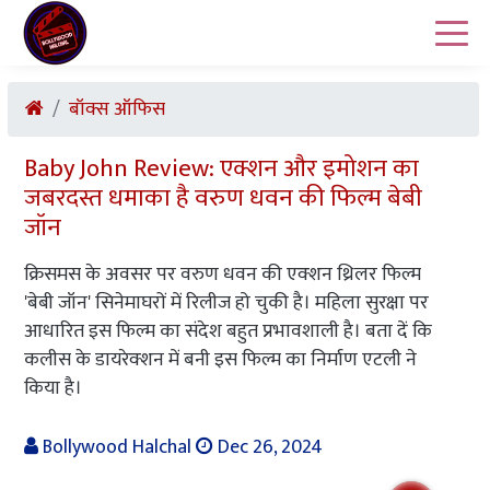
बॉक्स ऑफिस
Baby John Review: एक्शन और इमोशन का
जबरदस्त धमाका है वरुण धवन की फिल्म बेबी
जॉन
क्रिसमस के अवसर पर वरुण धवन की एक्शन थ्रिलर फिल्म
'बेबी जॉन' सिनेमाघरों में रिलीज हो चुकी है। महिला सुरक्षा पर
आधारित इस फिल्म का संदेश बहुत प्रभावशाली है। बता दें कि
कलीस के डायरेक्शन में बनी इस फिल्म का निर्माण एटली ने
किया है।
Bollywood Halchal
Dec 26, 2024