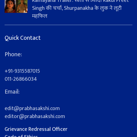
Ramayana Trailer: सीता से ज्यादा Rakul Preet
Singh की चर्चा, Shurpanakha के लुक ने लूटी
महफिल
Quick Contact
Phone:
+91-9315587015
011-26866034
Email:
edit@prabhasakshi.com
editor@prabhasakshi.com
Grievance Redressal Officer