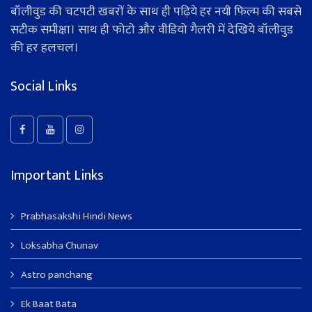
बॉलीवुड की चटपटी खबरों के साथ ही पढ़िये हर नयी फिल्म की सबसे
सटीक समीक्षा। साथ ही फोटो और वीडियो गैलरी में देखिये बॉलीवुड
की हर हलचल।
Social Links
Important Links
Prabhasakshi Hindi News
Loksabha Chunav
Astro panchang
Ek Baat Bata