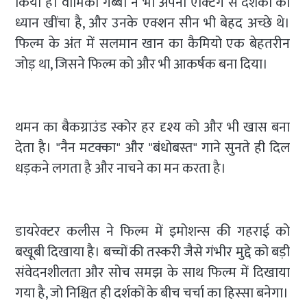
किया है। वामिका गब्बी ने भी अपनी एक्टिंग से दर्शकों का
ध्यान खींचा है, और उनके एक्शन सीन भी बेहद अच्छे थे।
फिल्म के अंत में सलमान खान का कैमियो एक बेहतरीन
जोड़ था, जिसने फिल्म को और भी आकर्षक बना दिया।
थमन का बैकग्राउंड स्कोर हर दृश्य को और भी खास बना
देता है। "नैन मटक्का" और "बंधोबस्त" गाने सुनते ही दिल
धड़कने लगता है और नाचने का मन करता है।
डायरेक्टर कलीस ने फिल्म में इमोशन्स की गहराई को
बखूबी दिखाया है। बच्चों की तस्करी जैसे गंभीर मुद्दे को बड़ी
संवेदनशीलता और सोच समझ के साथ फिल्म में दिखाया
गया है, जो निश्चित ही दर्शकों के बीच चर्चा का हिस्सा बनेगा।