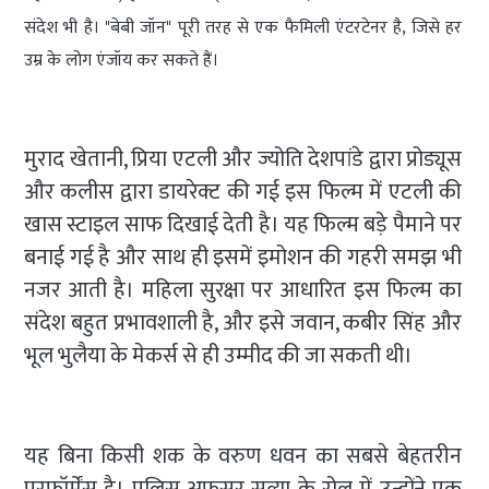
संदेश भी है। "बेबी जॉन" पूरी तरह से एक फैमिली एंटरटेनर है, जिसे हर
उम्र के लोग एंजॉय कर सकते हैं।
मुराद खेतानी, प्रिया एटली और ज्योति देशपांडे द्वारा प्रोड्यूस
और कलीस द्वारा डायरेक्ट की गई इस फिल्म में एटली की
खास स्टाइल साफ दिखाई देती है। यह फिल्म बड़े पैमाने पर
बनाई गई है और साथ ही इसमें इमोशन की गहरी समझ भी
नजर आती है। महिला सुरक्षा पर आधारित इस फिल्म का
संदेश बहुत प्रभावशाली है, और इसे जवान, कबीर सिंह और
भूल भुलैया के मेकर्स से ही उम्मीद की जा सकती थी।
यह बिना किसी शक के वरुण धवन का सबसे बेहतरीन