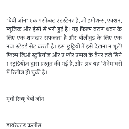
"बेबी जॉन" एक परफेक्ट एंटरटेनर है, जो इमोशन्स, एक्शन,
म्यूजिक और हंसी से भरी हुई है। यह फिल्म वरुण धवन के
लिए एक शानदार सफलता है और बॉलीवुड के लिए एक
नया स्टैंडर्ड सेट करती है। इस छुट्टियों में इसे देखना न भूलें!
फिल्म जिओ स्टूडियोज़ और ए फॉर एप्पल के बैनर तले सिने
1 स्टूडियोज़ द्वारा प्रस्तुत की गई है, और अब यह सिनेमाघरों
में रिलीज हो चुकी है।
मूवी रिव्यूः बेबी जॉन
डायरेक्टरः कलीस