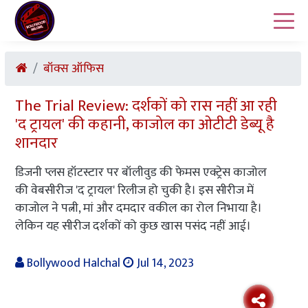
बॉक्स ऑफिस
The Trial Review: दर्शकों को रास नहीं आ रही
'द ट्रायल' की कहानी, काजोल का ओटीटी डेब्यू है
शानदार
डिजनी प्लस हॉटस्टार पर बॉलीवुड की फेमस एक्ट्रेस काजोल
की वेबसीरीज 'द ट्रायल' रिलीज हो चुकी है। इस सीरीज में
काजोल ने पत्नी, मां और दमदार वकील का रोल निभाया है।
लेकिन यह सीरीज दर्शकों को कुछ खास पसंद नहीं आई।
Bollywood Halchal
Jul 14, 2023