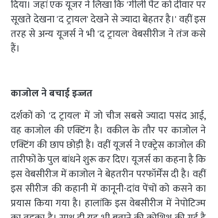
दिया। जहां एक यूजर ने लिखा कि 'गीली पैंट को दीवार पर
सूखते देखना 'द ट्रायल' देखने से ज्यादा बेहतर है।' वहीं इस
तरह से अन्य यूजर्स ने भी 'द ट्रायल' वेबसीरीज ने तंज कसे
हैं।
काजोल ने बचाई इज्जत
दर्शकों को 'द ट्रायल' में जो चीज सबसे ज्यादा पसंद आई,
वह काजोल की एक्टिंग है। वकील के तौर पर काजोल ने
एक्टिंग की छाप छोड़ी है। वहीं यूजर्स ने एक्ट्रेस काजोल की
तारीफों के पुल बांधने शुरू कर दिए। यूजर्स का कहना है कि
इस वेबसीरीज में काजोल ने बेहतरीन परफॉर्मेंस दी है। वहीं
इस सीरीज की कहानी में कानूनी-दांव पेंचों को कसने का
प्रयास किया गया है। हालांकि इस वेबसीरीज में नेपोटिज्म