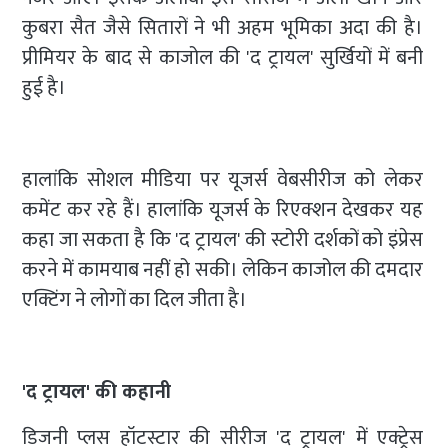
कुबरा सैत जैसे सितारों ने भी अहम भूमिका अदा की है।
प्रीमियर के बाद से काजोल की 'द ट्रायल' सुर्खियों में बनी
हुई है।
हालांकि सोशल मीडिया पर यूजर्स वेबसीरीज को लेकर
कमेंट कर रहे हैं। हालांकि यूजर्स के रिएक्शन देखकर यह
कहा जा सकता है कि 'द ट्रायल' की स्टोरी दर्शकों को इंप्रेस
करने में कामयाब नहीं हो सकी। लेकिन काजोल की दमदार
एक्टिंग ने लोगों का दिल जीता है।
'द ट्रायल' की कहानी
डिजनी प्लस हॉटस्टार की सीरीज 'द ट्रायल' में एक्ट्रेस