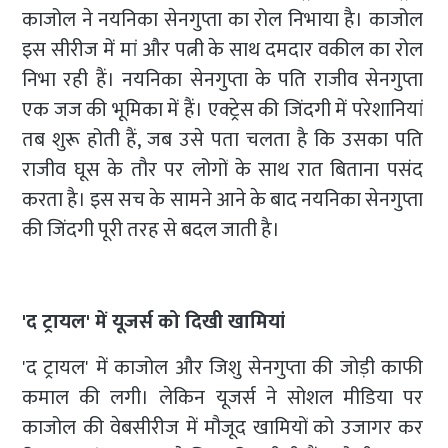
काजोल ने नयनिका सेनगुप्ता का रोल निभाया है। काजोल
इस सीरीज में मां और पत्नी के साथ दमदार वकील का रोल
निभा रही हैं। नयनिका सेनगुप्ता के पति राजीव सेनगुप्ता
एक जज की भूमिका में हैं। एक्ट्रेस की जिंदगी में परेशानियां
तब शुरू होती हैं, जब उसे पता चलता है कि उसका पति
राजीव घूस के तौर पर लोगों के साथ रात बिताना पसंद
करता है। इस सच के सामने आने के बाद नयनिका सेनगुप्ता
की जिंदगी पूरी तरह से बदल जाती है।
'द ट्रायल' में यूजर्स को दिखी खामियां
'द ट्रायल' में काजोल और जिशु सेनगुप्ता की जोड़ी काफी
कमाल की लगी। लेकिन यूजर्स ने सोशल मीडिया पर
काजोल की वेबसीरीज में मौजूद खामियों को उजागर कर