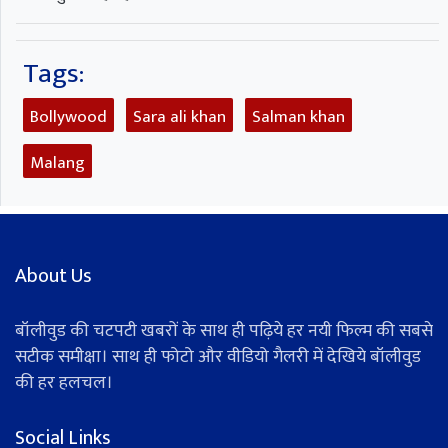
Tags:
Bollywood
Sara ali khan
Salman khan
Malang
About Us
बॉलीवुड की चटपटी खबरों के साथ ही पढ़िये हर नयी फिल्म की सबसे
सटीक समीक्षा। साथ ही फोटो और वीडियो गैलरी में देखिये बॉलीवुड
की हर हलचल।
Social Links