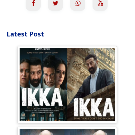
Latest Post
Ikka Movie Review: 90s के दौर में फंसी
सनी-अक्षय की फिल्म, Courtroom Drama
पूरी तरह बेअसर