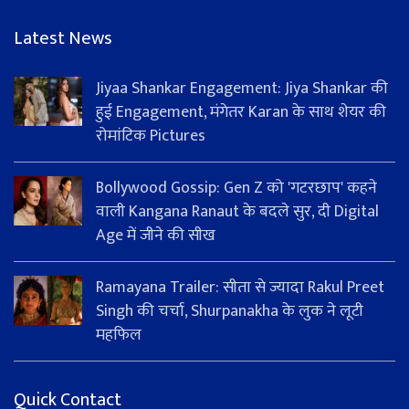
Latest News
Jiyaa Shankar Engagement: Jiya Shankar की
हुई Engagement, मंगेतर Karan के साथ शेयर की
रोमांटिक Pictures
Bollywood Gossip: Gen Z को 'गटरछाप' कहने
वाली Kangana Ranaut के बदले सुर, दी Digital
Age में जीने की सीख
Ramayana Trailer: सीता से ज्यादा Rakul Preet
Singh की चर्चा, Shurpanakha के लुक ने लूटी
महफिल
Quick Contact