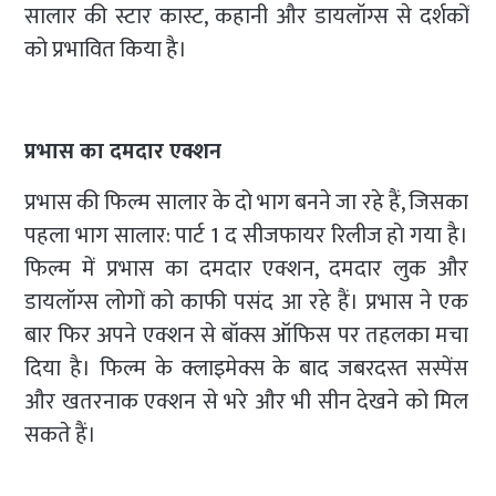
सालार की स्टार कास्ट, कहानी और डायलॉग्स से दर्शकों
को प्रभावित किया है।
प्रभास का दमदार एक्शन
प्रभास की फिल्म सालार के दो भाग बनने जा रहे हैं, जिसका
पहला भाग सालार: पार्ट 1 द सीजफायर रिलीज हो गया है।
फिल्म में प्रभास का दमदार एक्शन, दमदार लुक और
डायलॉग्स लोगों को काफी पसंद आ रहे हैं। प्रभास ने एक
बार फिर अपने एक्शन से बॉक्स ऑफिस पर तहलका मचा
दिया है। फिल्म के क्लाइमेक्स के बाद जबरदस्त सस्पेंस
और खतरनाक एक्शन से भरे और भी सीन देखने को मिल
सकते हैं।