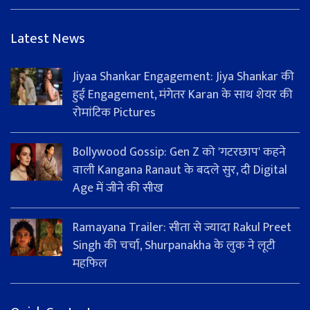
Latest News
Jiyaa Shankar Engagement: Jiya Shankar की
हुई Engagement, मंगेतर Karan के साथ शेयर की
रोमांटिक Pictures
Bollywood Gossip: Gen Z को 'गटरछाप' कहने
वाली Kangana Ranaut के बदले सुर, दी Digital
Age में जीने की सीख
Ramayana Trailer: सीता से ज्यादा Rakul Preet
Singh की चर्चा, Shurpanakha के लुक ने लूटी
महफिल