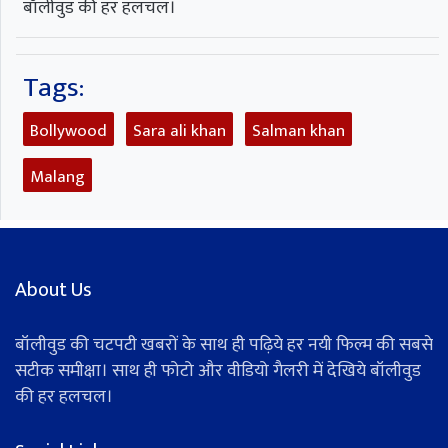
बॉलीवुड की हर हलचल।
Tags:
Bollywood
Sara ali khan
Salman khan
Malang
About Us
बॉलीवुड की चटपटी खबरों के साथ ही पढ़िये हर नयी फिल्म की सबसे
सटीक समीक्षा। साथ ही फोटो और वीडियो गैलरी में देखिये बॉलीवुड
की हर हलचल।