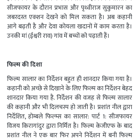
सीजफायर के दौरान प्रभास और पृथ्वीराज सुकुमारन का
जबरदस्त एक्शन देखने को मिल सकता है। अब कहानी
आगे बढ़ती है और देवा कोयला खदानों में काम करता है।
उनकी मां (ईश्वरी राव) गांव में बच्चों को पढ़ाती हैं।
फिल्म की दिशा
फिल्म सालार का निर्देशन बहुत ही शानदार किया गया है।
कहानी को अच्छे से दिखाने के लिए फिल्म का निर्देशन बेहद
शानदार किया गया है. निर्देशन की वजह से फिल्म सालार
की कहानी और भी दिलचस्प हो जाती है। प्रशांत नील द्वारा
निर्देशित, होम्बले फिल्म्स का सालार: पार्ट 1: सीजफायर
विजय किरागांदुर द्वारा निर्मित है। फिल्म केजीएफ के बाद
प्रशांत नील ने एक बार फिर अपने निर्देशन में बनी फिल्म