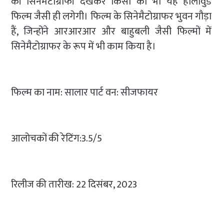
की सिनेमैटोग्राफी देखकर किसी को भी यह हॉलीवुड
फिल्म जैसी ही लगेगी। फिल्म के सिनेमैटोग्राफर भुवन गौड़ा
हैं, जिन्होंने आरआरआर और बाहुबली जैसी फिल्मों में
सिनेमैटोग्राफर के रूप में भी काम किया है।
फिल्म का नाम: सालार पार्ट वन: सीजफायर
आलोचकों की रेटिंग:3.5/5
रिलीज की तारीख: 22 दिसंबर, 2023