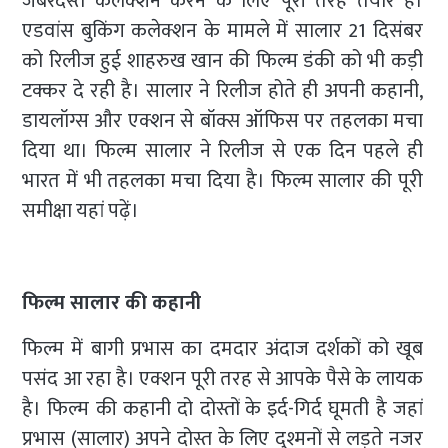
जबरदस्त कलेक्शन करने के लिए पूरी तरह तैयार है।
एडवांस बुकिंग कलेक्शन के मामले में सालार 21 दिसंबर
को रिलीज हुई शाहरुख खान की फिल्म डंकी को भी कड़ी
टक्कर दे रही है। सालार ने रिलीज होते ही अपनी कहानी,
डायलॉग्स और एक्शन से बॉक्स ऑफिस पर तहलका मचा
दिया था। फिल्म सालार ने रिलीज से एक दिन पहले ही
भारत में भी तहलका मचा दिया है। फिल्म सालार की पूरी
समीक्षा यहां पढ़ें।
फिल्म सालार की कहानी
फिल्म में बागी प्रभास का दमदार अंदाज दर्शकों को खूब
पसंद आ रहा है। एक्शन पूरी तरह से आपके पैसे के लायक
है। फिल्म की कहानी दो दोस्तों के इर्द-गिर्द घूमती है जहां
प्रभास (सालार) अपने दोस्त के लिए दुश्मनों से लड़ते नजर