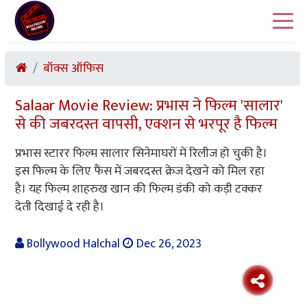
बॉक्स ऑफिस
Salaar Movie Review: प्रभास ने फिल्म 'सालार'
से की जबरदस्त वापसी, एक्शन से भरपूर है फिल्म
प्रभास स्टारर फिल्म सालार सिनेमाघरों में रिलीज हो चुकी है।
इस फिल्म के लिए फैंस में जबरदस्त क्रेज देखने को मिल रहा
है। यह फिल्म शाहरुख खान की फिल्म डंकी को कड़ी टक्कर
देती दिखाई दे रही है।
Bollywood Halchal
Dec 26, 2023