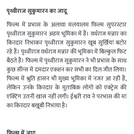
पृथ्वीराज सुकुमारन का जादू
फिल्म में प्रभास के अलावा मलयालम फिल्म सुपरस्टार
पृथ्वीराज सुकुमारन अहम भूमिका में हैं। वर्धराज मन्नार का
किरदार निभाकर पृथ्वीराज सुकुमारन खूब सुर्खियां बटोर
रहे हैं। पृथ्वीराज वर्धराज मन्नार की भूमिका में बिल्कुल फिट
बैठते हैं। फिल्म में पृथ्वीराज सुकुमारन ने भी प्रभास के साथ
कुछ सीन्स में दमदार एक्शन कर सभी का दिल जीत लिया।
फिल्म में श्रुति हासन भी मुख्य भूमिका में नजर आ रही हैं,
लेकिन उनके किरदार के मुताबिक लोगों को एक्ट्रेस की
एक्टिंग उतनी खास नहीं लगी। ईश्वरी राव ने परभास की मां
का किरदार बखूबी निभाया है।
फिल्म में जादू