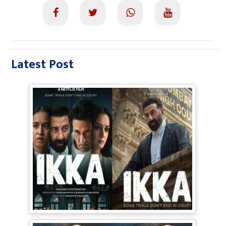
Latest Post
Ikka Movie Review: 90s के दौर में फंसी
सनी-अक्षय की फिल्म, Courtroom Drama
पूरी तरह बेअसर