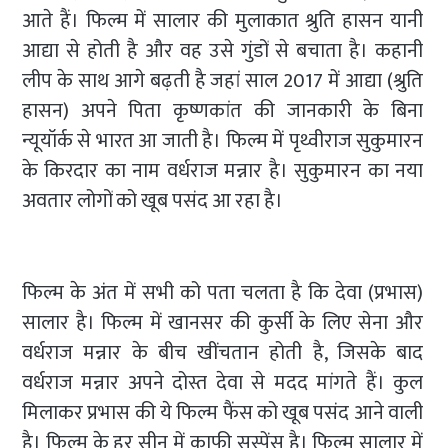
आते हैं। फिल्म में सालार की मुलाकात श्रुति हासन यानी
आद्या से होती है और वह उसे गुंडों से बचाता है। कहानी
लीप के साथ आगे बढ़ती है जहां साल 2017 में आद्या (श्रुति
हासन) अपने पिता कृष्णकांत की जानकारी के बिना
न्यूयॉर्क से भारत आ जाती है। फिल्म में पृथ्वीराज सुकुमारन
के किरदार का नाम वर्धराज मन्नार है। सुकुमारन का नया
अवतार लोगों को खूब पसंद आ रहा है।
फिल्म के अंत में सभी को पता चलता है कि देवा (प्रभास)
सालार है। फिल्म में खानसर की कुर्सी के लिए सेना और
वर्धराज मन्नार के बीच खींचतान होती है, जिसके बाद
वर्धराज मन्नार अपने दोस्त देवा से मदद मांगते हैं। कुल
मिलाकर प्रभास की ये फिल्म फैंस को खूब पसंद आने वाली
है। फिल्म के हर सीन में काफी सस्पेंस है। फिल्म सालार में