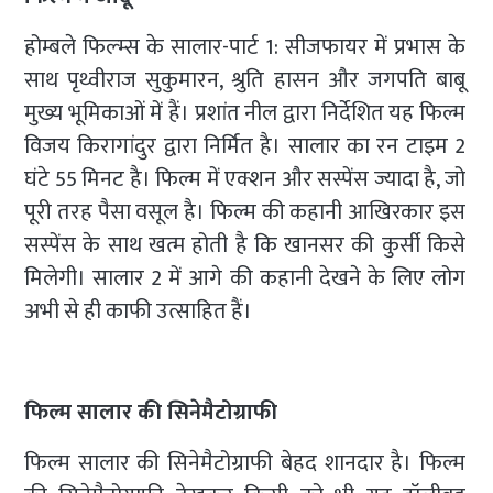
होम्बले फिल्म्स के सालार-पार्ट 1: सीजफायर में प्रभास के
साथ पृथ्वीराज सुकुमारन, श्रुति हासन और जगपति बाबू
मुख्य भूमिकाओं में हैं। प्रशांत नील द्वारा निर्देशित यह फिल्म
विजय किरागांदुर द्वारा निर्मित है। सालार का रन टाइम 2
घंटे 55 मिनट है। फिल्म में एक्शन और सस्पेंस ज्यादा है, जो
पूरी तरह पैसा वसूल है। फिल्म की कहानी आखिरकार इस
सस्पेंस के साथ खत्म होती है कि खानसर की कुर्सी किसे
मिलेगी। सालार 2 में आगे की कहानी देखने के लिए लोग
अभी से ही काफी उत्साहित हैं।
फिल्म सालार की सिनेमैटोग्राफी
फिल्म सालार की सिनेमैटोग्राफी बेहद शानदार है। फिल्म