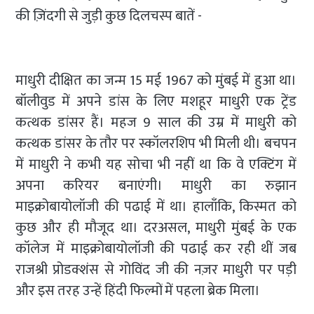
की ज़िंदगी से जुड़ी कुछ दिलचस्प बातें -
माधुरी दीक्षित का जन्म 15 मई 1967 को मुंबई में हुआ था।
बॉलीवुड में अपने डांस के लिए मशहूर माधुरी एक ट्रेंड
कत्थक डांसर हैं। महज 9 साल की उम्र में माधुरी को
कत्थक डांसर के तौर पर स्कॉलरशिप भी मिली थी। बचपन
में माधुरी ने कभी यह सोचा भी नहीं था कि वे एक्टिंग में
अपना करियर बनाएंगी। माधुरी का रुझान
माइक्रोबायोलॉजी की पढाई में था। हालाँकि, किस्मत को
कुछ और ही मौजूद था। दरअसल, माधुरी मुंबई के एक
कॉलेज में माइक्रोबायोलॉजी की पढाई कर रही थीं जब
राजश्री प्रोडक्शंस से गोविंद जी की नज़र माधुरी पर पड़ी
और इस तरह उन्हें हिंदी फिल्मों में पहला ब्रेक मिला।