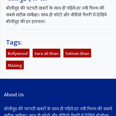
बॉलीवुड की चटपटी खबरों के साथ ही पढ़िये हर नयी फिल्म की
सबसे सटीक समीक्षा। साथ ही फोटो और वीडियो गैलरी में देखिये
बॉलीवुड की हर हलचल।
Tags:
Bollywood
Sara ali khan
Salman khan
Malang
About Us
बॉलीवुड की चटपटी खबरों के साथ ही पढ़िये हर नयी फिल्म की सबसे
सटीक समीक्षा। साथ ही फोटो और वीडियो गैलरी में देखिये बॉलीवुड