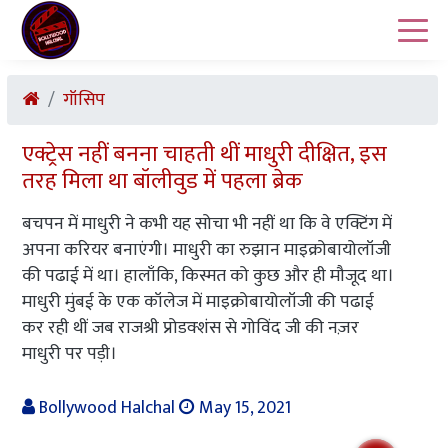
गॉसिप
एक्ट्रेस नहीं बनना चाहती थीं माधुरी दीक्षित, इस
तरह मिला था बॉलीवुड में पहला ब्रेक
बचपन में माधुरी ने कभी यह सोचा भी नहीं था कि वे एक्टिंग में
अपना करियर बनाएंगी। माधुरी का रुझान माइक्रोबायोलॉजी
की पढाई में था। हालाँकि, किस्मत को कुछ और ही मौजूद था।
माधुरी मुंबई के एक कॉलेज में माइक्रोबायोलॉजी की पढाई
कर रही थीं जब राजश्री प्रोडक्शंस से गोविंद जी की नज़र
माधुरी पर पड़ी।
Bollywood Halchal
May 15, 2021