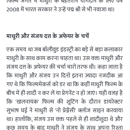
फिल्म जगत में माधुरी के बेहतरीन योगदान के लिए वर्ष
2008 में भारत सरकार ने उन्हें पद्म श्री से भी नवाजा था।
माधुरी और संजय दत्त के अफेयर के चर्चे
एक समय था जब बॉलीवुड इंडस्ट्री का बड़े से बड़ा कलाकार
माधुरी के साथ काम करना चाहता था। उस वक्त माधुरी और
संजय दत्त के अफेयर की चर्चा चारों तरफ थी। कहा जाता है
कि माधुरी और संजय उन दिनों इतना ज़्यादा नजदीक आ
गए थे कि फिल्ममेकर्स को डर था कि कहीं माधुरी फिल्म के
बीच में ही शादी न कर लें या प्रेगनेंट न हो जाएं। यही वजह है
कि 'खलनायक' फिल्म की शूटिंग के दौरान डायरेक्टर
सुभाष घई ने माधुरी से 'नो प्रेग्नेंसी' क्लॉज साइन करवाया
था। हालाँकि, संजय उस वक्त पहले से ही शादीशुदा थे और
कुछ समय के बाद माधुरी ने संजय के साथ अपना रिश्ता