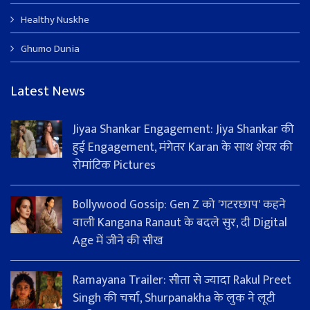
Healthy Nuskhe
Ghumo Dunia
Latest News
Jiyaa Shankar Engagement: Jiya Shankar की
हुई Engagement, मंगेतर Karan के साथ शेयर की
रोमांटिक Pictures
Bollywood Gossip: Gen Z को 'गटरछाप' कहने
वाली Kangana Ranaut के बदले सुर, दी Digital
Age में जीने की सीख
Ramayana Trailer: सीता से ज्यादा Rakul Preet
Singh की चर्चा, Shurpanakha के लुक ने लूटी