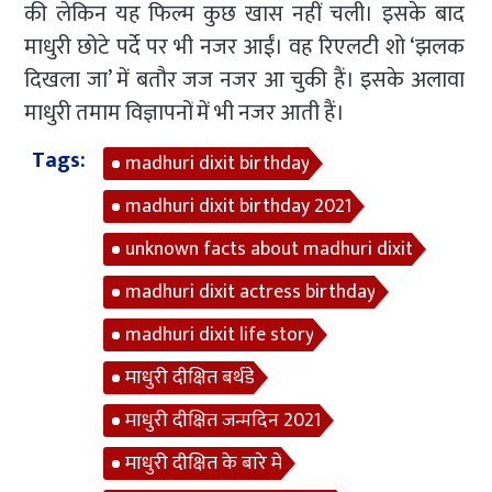
की लेकिन यह फिल्म कुछ खास नहीं चली। इसके बाद
माधुरी छोटे पर्दे पर भी नजर आईं। वह रिएलटी शो ‘झलक
दिखला जा’ में बतौर जज नजर आ चुकी हैं। इसके अलावा
माधुरी तमाम विज्ञापनों में भी नजर आती हैं।
Tags:
madhuri dixit birthday
madhuri dixit birthday 2021
unknown facts about madhuri dixit
madhuri dixit actress birthday
madhuri dixit life story
माधुरी दीक्षित बर्थडे
माधुरी दीक्षित जन्मदिन 2021
माधुरी दीक्षित के बारे में