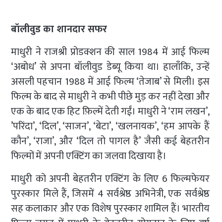
बॉलीवुड का शानदार सफर
माधुरी ने राजश्री प्रोडक्शन की साल 1984 में आई फिल्म
‘अबोध’ से अपना बॉलीवुड डेब्यू किया था। हालाँकि, उन्हें
असली पहचान 1988 में आई फिल्म ‘तेजाब’ से मिली। इस
फिल्म के बाद से माधुरी ने कभी पीछे मुड़ कर नहीं देखा और
एक के बाद एक हिट फ़िल्में देती गईं। माधुरी ने ‘राम लखन’,
’परिंदा’, ‘दिल’, ‘साजन’, ‘बेटा’, ‘खलनायक’, ‘हम आपके हैं
कौन’, ‘राजा’, और ‘दिल तो पागल है’ जैसी कई बेहतरीन
फिल्मों में अपनी एक्टिंग का जलवा दिखाया है।
माधुरी को अपनी बेहतरीन एक्टिंग के लिए 6 फिल्मफेयर
पुरस्कार मिले हैं, जिसमें 4 सर्वश्रेष्ठ अभिनेत्री, एक सर्वश्रेष्ठ
सह कलाकार और एक विशेष पुरस्कार शामिल हैं। भारतीय