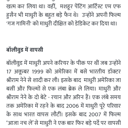
खत्म कर लिया था। वहीं, मशहूर पेंटिंग आर्टिस्ट एम एफ
हुसैन भी माधुरी के बहुत बड़े फैन थे। उन्होंने अपनी फिल्म
'गज गामिनी' को माधुरी दीक्षित को डेडिकेट कर दिया था।
बॉलीवुड में वापसी
बॉलीवुड में माधुरी अपने करियर के पीक पर थीं जब उन्होंने
17 अक्तूबर 1999 को अमेरिका में बसे भारतीय डॉक्टर
श्रीराम नेने से शादी कर ली। इसके बाद माधुरी अमेरिका जा
बसीं और फिल्मों से एक लंबा ब्रेक ले लिया। माधुरी और
श्रीराम नेने के दो बेटे - रयान और अरिन हैं। एक लंबे समय
तक अमेरिका में रहने के बाद 2006 में माधुरी पूरे परिवार
के साथ भारत वापस लौटीं। इसके बाद 2007 में फिल्म
‘आजा नच ले’ से माधुरी ने एक बार फिर बड़े पर्दे पर वापसी