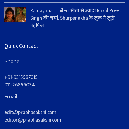
Ramayana Trailer: सीता से ज्यादा Rakul Preet
Singh की चर्चा, Shurpanakha के लुक ने लूटी
महफिल
Quick Contact
Phone:
+91-9315587015
011-26866034
Email:
edit@prabhasakshi.com
editor@prabhasakshi.com