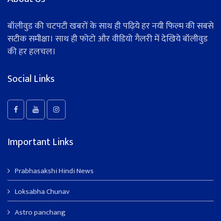
बॉलीवुड की चटपटी खबरों के साथ ही पढ़िये हर नयी फिल्म की सबसे
सटीक समीक्षा। साथ ही फोटो और वीडियो गैलरी में देखिये बॉलीवुड
की हर हलचल।
Social Links
Important Links
Prabhasakshi Hindi News
Loksabha Chunav
Astro panchang