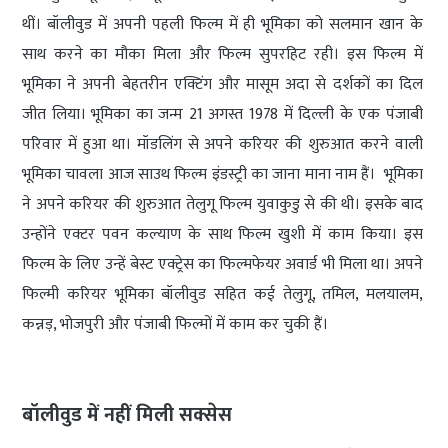
थीं। बॉलीवुड में अपनी पहली फिल्म में ही भूमिका को सलमान खान के
साथ करने का मौका मिला और फिल्म सुपरहिट रही। इस फिल्म में
भूमिका ने अपनी बेहतरीन एक्टिंग और मासूम अदा से दर्शकों का दिल
जीत लिया। भूमिका का जन्म 21 अगस्त 1978 में दिल्ली के एक पंजाबी
परिवार में हुआ था। मॉडलिंग से अपने करियर की शुरुआत करने वाली
भूमिका चावला आज साउथ फिल्म इंडस्ट्री का जाना माना नाम हैं। भूमिका
ने अपने करियर की शुरुआत तेलुगू फिल्म युवाकुडु से की थी। इसके बाद
उन्होंने एक्टर पवन कल्याण के साथ फिल्म खुशी में काम क‍िया। इस
फिल्म के लिए उन्हें बेस्ट एक्ट्रेस का फिल्मफेयर अवार्ड भी मिला था। अपने
फिल्मी करियर भूमिका बॉलीवुड सहित कई तेलुगू, तमिल, मलयालम,
कन्नड़, भोजपुरी और पंजाबी फिल्मों में काम कर चुकी हैं।
बॉलीवुड में नहीं मिली सक्सेस