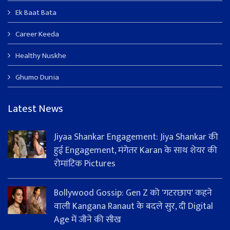
Ek Baat Bata
Career Keeda
Healthy Nuskhe
Ghumo Dunia
Latest News
Jiyaa Shankar Engagement: Jiya Shankar की
हुई Engagement, मंगेतर Karan के साथ शेयर की
रोमांटिक Pictures
Bollywood Gossip: Gen Z को 'गटरछाप' कहने
वाली Kangana Ranaut के बदले सुर, दी Digital
Age में जीने की सीख