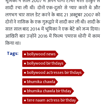
भूमिका ने साल 2007 में अपने योगा टीचर भरत ठाकुर से
शादी रचा ली थी। दोनों एक-दूसरे से प्यार करते थे और
लगभग चार साल डेट करने के बाद 21 अक्टूबर 2007 को
दोनों ने नासिक के एक गुरूद्वारे में शादी कर ली थी। शादी के
सात साल बाद 2014 में भूमिका ने एक बेटे को जन्म दिया।
आखिरी बार उन्होंने 2016 में फिल्म 'एमएस धोनी' में काम
किया था।
Tags:
bollywood news
bollywood birthdays
bollywood actresses birthdays
bhumika chawla
bhumika chawla birthday
tere naam actress birthday