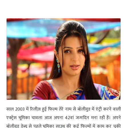
साल 2003 में रिलीज़ हुई फिल्म तेरे नाम से बॉलीवुड में एंट्री करने वाली
एक्ट्रेस भूमिका चावला आज अपना 42वां जन्मदिन मना रही हैं। अपने
बॉलीवुड डेब्यू से पहले भूमिका साउथ की कई फिल्मों में काम कर चुकी