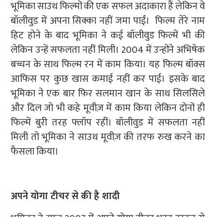
भूमिका साउथ फिल्मों की एक सफल अदाकारा हैं लेकिन वे
बॉलीवुड में अपना सिक्का नहीं जमा पाईं। फिल्म तेरे नाम
हिट होने के बाद भूमिका ने कई बॉलीवुड फिल्में भी की
लेकिन उन्हें सफलता नहीं मिली। 2004 में उन्होंने अभिषेक
बच्चन के साथ फिल्म रन में काम किया। यह फिल्म बॉक्स
आफिस पर कुछ खास कमाई नहीं कर पाई। इसके बाद
भूमिका ने एक बार फिर सलमान खान के साथ सिलसिले
और दिल जो भी कहे मूवीज़ में काम किया लेकिन दोनों ही
फिल्में बुरी तरह फ्लॉप रहीं। बॉलीवुड में सफलता नहीं
मिली तो भूमिका ने साउथ मूवीज़ की तरफ रुख करने का
फैसला किया।
अपने योगा टीचर से की है शादी