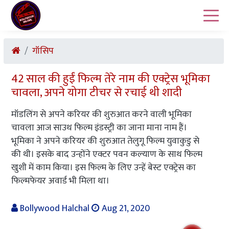
गॉसिप
42 साल की हुईं फिल्म तेरे नाम की एक्ट्रेस भूमिका
चावला, अपने योगा टीचर से रचाई थी शादी
मॉडलिंग से अपने करियर की शुरुआत करने वाली भूमिका
चावला आज साउथ फिल्म इंडस्ट्री का जाना माना नाम हैं।
भूमिका ने अपने करियर की शुरुआत तेलुगू फिल्म युवाकुडु से
की थी। इसके बाद उन्होंने एक्टर पवन कल्याण के साथ फिल्म
खुशी में काम क‍िया। इस फिल्म के लिए उन्हें बेस्ट एक्ट्रेस का
फिल्मफेयर अवार्ड भी मिला था।
Bollywood Halchal
Aug 21, 2020