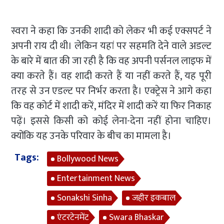
स्वरा ने कहा कि उनकी शादी को लेकर भी कई एक्सपर्ट ने
अपनी राय दी थी। लेकिन यहां पर सहमति देने वाले अडल्ट
के बारे में बात की जा रही है कि वह अपनी पर्सनल लाइफ में
क्या करते हैं। वह शादी करते हैं या नहीं करते हैं, यह पूरी
तरह से उन एडल्ट पर निर्भर करता है। एक्ट्रेस ने आगे कहा
कि वह कोर्ट में शादी करें, मंदिर में शादी करें या फिर निकाह
पढ़ें। इससे किसी को कोई लेना-देना नहीं होना चाहिए।
क्योंकि यह उनके परिवार के बीच का मामला है।
Tags:
Bollywood News
Entertainment News
Sonakshi Sinha
जहीर इकबाल
एंटरटेनमेंट
Swara Bhaskar