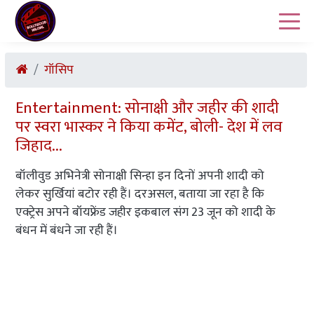
गॉसिप
Entertainment: सोनाक्षी और जहीर की शादी
पर स्वरा भास्कर ने किया कमेंट, बोली- देश में लव
जिहाद...
बॉलीवुड अभिनेत्री सोनाक्षी सिन्हा इन दिनों अपनी शादी को
लेकर सुर्खियां बटोर रही हैं। दरअसल, बताया जा रहा है कि
एक्ट्रेस अपने बॉयफ्रेंड जहीर इकबाल संग 23 जून को शादी के
बंधन में बंधने जा रही हैं।