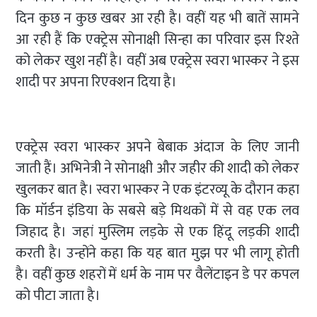
दिन कुछ न कुछ खबर आ रही है। वहीं यह भी बातें सामने
आ रही हैं कि एक्ट्रेस सोनाक्षी सिन्हा का परिवार इस रिश्ते
को लेकर खुश नहीं है। वहीं अब एक्ट्रेस स्वरा भास्कर ने इस
शादी पर अपना रिएक्शन दिया है।
एक्ट्रेस स्वरा भास्कर अपने बेबाक अंदाज के लिए जानी
जाती हैं। अभिनेत्री ने सोनाक्षी और जहीर की शादी को लेकर
खुलकर बात है। स्वरा भास्कर ने एक इंटरव्यू के दौरान कहा
कि मॉर्डन इंडिया के सबसे बड़े मिथकों में से वह एक लव
जिहाद है। जहां मुस्लिम लड़के से एक हिंदू लड़की शादी
करती है। उन्होंने कहा कि यह बात मुझ पर भी लागू होती
है। वहीं कुछ शहरों में धर्म के नाम पर वैलेंटाइन डे पर कपल
को पीटा जाता है।