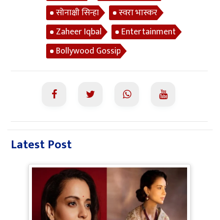
सोनाक्षी सिन्हा
स्वरा भास्कर
Zaheer Iqbal
Entertainment
Bollywood Gossip
Latest Post