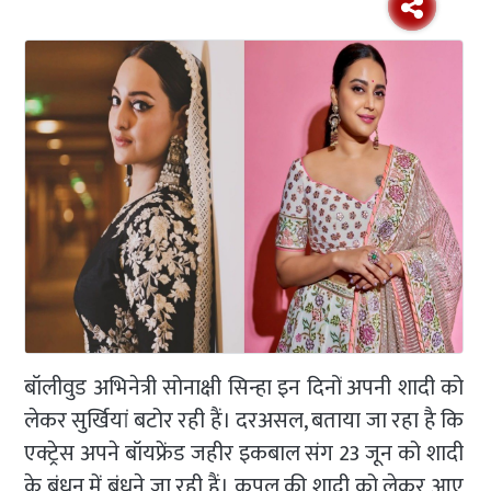
बॉलीवुड अभिनेत्री सोनाक्षी सिन्हा इन दिनों अपनी शादी को
लेकर सुर्खियां बटोर रही हैं। दरअसल, बताया जा रहा है कि
एक्ट्रेस अपने बॉयफ्रेंड जहीर इकबाल संग 23 जून को शादी
के बंधन में बंधने जा रही हैं। कपल की शादी को लेकर आए