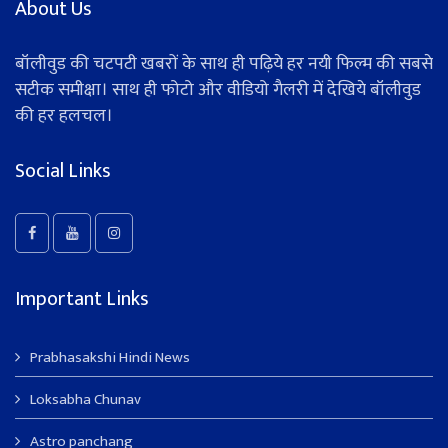
About Us
बॉलीवुड की चटपटी खबरों के साथ ही पढ़िये हर नयी फिल्म की सबसे
सटीक समीक्षा। साथ ही फोटो और वीडियो गैलरी में देखिये बॉलीवुड
की हर हलचल।
Social Links
Important Links
Prabhasakshi Hindi News
Loksabha Chunav
Astro panchang