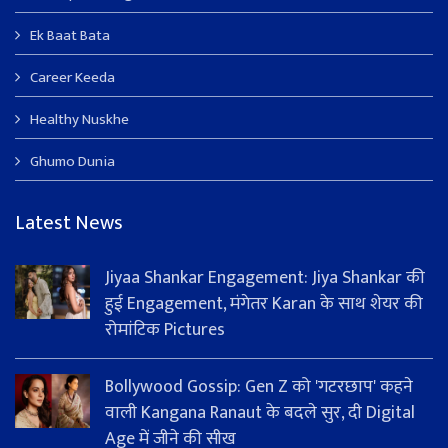
Ek Baat Bata
Career Keeda
Healthy Nuskhe
Ghumo Dunia
Latest News
Jiyaa Shankar Engagement: Jiya Shankar की
हुई Engagement, मंगेतर Karan के साथ शेयर की
रोमांटिक Pictures
Bollywood Gossip: Gen Z को 'गटरछाप' कहने
वाली Kangana Ranaut के बदले सुर, दी Digital
Age में जीने की सीख