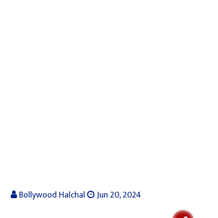
Bollywood Halchal
Jun 20, 2024