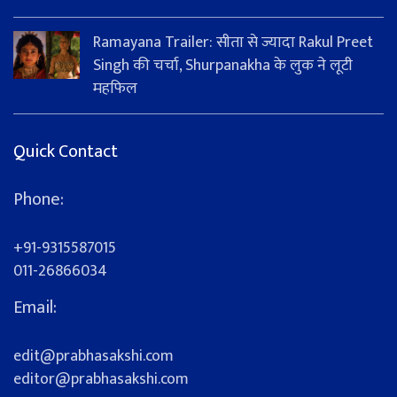
Ramayana Trailer: सीता से ज्यादा Rakul Preet
Singh की चर्चा, Shurpanakha के लुक ने लूटी
महफिल
Quick Contact
Phone:
+91-9315587015
011-26866034
Email:
edit@prabhasakshi.com
editor@prabhasakshi.com