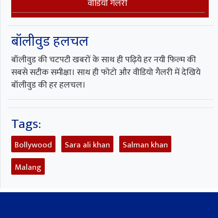
वीडियो गैलरी
बॉलीवुड हलचल
बॉलीवुड की चटपटी खबरों के साथ ही पढ़िये हर नयी फिल्म की
सबसे सटीक समीक्षा। साथ ही फोटो और वीडियो गैलरी में देखिये
बॉलीवुड की हर हलचल।
Tags:
Bollywood
Sara ali khan
Salman khan
Malang