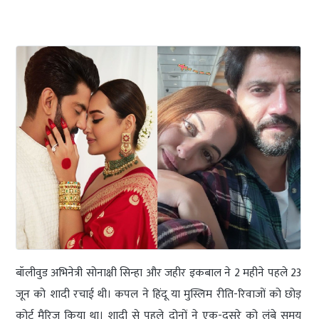
बॉलीवुड अभिनेत्री सोनाक्षी सिन्हा और जहीर इकबाल ने 2 महीने पहले 23
जून को शादी रचाई थी। कपल ने हिंदू या मुस्लिम रीति-रिवाजों को छोड़
कोर्ट मैरिज किया था। शादी से पहले दोनों ने एक-दूसरे को लंबे समय