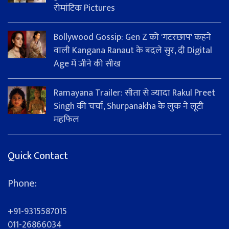
रोमांटिक Pictures
Bollywood Gossip: Gen Z को 'गटरछाप' कहने
वाली Kangana Ranaut के बदले सुर, दी Digital
Age में जीने की सीख
Ramayana Trailer: सीता से ज्यादा Rakul Preet
Singh की चर्चा, Shurpanakha के लुक ने लूटी
महफिल
Quick Contact
Phone:
+91-9315587015
011-26866034