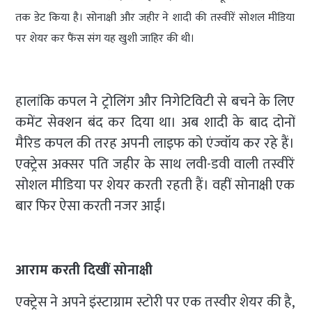
तक डेट किया है। सोनाक्षी और जहीर ने शादी की तस्वीरें सोशल मीडिया
पर शेयर कर फैंस संग यह खुशी जाहिर की थी।
हालांकि कपल ने ट्रोलिंग और निगेटिविटी से बचने के लिए
कमेंट सेक्शन बंद कर दिया था। अब शादी के बाद दोनों
मैरिड कपल की तरह अपनी लाइफ को एंज्वॉय कर रहे हैं।
एक्ट्रेस अक्सर पति जहीर के साथ लवी-डवी वाली तस्वीरें
सोशल मीडिया पर शेयर करती रहती हैं। वहीं सोनाक्षी एक
बार फिर ऐसा करती नजर आईं।
आराम करती दिखीं सोनाक्षी
एक्ट्रेस ने अपने इंस्टाग्राम स्टोरी पर एक तस्वीर शेयर की है,