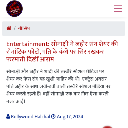
गॉसिप
Entertainment: सोनाक्षी ने जहीर संग शेयर की
रोमांटिक फोटो, पति के कंधे पर सिर रखकर
फरमाती दिखीं आराम
सोनाक्षी और जहीर ने शादी की तस्वीरें सोशल मीडिया पर
शेयर कर फैंस संग यह खुशी जाहिर की थी। एक्ट्रेस अक्सर
पति जहीर के साथ लवी-डवी वाली तस्वीरें सोशल मीडिया पर
शेयर करती रहती हैं। वहीं सोनाक्षी एक बार फिर ऐसा करती
नजर आईं।
Bollywood Halchal
Aug 17, 2024