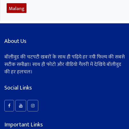
Malang
About Us
बॉलीवुड की चटपटी खबरों के साथ ही पढ़िये हर नयी फिल्म की सबसे
सटीक समीक्षा। साथ ही फोटो और वीडियो गैलरी में देखिये बॉलीवुड
की हर हलचल।
Social Links
Important Links