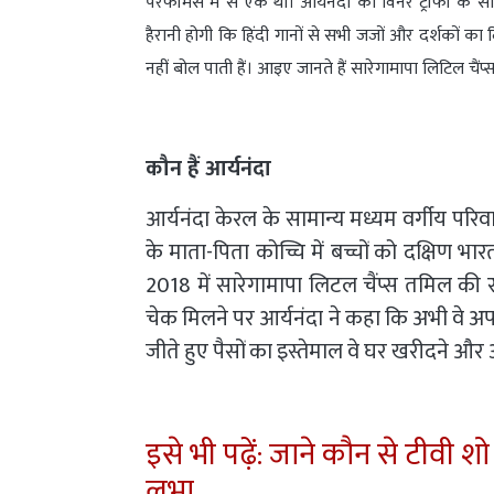
परफॉर्मर्स में से एक थीं। आर्यनंदा को विनर ट्रॉफी
हैरानी होगी कि हिंदी गानों से सभी जजों और दर्शकों का द
नहीं बोल पाती हैं। आइए जानते हैं सारेगामापा लिटिल चैं
कौन हैं आर्यनंदा
आर्यनंदा केरल के सामान्य मध्यम वर्गीय परिवार 
के माता-पिता कोच्चि में बच्चों को दक्षिण भा
2018 में सारेगामापा लिटल चैंप्स तमिल की
चेक मिलने पर आर्यनंदा ने कहा कि अभी वे अपन
जीते हुए पैसों का इस्तेमाल वे घर खरीदने औ
इसे भी पढ़ें: जाने कौन से टीवी 
लुभा