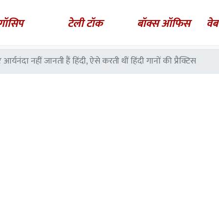
गॉसिप
टेली टॉक
बॉक्स ऑफिस
वेब
र्यनंदा नहीं जानती हैं हिंदी, ऐसे करती थीं हिंदी गानों की प्रैक्टिस