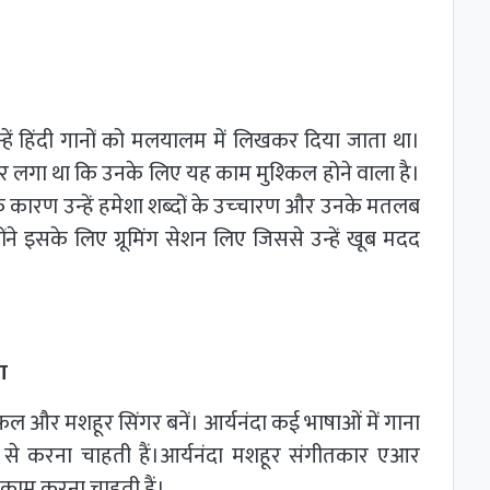
 उन्हें हिंदी गानों को मलयालम में लिखकर दिया जाता था।
रूर लगा था कि उनके लिए यह काम मुश्‍क‍िल होने वाला है।
 कारण उन्‍हें हमेशा शब्‍दों के उच्‍चारण और उनके मतलब
ोंने इसके लिए ग्रूमिंग सेशन लिए जिससे उन्हें खूब मदद
ना
ल और मशहूर सिंगर बनें। आर्यनंदा कई भाषाओं में गाना
से करना चाहती हैं।आर्यनंदा मशहूर संगीतकार एआर
 काम करना चाहती हैं।