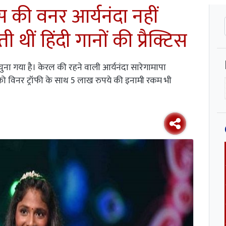
्स की वनर आर्यनंदा नहीं
ी थीं हिंदी गानों की प्रैक्टिस
ना गया है। केरल की रहने वाली आर्यनंदा सारेगामापा
ा को विनर ट्रॉफी के साथ 5 लाख रुपये की इनामी रकम भी