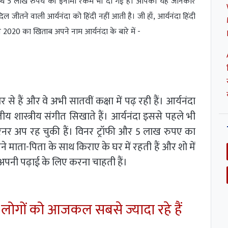
 के साथ 5 लाख रुपये की इनामी रकम भी दी गई है। आपको यह जानकार
िल जीतने वाली आर्यनंदा को हिंदी नहीं आती है। जी हाँ, आर्यनंदा हिंदी
प्स 2020 का खिताब अपने नाम आर्यनंदा के बारे में -
से हैं और वे अभी सातवीं कक्षा में पढ़ रही हैं। आर्यनंदा
रतीय शास्त्रीय संगीत सिखाते हैं। आर्यनंदा इससे पहले भी
 रनर अप रह चुकी हैं। विनर ट्रॉफी और 5 लाख रुपए का
े माता-पिता के साथ किराए के घर में रहती हैं और शो में
र अपनी पढ़ाई के लिए करना चाहती हैं।
शो लोगों को आजकल सबसे ज्यादा रहे हैं