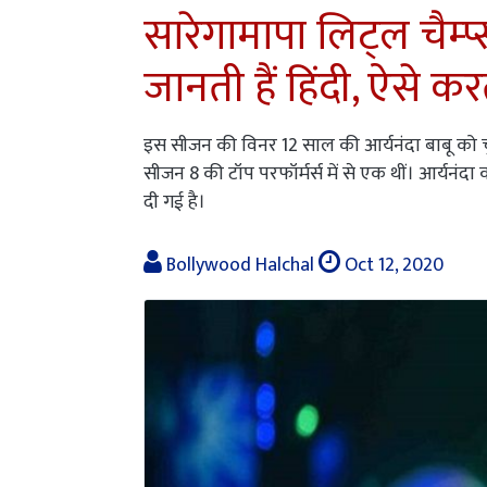
सारेगामापा लिट्ल चैम्प
जानती हैं हिंदी, ऐसे करत
इस सीजन की विनर 12 साल की आर्यनंदा बाबू को चु
सीजन 8 की टॉप परफॉर्मर्स में से एक थीं। आर्यनंद
दी गई है।
Bollywood Halchal
Oct 12, 2020