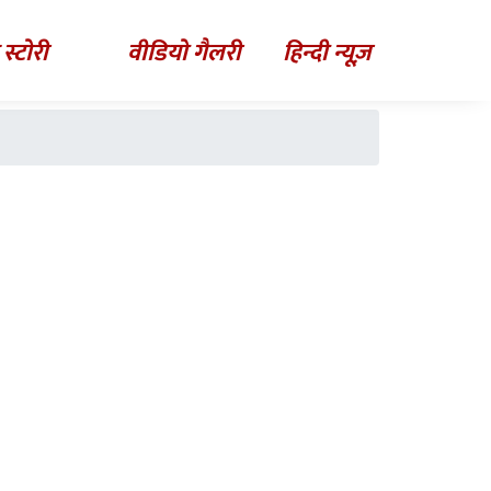
 स्टोरी
वीडियो गैलरी
हिन्दी न्यूज़