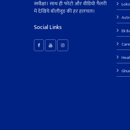
समीक्षा। साथ ही फोटो और वीडियो गैलरी
Lok
में देखिये बॉलीवुड की हर हलचल।
Ast
Social Links
Ek B
Care
Heal
Ghu