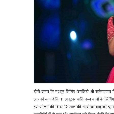
टीवी जगत के मशहूर सिंगिंग रियलिटी शो सारेगामापा 
आपको बता दें कि 11 अक्टूबर यानि कल बच्चों के सिंगिंग
इस सीजन की विनर 12 साल की आर्यनंदा बाबू को चुना 