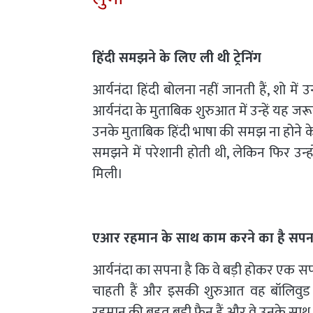
हिंदी समझने के लिए ली थी ट्रेनिंग
आर्यनंदा हिंदी बोलना नहीं जानती हैं, शो में
आर्यनंदा के मुताबिक शुरुआत में उन्‍हें यह ज
उनके मुताबिक हिंदी भाषा की समझ ना होने के
समझने में परेशानी होती थी, लेकिन फिर उन्‍ह
मिली।
एआर रहमान के साथ काम करने का है सप
आर्यनंदा का सपना है कि वे बड़ी होकर एक सफ
चाहती हैं और इसकी शुरुआत वह बॉलिवुड 
रहमान की बहुत बड़ी फैन हैं और वे उनके साथ