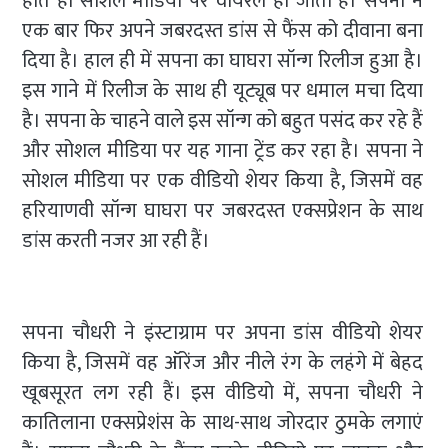
होते ही सोशल मीडिया पर वायरल हो जाता है। सपना ने
एक बार फिर अपने जबरदस्त डांस से फैंस को दीवाना बना
दिया है। हाल ही में सपना का घाघरा सॉन्ग रिलीज हुआ है।
इस गाने में रिलीज के साथ ही यूट्यूब पर धमाल मचा दिया
है। सपना के चाहने वाले इस सॉन्ग को बहुत पसंद कर रहे हैं
और सोशल मीडिया पर यह गाना ट्रेंड कर रहा है। सपना ने
सोशल मीडिया पर एक वीडियो शेयर किया है, जिसमें वह
हरियाणवी सॉन्ग घाघरा पर जबरदस्त एक्सप्रेशन के साथ
डांस करती नजर आ रही हैं।
सपना चौधरी ने इंस्टाग्राम पर अपना डांस वीडियो शेयर
किया है, जिसमें वह ऑरेंज और नीले रंग के लहंगे में बेहद
खूबसूरत लग रही हैं। इस वीडियो में, सपना चौधरी ने
कातिलाना एक्सप्रेशंस के साथ-साथ जोरदार ठुमके लगाएं