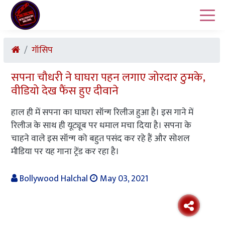
गॉसिप
सपना चौधरी ने घाघरा पहन लगाए जोरदार ठुमके,
वीडियो देख फैंस हुए दीवाने
हाल ही में सपना का घाघरा सॉन्ग रिलीज हुआ है। इस गाने में
रिलीज के साथ ही यूट्यूब पर धमाल मचा दिया है। सपना के
चाहने वाले इस सॉन्ग को बहुत पसंद कर रहे हैं और सोशल
मीडिया पर यह गाना ट्रेंड कर रहा है।
Bollywood Halchal
May 03, 2021