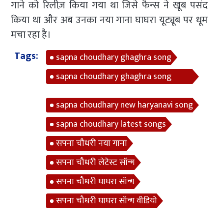
गाने को रिलीज़ किया गया था जिसे फैन्स ने खूब पसंद
किया था और अब उनका नया गाना घाघरा यूट्यूब पर धूम
मचा रहा है।
Tags:
sapna choudhary ghaghra song
sapna choudhary ghaghra song
dance video
sapna choudhary new haryanavi song
sapna choudhary latest songs
सपना चौधरी नया गाना
सपना चौधरी लेटेस्ट सॉन्ग
सपना चौधरी घाघरा सॉन्ग
सपना चौधरी घाघरा सॉन्ग वीडियो