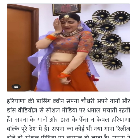
हरियाणा की डांसिंग क्वीन सपना चौधरी अपने गानों और
डांस वीडियोज़ से सोशल मीडिया पर धमाल मचाती रहती
हैं। सपना के गानों और डांस के फैंस न केवल हरियाणा
बल्कि पूरे देश में हैं। सपना का कोई भी नया गाना रिलीज़