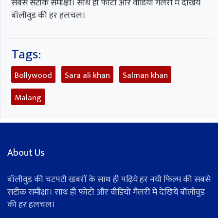
सबसे सटीक समीक्षा। साथ ही फोटो और वीडियो गैलरी में देखिये
बॉलीवुड की हर हलचल।
Tags:
Bollywood
Sara ali khan
Salman khan
Malang
About Us
बॉलीवुड की चटपटी खबरों के साथ ही पढ़िये हर नयी फिल्म की सबसे
सटीक समीक्षा। साथ ही फोटो और वीडियो गैलरी में देखिये बॉलीवुड
की हर हलचल।