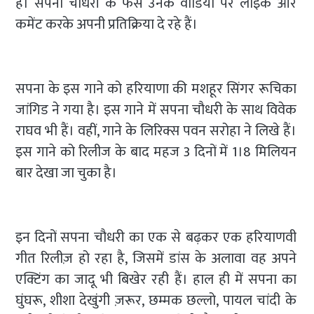
हैं। सपना चौधरी के फैंस उनके वीडियो पर लाइक और
कमेंट करके अपनी प्रतिक्रिया दे रहे हैं।
सपना के इस गाने को हरियाणा की मशहूर सिंगर रूचिका
जांगिड ने गया है। इस गाने में सपना चौधरी के साथ विवेक
राघव भी हैं। वहीं, गाने के लिरिक्स पवन सरोहा ने लिखे हैं।
इस गाने को रिलीज के बाद महज 3 दिनों में 1।8 मिलियन
बार देखा जा चुका है।
इन दिनों सपना चौधरी का एक से बढ़कर एक हरियाणवी
गीत रिलीज़ हो रहा है, जिसमें डांस के अलावा वह अपने
एक्टिंग का जादू भी बिखेर रही हैं। हाल ही में सपना का
घुंघरू, शीशा देखुंगी ज़रूर, छम्मक छल्लो, पायल चांदी के