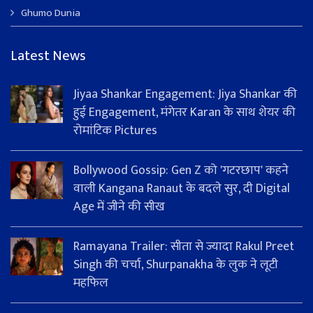
Ghumo Dunia
Latest News
Jiyaa Shankar Engagement: Jiya Shankar की
हुई Engagement, मंगेतर Karan के साथ शेयर की
रोमांटिक Pictures
Bollywood Gossip: Gen Z को 'गटरछाप' कहने
वाली Kangana Ranaut के बदले सुर, दी Digital
Age में जीने की सीख
Ramayana Trailer: सीता से ज्यादा Rakul Preet
Singh की चर्चा, Shurpanakha के लुक ने लूटी
महफिल