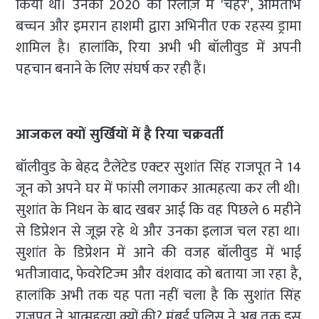
किया था। उनकी 2020 की रिलीज़ में 'चहरे', अमिताभ
बच्चन और इमरान हाशमी द्वारा अभिनीत एक रहस्य ड्रामा
शामिल है। हालांकि, रिया अभी भी बॉलीवुड में अपनी
पहचान बनाने के लिए संघर्ष कर रही हैं।
आजकल क्यों सुर्खियों में है रिया चक्रवर्ती
बॉलीवुड के बेहद टैलेंटेड एक्टर सुशांत सिंह राजपूत ने 14
जून को अपने घर में फांसी लगाकर आत्महत्या कर ली थी।
सुशांत के निधन के बाद खबर आई कि वह पिछले 6 महीने
से डिप्रेशन से जूझ रहे थे और उनका इलाज चल रहा था।
सुशांत के डिप्रेशन में आने की वजह बॉलीवुड में भाई
भतीजावाद, फेवरेटिज्म और वंशवाद को बताया जा रहा है,
हालांकि अभी तक यह पता नहीं चला है कि सुशांत सिंह
राजपूत ने आत्महत्या क्यों की? मुंबई पुलिस ने अब तक इस