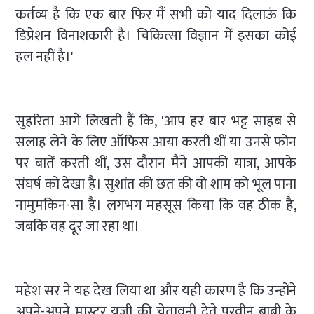
कर्तव्य है कि एक बार फिर मैं सभी को याद दिलाऊं कि
डिप्रेशन विनाशकारी है। चिकित्सा विज्ञान में इसका कोई
हल नहीं है।'
सुहरिता आगे लिखती हैं कि, 'आप हर बार भट्ट साहब से
सलाह लेने के लिए ऑफिस आया करती थीं या उनसे फोन
पर बातें करती थीं, उस दौरान मैंने आपकी यात्रा, आपके
संघर्ष को देखा है। सुशांत की छत की वो शाम को भूल पाना
नामुमकिन-सा है। लगभग महसूस किया कि वह ठीक है,
जबकि वह दूर जा रहा था।
महेश सर ने यह देख लिया था और यही कारण है कि उन्होंने
अपने-अपने मास्टर यूजी की चेतावनी देते परवीन बाबी के