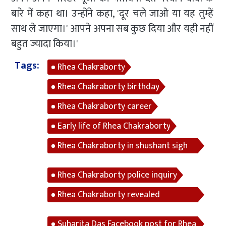
बारे में कहा था। उन्होंने कहा, 'दूर चले जाओ या यह तुम्हें
साथ ले जाएगा।' आपने अपना सब कुछ दिया और यही नहीं
बहुत ज्यादा किया।'
Tags:
Rhea Chakraborty
Rhea Chakraborty birthday
Rhea Chakraborty career
Early life of Rhea Chakraborty
Rhea Chakraborty in shushant sigh
rajput case
Rhea Chakraborty police inquiry
Rhea Chakraborty revealed
something untold about shushant
Suharita Das Facebook post for Rhea