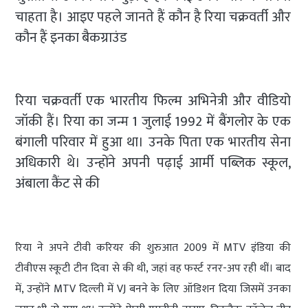
चाहता है। आइए पहले जानते हैं कौन है रिया चक्रवर्ती और
कौन हैं इनका बैकग्राउंड
रिया चक्रवर्ती एक भारतीय फिल्म अभिनेत्री और वीडियो
जॉकी हैं। रिया का जन्म 1 जुलाई 1992 में बैंगलोर के एक
बंगाली परिवार में हुआ था। उनके पिता एक भारतीय सेना
अधिकारी थे। उन्होंने अपनी पढ़ाई आर्मी पब्लिक स्कूल,
अंबाला कैंट से की
रिया ने अपने टीवी करियर की शुरुआत 2009 में MTV इंडिया की
टीवीएस स्कूटी टीन दिवा से की थी, जहां वह फर्स्ट रनर-अप रही थीं। बाद
में, उन्होंने MTV दिल्ली में VJ बनने के लिए ऑडिशन दिया जिसमें उनका