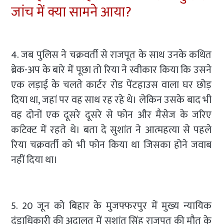
जांच में क्या सामने आया?
4. जब पुलिस ने चक्रवर्ती से राजपूत के साथ उनके कथित
ब्रेक-अप के बारे में पूछा तो रिया ने स्वीकार किया कि उसने
एक लड़ाई के चलते कार्टर रोड पेंटहाउस वाला घर छोड़
दिया था, जहां पर वह साथ रह रहे थे। लेकिन उसके बाद भी
वह दोनों एक दूसरे दूसरे से फोन और मैसेज के जरिए
कांटेक्ट में रहते थे। बता दे सुशांत ने आत्महत्या से पहले
रिया चक्रवर्ती को भी फोन किया था जिसका होने जवाब
नहीं दिया था।
5. 20 जून को बिहार के मुजफ्फरपुर में मुख्य न्यायिक
दंडाधिकारी की अदालत में सुशांत सिंह राजपूत की मौत के