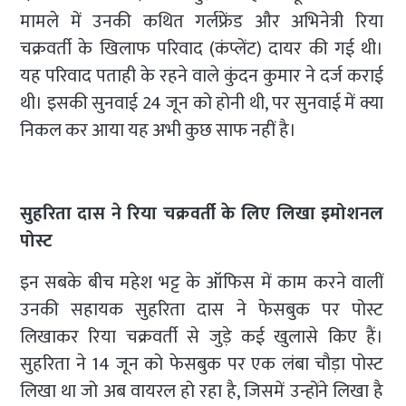
मामले में उनकी कथित गर्लफ्रेंड और अभिनेत्री रिया
चक्रवर्ती के खिलाफ परिवाद (कंप्लेंट) दायर की गई थी।
यह परिवाद पताही के रहने वाले कुंदन कुमार ने दर्ज कराई
थी। इसकी सुनवाई 24 जून को होनी थी, पर सुनवाई में क्या
निकल कर आया यह अभी कुछ साफ नहीं है।
सुहरिता दास ने रिया चक्रवर्ती के लिए लिखा इमोशनल
पोस्ट
इन सबके बीच महेश भट्ट के ऑफिस में काम करने वालीं
उनकी सहायक सुहरिता दास ने फेसबुक पर पोस्ट
लिखाकर रिया चक्रवर्ती से जुड़े कई खुलासे किए हैं।
सुहरिता ने 14 जून को फेसबुक पर एक लंबा चौड़ा पोस्ट
लिखा था जो अब वायरल हो रहा है, जिसमें उन्होंने लिखा है