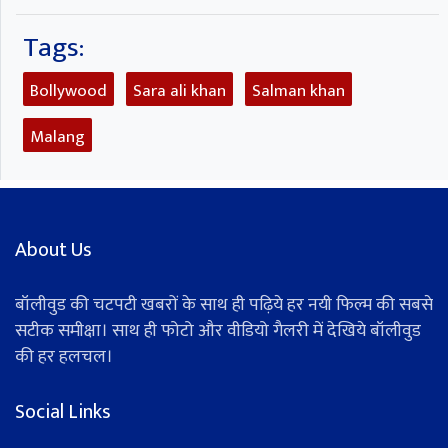
Tags:
Bollywood
Sara ali khan
Salman khan
Malang
About Us
बॉलीवुड की चटपटी खबरों के साथ ही पढ़िये हर नयी फिल्म की सबसे
सटीक समीक्षा। साथ ही फोटो और वीडियो गैलरी में देखिये बॉलीवुड
की हर हलचल।
Social Links