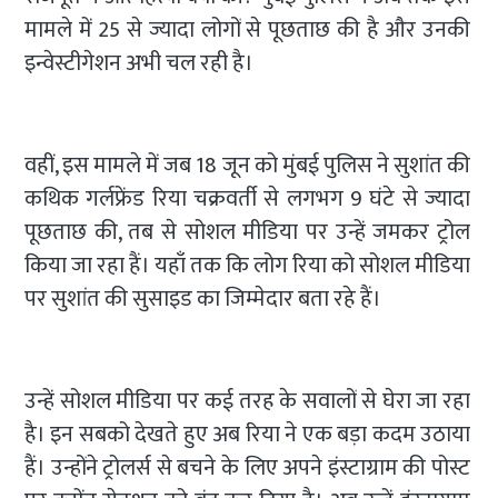
मामले में 25 से ज्यादा लोगों से पूछताछ की है और उनकी
इन्वेस्टीगेशन अभी चल रही है।
वहीं, इस मामले में जब 18 जून को मुंबई पुलिस ने सुशांत की
कथिक गर्लफ्रेंड रिया चक्रवर्ती से लगभग 9 घंटे से ज्यादा
पूछताछ की, तब से सोशल मीडिया पर उन्हें जमकर ट्रोल
किया जा रहा हैं। यहाँ तक कि लोग रिया को सोशल मीडिया
पर सुशांत की सुसाइड का जिम्मेदार बता रहे हैं।
उन्हें सोशल मीडिया पर कई तरह के सवालों से घेरा जा रहा
है। इन सबको देखते हुए अब रिया ने एक बड़ा कदम उठाया
हैं। उन्होंने ट्रोलर्स से बचने के लिए अपने इंस्टाग्राम की पोस्ट