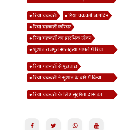
Chakraborty
रिया चक्रवर्ती
रिया चक्रवर्ती जन्मदिन
रिया चक्रवर्ती करियर
रिया चक्रवर्ती का प्रारंभिक जीवन
शूशांत राजपूत आत्महत्या मामले में रिया
चक्रवर्ती
रिया चक्रवर्ती से पूछताछ
रिया चक्रवर्ती ने सुशांत के बारे में किया
खुलासा
रिया चक्रवर्ती के लिए सुहरिता दास का
फेसबुक पोस्ट