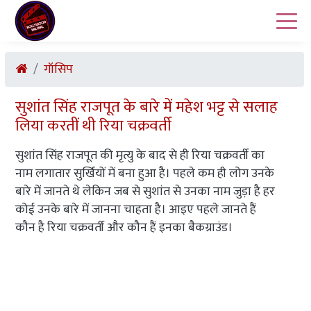
गॉसिप
सुशांत सिंह राजपूत के बारे में महेश भट्ट से सलाह
लिया करतीं थी रिया चक्रवर्ती
सुशांत सिंह राजपूत की मृत्यु के बाद से ही रिया चक्रवर्ती का
नाम लगातार सुर्खियों में बना हुआ है। पहले कम ही लोग उनके
बारे में जानते थे लेकिन जब से सुशांत से उनका नाम जुड़ा है हर
कोई उनके बारे में जानना चाहता है। आइए पहले जानते हैं
कौन है रिया चक्रवर्ती और कौन हैं इनका बैकग्राउंड।