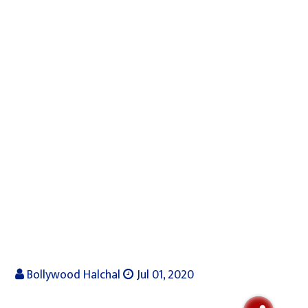
Bollywood Halchal
Jul 01, 2020