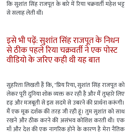
कि सुशांत सिंह राजपूत के बारे में रिया चक्रवर्ती महेश भट्ट
से सलाह लेती थीं।
इसे भी पढ़ें: सुशांत सिंह राजपूत के निधन
से ठीक पहले रिया चक्रवर्ती ने एक पोस्ट
वीडियो के जरिए कही थी यह बात
सुहरिता लिखती हैं कि, "प्रिय रिया, सुशांत सिंह राजपूत को
लेकर पूरी दुनिया शोक व्यक्त कर रही है और मैं तुम्हारे लिए
दृढ़ और मजबूती से इस सदमे से उबरने की प्रार्थना करूंगी।
मैं एक मूक दर्शक की तरह जी रही हूं। तुम सुशांत को साथ
रखने और ठीक करने की असंभव कोशिश करती थी। एक
माँ और देश की एक नागरिक होने के कारण है मेरा नैतिक