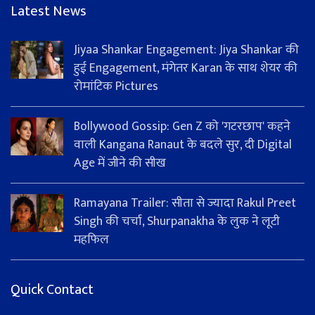
Latest News
Jiyaa Shankar Engagement: Jiya Shankar की
हुई Engagement, मंगेतर Karan के साथ शेयर की
रोमांटिक Pictures
Bollywood Gossip: Gen Z को 'गटरछाप' कहने
वाली Kangana Ranaut के बदले सुर, दी Digital
Age में जीने की सीख
Ramayana Trailer: सीता से ज्यादा Rakul Preet
Singh की चर्चा, Shurpanakha के लुक ने लूटी
महफिल
Quick Contact