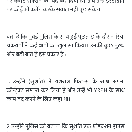
पर कमेंट सेक्शन को बंद कर दिया है। अब उन्हें इंस्टाग्राम
पर कोई भी कमेंट करके सवाल नहीं पूछ सकेगा।
बता दें कि मुंबई पुलिस के साथ हुई पूछताछ के दौरान रिया
चक्रवर्ती ने कई बातों का खुलासा किया। उनकी कुछ मुख्य
और बड़ी बात है इस प्रकार हैं :
1. उन्होंने (सुशांत) ने यशराज फिल्म्स के साथ अपना
कॉन्ट्रैक्ट समाप्त कर लिया है और उन्हें भी YRPH के साथ
काम बंद करने के लिए कहा था।
2. उन्होंने पुलिस को बताया कि सुशांत एक प्रोडक्शन हाउस