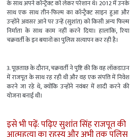
के साथ अपने कॉन्ट्रैक्ट को लेकर परेशान थे। 2012 में उनके
साथ एक साथ तीन-फिल्म का कॉन्ट्रैक्ट साइन हुआ और
उन्होंने अवसर आने पर उन्हें (सुशांत) को किसी अन्य फिल्म
निर्माता के साथ काम नहीं करने दिया। हालांकि, रिया
चक्रवर्ती के इन बयानों का पुलिस सत्यापन कर रही है।
3. पूछताछ के दौरान, चक्रवर्ती ने पुष्टि की कि वह लॉकडाउन
में राजपूत के साथ रह रही थी और वह एक संपत्ति में निवेश
करने जा रहे थे, क्योंकि उन्होंने नवंबर में शादी करने की
योजना बनाई थी।
इसे भी पढ़ें: पढ़िए सुशांत सिंह राजपूत की
आत्महत्या का रहस्य और अभी तक पुलिस