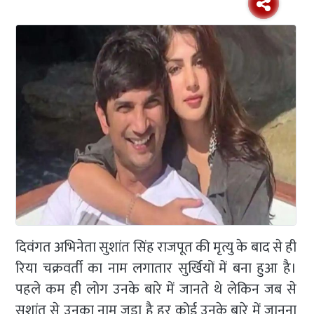
दिवंगत अभिनेता सुशांत सिंह राजपूत की मृत्यु के बाद से ही
रिया चक्रवर्ती का नाम लगातार सुर्खियों में बना हुआ है।
पहले कम ही लोग उनके बारे में जानते थे लेकिन जब से
सुशांत से उनका नाम जुड़ा है हर कोई उनके बारे में जानना