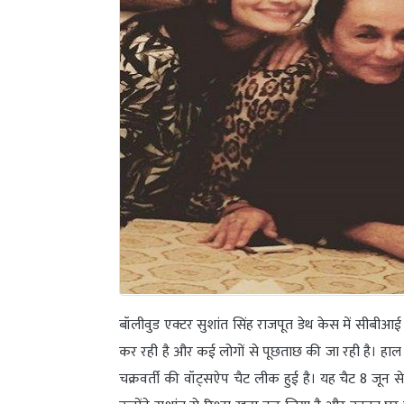
बॉलीवुड एक्टर सुशांत सिंह राजपूत डेथ केस में सीबीआई
कर रही है और कई लोगों से पूछताछ की जा रही है। हाल ही
चक्रवर्ती की वॉट्सऐप चैट लीक हुई है। यह चैट 8 जून से