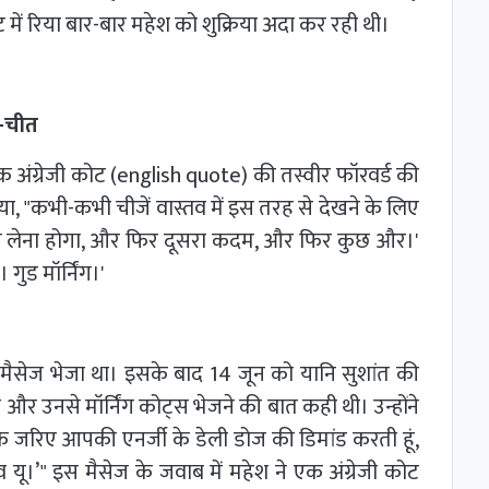
में रिया बार-बार महेश को शुक्रिया अदा कर रही थी।
त-चीत
क अंग्रेजी कोट (english quote) की तस्वीर फॉरवर्ड की
िया, "कभी-कभी चीजें वास्तव में इस तरह से देखने के लिए
ापस लेना होगा, और फिर दूसरा कदम, और फिर कुछ और।'
गुड मॉर्निंग।'
 मैसेज भेजा था। इसके बाद 14 जून को यानि सुशांत की
 और उनसे मॉर्निंग कोट्स भेजने की बात कही थी। उन्होंने
्स के जरिए आपकी एनर्जी के डेली डोज की डिमांड करती हूं,
ू।’" इस मैसेज के जवाब में महेश ने एक अंग्रेजी कोट