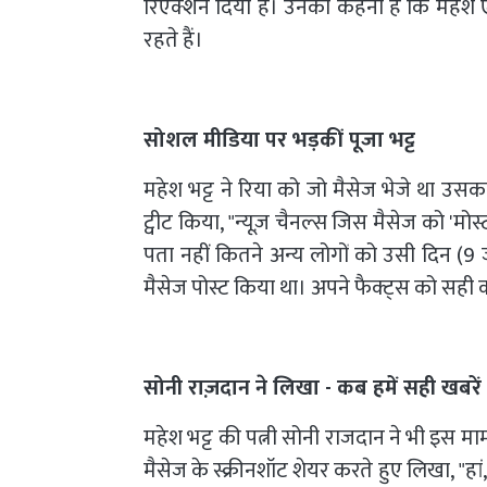
रिऐक्शन दिया है। उनका कहना है कि महेश ऐसे
रहते हैं।
सोशल मीडिया पर भड़कीं पूजा भट्ट
महेश भट्ट ने रिया को जो मैसेज भेजे था उसका स
ट्वीट किया, "न्यूज़ चैनल्स जिस मैसेज को 'मोस्ट
पता नहीं कितने अन्य लोगों को उसी दिन (9 जू
मैसेज पोस्ट किया था। अपने फैक्ट्स को सही क
सोनी राज़दान ने लिखा - कब हमें सही खबरें 
महेश भट्ट की पत्नी सोनी राजदान ने भी इस माम
मैसेज के स्क्रीनशॉट शेयर करते हुए लिखा, "हां, 