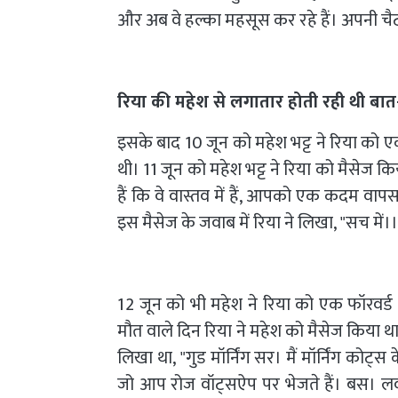
और अब वे हल्का महसूस कर रहे हैं। अपनी चैट 
रिया की महेश से लगातार होती रही थी बा
इसके बाद 10 जून को महेश भट्ट ने रिया को ए
थी। 11 जून को महेश भट्ट ने रिया को मैसेज क
हैं कि वे वास्तव में हैं, आपको एक कदम व
इस मैसेज के जवाब में रिया ने लिखा, "सच में।।। 
12 जून को भी महेश ने रिया को एक फॉरवर्ड
मौत वाले दिन रिया ने महेश को मैसेज किया था
लिखा था, "गुड मॉर्निंग सर। मैं मॉर्निंग कोट
जो आप रोज वॉट्सऐप पर भेजते हैं। बस। लव य