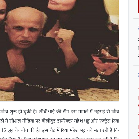
 जाँच शुरू हो चुकी है। सीबीआई की टीम इस मामले में गहराई से जाँच
 में सोशल मीडिया पर बॉलीवुड डायरेक्टर महेश भट्ट और एक्ट्रेस रिया
 15 जून के बीच की है। इस चैट में रिया महेश भट्ट को बता रही हैं कि