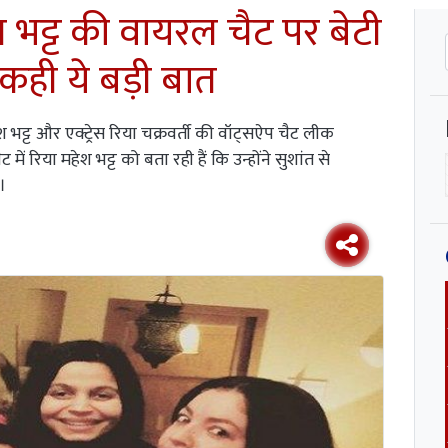
श भट्ट की वायरल चैट पर बेटी
, कही ये बड़ी बात
 भट्ट और एक्ट्रेस रिया चक्रवर्ती की वॉट्सऐप चैट लीक
में रिया महेश भट्ट को बता रही हैं कि उन्होंने सुशांत से
।