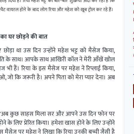
छोड़ दिया है। रिया महेश भट्ट का बार-बार शुक्रिया अदा कर रही हैं कि
चैट वायरल होने के बाद लोग रिया और महेश को खूब ट्रोल कर रहे हैं।
त का घर छोड़ने की बात
 छोड़ा था उस दिन उन्होंने महेश भट्ट को मैसेज किया,
ंति के साथ। आपके साथ आखिरी कॉल ने मेरी आँखें खोल
 भी हैं। रिया के इस मैसेज पर महेश ने रिप्लाई किया,
 जो कि जरूरी है। अपने पिता को मेरा प्यार देना। अब
खा, "अब कुछ साहस मिला सर और आपने उस दिन फोन पर
्ग होने के लिए प्रेरित किया। हमेशा खास होने के लिए उन्होंने
इस मैसेज पर महेश ने लिखा कि रिया उनकी बच्ची जैसी है