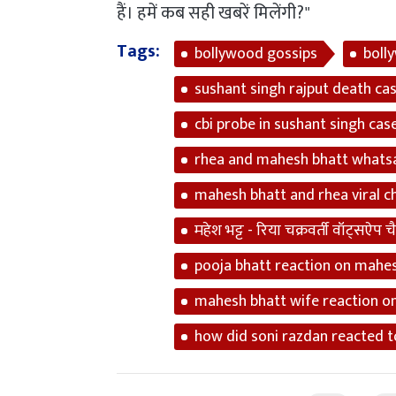
हैं। हमें कब सही खबरें मिलेंगी?"
Tags:
bollywood gossips
boll
sushant singh rajput death ca
cbi probe in sushant singh cas
rhea and mahesh bhatt whats
mahesh bhatt and rhea viral c
महेश भट्ट - रिया चक्रवर्ती वॉट्सऐप च
pooja bhatt reaction on mahes
mahesh bhatt wife reaction on
how did soni razdan reacted t