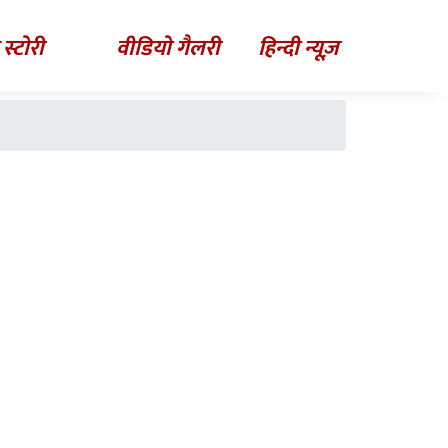
 स्टोरी
वीडियो गैलरी
हिन्दी न्यूज़