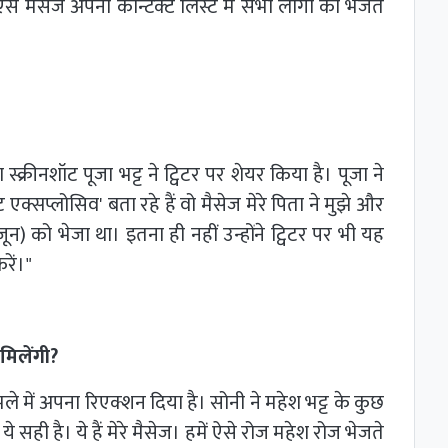
 मेसेज अपनी कॉन्टैक्ट लिस्ट में सभी लोगों को भेजते
्क्रीनशॉट पूजा भट्ट ने ट्विटर पर शेयर किया है। पूजा ने
 एक्सप्लोसिव' बता रहे हैं वो मैसेज मेरे पिता ने मुझे और
न) को भेजा था। इतना ही नहीं उन्होंने ट्विटर पर भी यह
रें।"
मिलेंगी?
ले में अपना रिएक्शन दिया है। सोनी ने महेश भट्ट के कुछ
ये सही है। ये हैं मेरे मैसेज। हमें ऐसे रोज महेश रोज भेजते