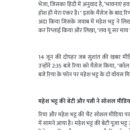
भेजा, जिसका हिंदी में अनुवाद है, ‘भावनाएं 
होश ही मेरा एंकर है।" इसके मैसेज के बाद रिय
अदा किया जिसके जवाब में महेश भट्ट ने लिख
कर रिप्लाई किया और लिखा, "लव यू सर माय
14 जून की दोपहर जब सुशांत की खबर मीडिय
उन्होंने 2:35 बजे रिया को मैसेज किया, "
बजे रिया के फोन पर महेश भट्ट के दो वॉयस मि
महेश भट्ट की बेटी और पत्नी ने सोशल मीडि
रिया और महेश भट्ट की चैट सोशल मीडिया पर 
में सामने आया है। महेश भट्ट की बेटी पूजा भट