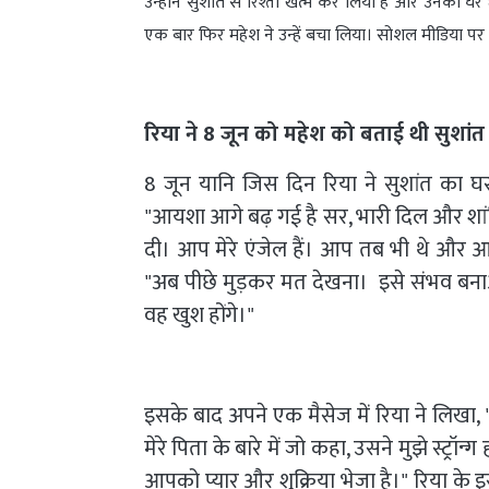
उन्होंने सुशांत से रिश्ता खत्म कर लिया है और उनका घर 
एक बार फिर महेश ने उन्हें बचा लिया। सोशल मीडिया पर 
रिया ने 8 जून को महेश को बताई थी सुशां
8 जून यानि जिस दिन रिया ने सुशांत का घर
"आयशा आगे बढ़ गई है सर, भारी दिल और शा
दी। आप मेरे एंजेल हैं। आप तब भी थे और आज
"अब पीछे मुड़कर मत देखना। इसे संभव बनाओ,
वह खुश होंगे।"
इसके बाद अपने एक मैसेज में रिया ने लि
मेरे पिता के बारे में जो कहा, उसने मुझे स्ट्रॉन
आपको प्यार और शुक्रिया भेजा है।" रिया के 