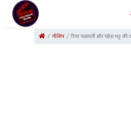
गॉसिप
रिया चक्रवर्ती और महेश भट्ट की व