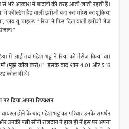
हवा से भरे आकाश में बादलों की तरह आती-जाती रहती हैं।
ा ने फोल्डिंग हैंड वाली इमोजी बना कर महेश का शुक्रिया
ा, "लव यू चाइल्ड।" रिया ने फिर दिल वाली इमोजी भेज
 एंजल।"
ा में आई तब महेश भट्ट ने रिया को मैसेज किया था।
कॉल मी (मुझे कॉल करो)।" इसके बाद शाम 4:01 और 5:13
स्ड कॉल भी थे।
या पर दिया अपना रिएक्शन
वायरल होने के बाद महेश भट्ट का परिवार उनके समर्थन
्ट और उनकी पत्नी सोनी राजदान ने हाल ही में इस पर अपना