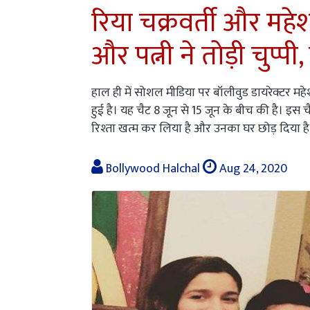
रिया चक्रवर्ती और महे
और पत्नी ने तोड़ी चुप्पी
हाल ही में सोशल मीडिया पर बॉलीवुड डायरेक्टर महेश
हुई है। यह चैट 8 जून से 15 जून के बीच की है। इस चैट 
रिश्ता खत्म कर लिया है और उनका घर छोड़ दिया है
Bollywood Halchal
Aug 24, 2020