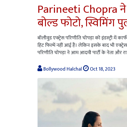
Parineeti Chopra ने 
बोल्ड फोटो, स्विमिंग पुल
बॉलीवुड एक्ट्रेस परिणीति चोपड़ा को इंडस्ट्री में का
हिट फिल्में नहीं आई हैं। लेकिन इसके बाद भी एक्ट्रेस
परिणीति चोपड़ा ने आम आदमी पार्टी के नेता और रा
Bollywood Halchal
Oct 18, 2023