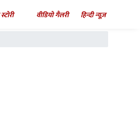
 स्टोरी
वीडियो गैलरी
हिन्दी न्यूज़