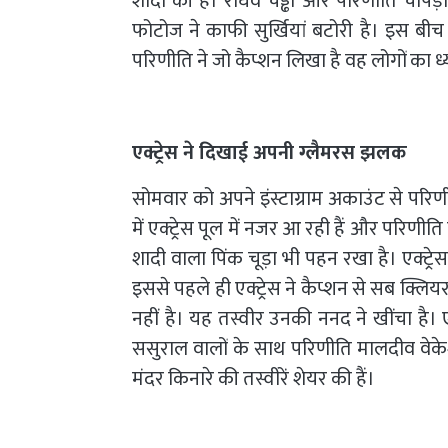
शादी की है। राघव चड्ढा और परिणीति चोपड़ा 
फोटोज ने काफी सुर्खियां बटोरी है। इस बीच 
परिणीति ने जो कैप्शन लिखा है वह लोगों का ध्
एक्ट्रेस ने दिखाई अपनी ग्लैमरस झलक
सोमवार को अपने इंस्टाग्राम अकाउंट से परिण
में एक्ट्रेस पूल में नजर आ रही हैं और परिणीत
शादी वाला पिंक चूड़ा भी पहन रखा है। एक्ट्
इससे पहले ही एक्ट्रेस ने कैप्शन से सब क्लिय
नहीं है। यह तस्वीर उनकी ननद ने खींचा है। एक्ट
ससुराल वालों के साथ परिणीति मालदीव वेकेशन 
मंदर किनारे की तस्वीरें शेयर की हैं।