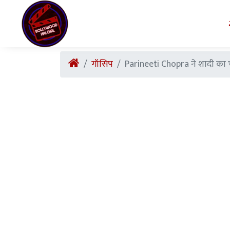
गॉसिप
Parineeti Chopra ने शादी का चूड