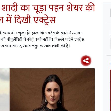
शादी का चूड़ा पहन शेयर की
 में दिखी एक्ट्रेस
फी समय बीत चुका है। हांलाकि एक्ट्रेस के खाते में ज्यादा
 की पॉपुलैरिटी में कोई कमी नहीं है। पिछले महीने एक्ट्रेस
ज्यसभा सांसद राघव चड्ढा के साथ शादी की है।