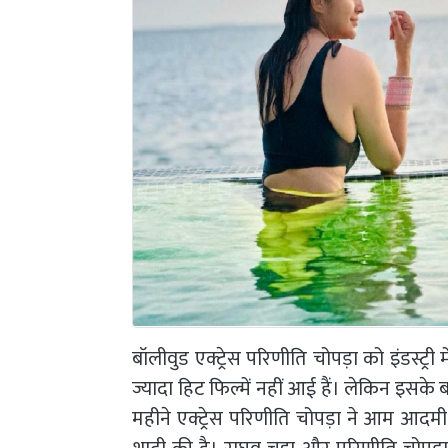
बॉलीवुड एक्ट्रेस परिणीति चोपड़ा को इंडस्ट्री
ज्यादा हिट फिल्में नहीं आई हैं। लेकिन इसके ब
महीने एक्ट्रेस परिणीति चोपड़ा ने आम आदमी 