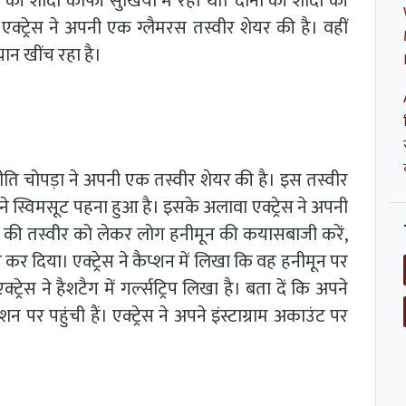
की शादी काफी सुर्खियों में रही थी। दोनों की शादी की
एक्ट्रेस ने अपनी एक ग्लैमरस तस्वीर शेयर की है। वहीं
यान खींच रहा है।
ीति चोपड़ा ने अपनी एक तस्वीर शेयर की है। इस तस्वीर
ि ने स्विमसूट पहना हुआ है। इसके अलावा एक्ट्रेस ने अपनी
रेस की तस्वीर को लेकर लोग हनीमून की कयासबाजी करें,
र कर दिया। एक्ट्रेस ने कैप्शन में लिखा कि वह हनीमून पर
्रेस ने हैशटैग में गर्ल्सट्रिप लिखा है। बता दें कि अपने
पर पहुंची हैं। एक्ट्रेस ने अपने इंस्टाग्राम अकाउंट पर