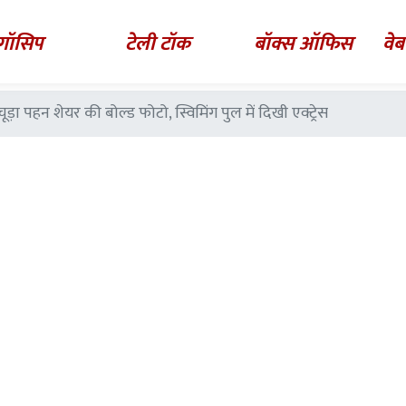
गॉसिप
टेली टॉक
बॉक्स ऑफिस
वेब
़ा पहन शेयर की बोल्ड फोटो, स्विमिंग पुल में दिखी एक्ट्रेस