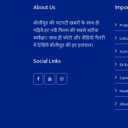
About Us
Impor
बॉलीवुड की चटपटी खबरों के साथ ही
Prab
पढ़िये हर नयी फिल्म की सबसे सटीक
समीक्षा। साथ ही फोटो और वीडियो गैलरी
Lok
में देखिये बॉलीवुड की हर हलचल।
Ast
Social Links
Ek B
Care
Heal
Ghu