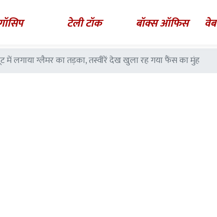
गॉसिप
टेली टॉक
बॉक्स ऑफिस
वेब
 में लगाया ग्लैमर का तड़का, तस्वीरें देख खुला रह गया फैंस का मुंह