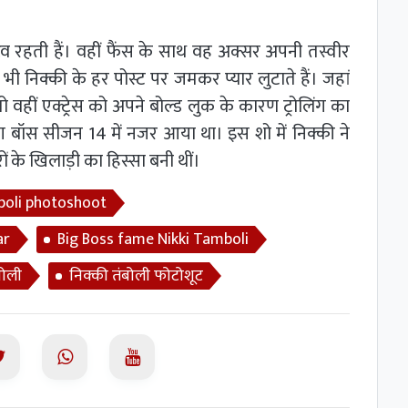
िव रहती हैं। वहीं फैंस के साथ वह अक्सर अपनी तस्वीर
ी निक्की के हर पोस्ट पर जमकर प्यार लुटाते हैं। जहां
तो वहीं एक्ट्रेस को अपने बोल्ड लुक के कारण ट्रोलिंग का
ग बॉस सीजन 14 में नजर आया था। इस शो में निक्की ने
े खिलाड़ी का हिस्सा बनी थीं।
boli photoshoot
ar
Big Boss fame Nikki Tamboli
बोली
निक्की तंबोली फोटोशूट