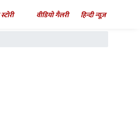
 स्टोरी
वीडियो गैलरी
हिन्दी न्यूज़