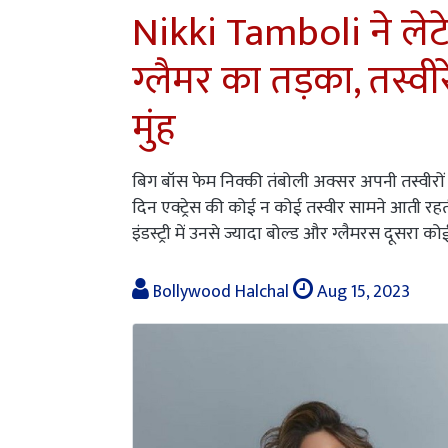
Nikki Tamboli ने लेटे
ग्लैमर का तड़का, तस्वी
मुंह
बिग बॉस फेम निक्की तंबोली अक्सर अपनी तस्वीरों 
दिन एक्ट्रेस की कोई न कोई तस्वीर सामने आती रहती
इंडस्ट्री में उनसे ज्यादा बोल्ड और ग्लैमरस दूसरा कोई
Bollywood Halchal
Aug 15, 2023