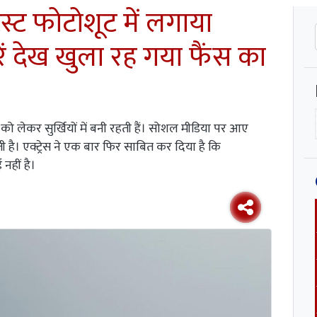
स्ट फोटोशूट में लगाया
रें देख खुला रह गया फैंस का
को लेकर सुर्खियों में बनी रहती हैं। सोशल मीडिया पर आए
 है। एक्ट्रेस ने एक बार फिर साबित कर दिया है कि
 नहीं है।