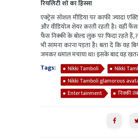
रियलिटी शो का हिस्सा
एक्ट्रेस सोशल मीडिया पर काफी ज्यादा एक्ट
और वीडियोज शेयर करती रहती है। वहीं फैंस भ
फैंस निक्की के बोल्ड लुक पर फिदा रहते हैं, 
भी सामना करना पड़ता है। बता दें कि वह बि
जमकर धमाल मचाया था। इसके बाद वह खतरों क
Tags:
Nikki Tamboli
Nikki Tam
Nikki Tamboli glamorous avat
Entertainment
निक्की तं