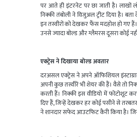
पर आते ही इंटरनेट पर छा जाती है। लाखों 
निक्की तंबोली ने विजुअल ट्रीट दिया है। बत
इन तस्वीरों को देखकर फैंस मदहोश हो गए हैं। ए
उनसे ज्यादा बोल्ड और ग्लैमरस दूसरा कोई नहीं
एक्ट्रेस ने दिखाया बोल्ड अवतार
दरअसल एक्ट्रेस ने अपने ऑफिशियल इंस्टाग्रा
अपनी कुछ तस्वीरें भी शेयर की हैं। वैसे तो नि
करती हैं। निक्की इस वीडियो में फोटोशूट कर
दिए हैं, जिन्हें देखकर हर कोई पसीने से तरबतर 
ने शानदार सफेद आउटफिट कैरी किया है। जिसमे