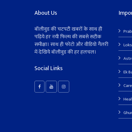
About Us
Impor
बॉलीवुड की चटपटी खबरों के साथ ही
Prab
पढ़िये हर नयी फिल्म की सबसे सटीक
समीक्षा। साथ ही फोटो और वीडियो गैलरी
Lok
में देखिये बॉलीवुड की हर हलचल।
Ast
Social Links
Ek B
Care
Heal
Ghu