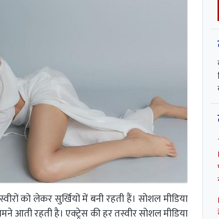
ीरों को लेकर सुर्खियों में बनी रहती हैं। सोशल मीडिया
मने आती रहती है। एक्ट्रेस की हर तस्वीर सोशल मीडिया