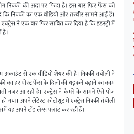
लोग निक्की की अदा पर फिदा है। इस बार फिर फैंस को
ा दें कि निक्की का एक वीडियो और तस्वीर सामने आई हैं।
क्ट्रेस ने एक बार फिर साबित कर दिया है कि इंडस्ट्री में
 है।
म अकाउंट से एक वीडियो शेयर की है। निक्की तंबोली ने
क्की का हर पोस्ट फैंस के दिलों की धड़कनें बढ़ाने का काम
ाती नजर आ रही है। एक्ट्रेस ने कैमरे के सामने ऐसे पोज
हो गया। अपने लेटेस्ट फोटोशूट में एक्ट्रेस निक्की तंबोली
ं वह अपने टोंड लेग्स फ्लांट कर रही हैं।