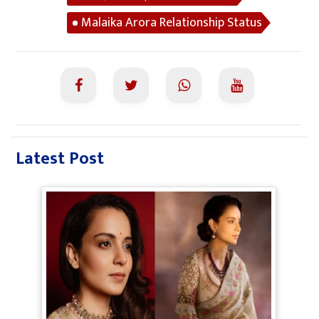
Malaika Arora Relationship Status
Latest Post