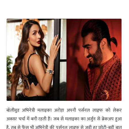
बॉलीवुड अभिनेत्री मलाइका अरोड़ा अपनी पर्सनल लाइफ को लेकर
अक्सर चर्चा में बनी रहती हैं। जब से मलाइका का अर्जुन से ब्रेकअप हुआ
है, तब से फैंस भी अभिनेत्री की पर्सनल लाइफ से जुड़ी हर छोटी-बड़ी बात