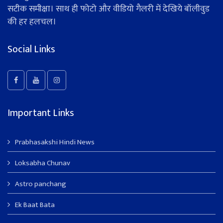
सटीक समीक्षा। साथ ही फोटो और वीडियो गैलरी में देखिये बॉलीवुड
की हर हलचल।
Social Links
Important Links
Prabhasakshi Hindi News
Loksabha Chunav
Astro panchang
Ek Baat Bata