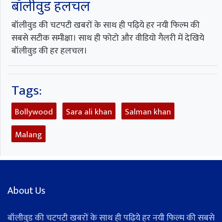
बॉलीवुड हलचल
बॉलीवुड की चटपटी खबरों के साथ ही पढ़िये हर नयी फिल्म की
सबसे सटीक समीक्षा। साथ ही फोटो और वीडियो गैलरी में देखिये
बॉलीवुड की हर हलचल।
Tags:
Bollywood
Sara ali khan
Salman khan
Malang
About Us
बॉलीवुड की चटपटी खबरों के साथ ही पढ़िये हर नयी फिल्म की सबसे