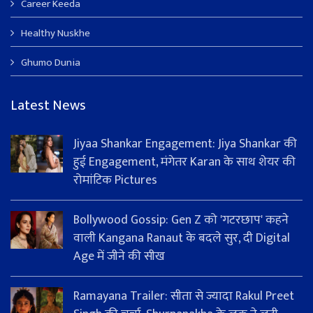
Career Keeda
Healthy Nuskhe
Ghumo Dunia
Latest News
Jiyaa Shankar Engagement: Jiya Shankar की
हुई Engagement, मंगेतर Karan के साथ शेयर की
रोमांटिक Pictures
Bollywood Gossip: Gen Z को 'गटरछाप' कहने
वाली Kangana Ranaut के बदले सुर, दी Digital
Age में जीने की सीख
Ramayana Trailer: सीता से ज्यादा Rakul Preet