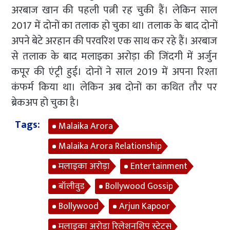
अरबाज खान की पहली पत्नी रह चुकी हैं। लेकिन साल
2017 में दोनों का तलाक हो चुका था। तलाक के बाद दोनों
अपने बेटे अरहान की परवरिश एक साथ कर रहे हैं। अरबाज
से तलाक के बाद मलाइका अरोड़ा की जिंदगी में अर्जुन
कपूर की एंट्री हुई। दोनों ने साल 2019 में अपना रिश्ता
कंफर्म किया था। लेकिन अब दोनों का कथित तौर पर
ब्रेकअप हो चुका है।
Tags:
Malaika Arora
Malaika Arora Relationship
मलाइका अरोड़ा
Entertainment
बॉलीवुड
Bollywood Gossip
Bollywood
Arjun Kapoor
मलाइका अरोड़ा रिलेशनशिप स्टेटस