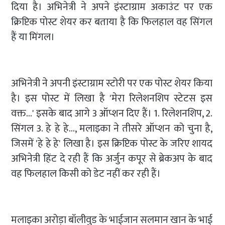
दिया है। अभिनेत्री ने अपने इंस्टाग्राम अकाउंट पर एक
क्रिप्टिक पोस्ट शेयर कर बताया है कि फिलहाल वह सिंगल
हैं या मिंगल।
अभिनेत्री ने अपनी इंस्टाग्राम स्टोरी पर एक पोस्ट शेयर किया
है। इस पोस्ट में लिखा है 'मेरा रिलेशनशिप स्टेटस इस
वक्त…' इसके बाद आगे 3 ऑप्शन दिए हैं। 1. रिलेशनशिप, 2.
सिंगल 3. हे हे हे…, मलाइका ने तीसरे ऑप्शन को चुना है,
जिसमें 'हे हे हे' लिखा है। इस क्रिप्टिक पोस्ट के जरिए शायद
अभिनेत्री हिंट दे रही हैं कि अर्जुन कपूर से ब्रेकअप के बाद
वह फिलहाल किसी को डेट नहीं कर रही हैं।
मलाइका अरोड़ा बॉलीवुड के भाईजान सलमान खान के भाई