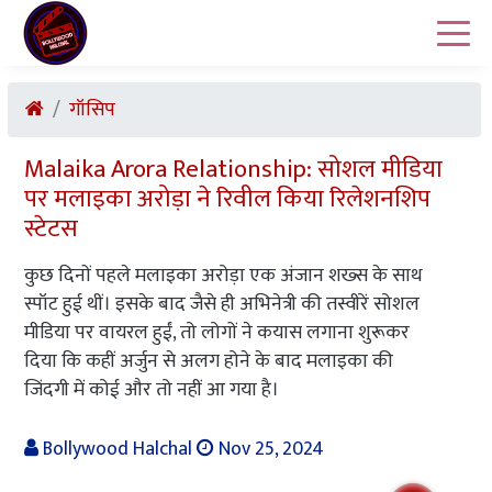
गॉसिप
Malaika Arora Relationship: सोशल मीडिया
पर मलाइका अरोड़ा ने रिवील किया रिलेशनशिप
स्टेटस
कुछ दिनों पहले मलाइका अरोड़ा एक अंजान शख्स के साथ
स्पॉट हुई थीं। इसके बाद जैसे ही अभिनेत्री की तस्वीरें सोशल
मीडिया पर वायरल हुईं, तो लोगों ने कयास लगाना शुरूकर
दिया कि कहीं अर्जुन से अलग होने के बाद मलाइका की
जिंदगी में कोई और तो नहीं आ गया है।
Bollywood Halchal
Nov 25, 2024