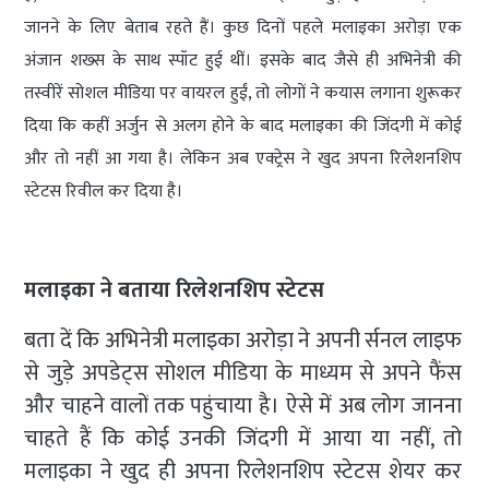
जानने के लिए बेताब रहते हैं। कुछ दिनों पहले मलाइका अरोड़ा एक
अंजान शख्स के साथ स्पॉट हुई थीं। इसके बाद जैसे ही अभिनेत्री की
तस्वीरें सोशल मीडिया पर वायरल हुईं, तो लोगों ने कयास लगाना शुरूकर
दिया कि कहीं अर्जुन से अलग होने के बाद मलाइका की जिंदगी में कोई
और तो नहीं आ गया है। लेकिन अब एक्ट्रेस ने खुद अपना रिलेशनशिप
स्टेटस रिवील कर दिया है।
मलाइका ने बताया रिलेशनशिप स्टेटस
बता दें कि अभिनेत्री मलाइका अरोड़ा ने अपनी र्सनल लाइफ
से जुड़े अपडेट्स सोशल मीडिया के माध्यम से अपने फैंस
और चाहने वालों तक पहुंचाया है। ऐसे में अब लोग जानना
चाहते हैं कि कोई उनकी जिंदगी में आया या नहीं, तो
मलाइका ने खुद ही अपना रिलेशनशिप स्टेटस शेयर कर