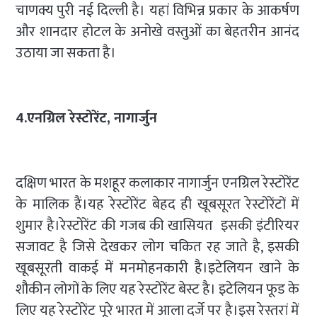
चाणक्य पुरी नई दिल्ली है। यहां विभिन्न प्रकार के आकर्षण
और शानदार होटल के अनोखे वस्तुओं का बेहतरीन आनंद
उठाया जा सकता है।
4.एनग्रिल रेस्टोरेंट, नागार्जुन
दक्षिण भारत के मशहूर कलाकार नागार्जुन एनग्रिल रेस्टोरेंट
के मालिक हैं।यह रेस्टोरेंट बेहद ही खूबसूरत रेस्टोरेंटों में
शुमार है।रेस्टोरेंट की गजब की खासियत इसकी इंटीरियर
सजावट है जिसे देखकर लोग चकित रह जाते है, इसकी
खूबसूरती वाकई में मनमोहनकारी है।इटेलियन खाने के
शौकीन लोगों के लिए यह रेस्टोरेंट बेस्ट है। इटेलियन फूड के
लिए यह रेस्टोरेंट पूरे भारत में आला दर्जे पर है।इस रेस्तरां में