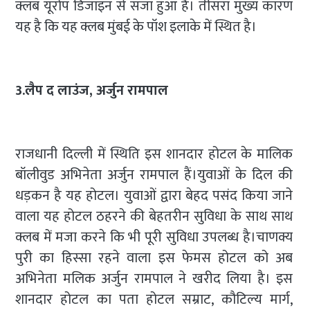
क्लब यूरोप डिजाइन से सजा हुआ है। तीसरा मुख्य कारण
यह है कि यह क्लब मुंबई के पॉश इलाके में स्थित है।
3.लैप द लाउंज, अर्जुन रामपाल
राजधानी दिल्ली में स्थिति इस शानदार होटल के मालिक
बॉलीवुड अभिनेता अर्जुन रामपाल हैं।युवाओं के दिल की
धड़कन है यह होटल। युवाओं द्वारा बेहद पसंद किया जाने
वाला यह होटल ठहरने की बेहतरीन सुविधा के साथ साथ
क्लब में मजा करने कि भी पूरी सुविधा उपलब्ध है।चाणक्य
पुरी का हिस्सा रहने वाला इस फेमस होटल को अब
अभिनेता मलिक अर्जुन रामपाल ने खरीद लिया है। इस
शानदार होटल का पता होटल सम्राट, कौटिल्य मार्ग,