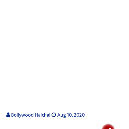
Bollywood Halchal
Aug 10, 2020