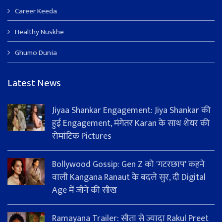
Career Keeda
Healthy Nuskhe
Ghumo Dunia
Latest News
Jiyaa Shankar Engagement: Jiya Shankar की
हुई Engagement, मंगेतर Karan के साथ शेयर की
रोमांटिक Pictures
Bollywood Gossip: Gen Z को 'गटरछाप' कहने
वाली Kangana Ranaut के बदले सुर, दी Digital
Age में जीने की सीख
Ramayana Trailer: सीता से ज्यादा Rakul Preet