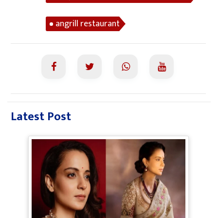
restaurants
angrill restaurant
Latest Post