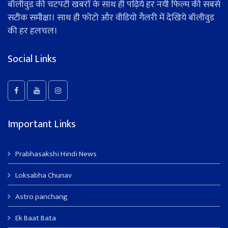
बॉलीवुड की चटपटी खबरों के साथ ही पढ़िये हर नयी फिल्म की सबसे
सटीक समीक्षा। साथ ही फोटो और वीडियो गैलरी में देखिये बॉलीवुड
की हर हलचल।
Social Links
Important Links
Prabhasakshi Hindi News
Loksabha Chunav
Astro panchang
Ek Baat Bata