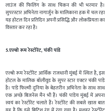
लाउंज की फिलिंग के साथ चिकन की भी भरमार है।
सुपरस्टार अभिनेता नागार्जुन के मालिकाना हक में चल रहा
यह होटल दिन प्रतिदिन अपनी प्रसिद्धि और लोकप्रियता का
विस्तार कर रहा है।
5.एल्बो रूम रेस्टोरेंट, चंकी पांडे
एल्बो रूम रेस्टोरेंट आर्थिक राजधानी मुंबई में स्थित है, इस
होटल के मालिक बॉलीवुड के सुपर स्टार एक्टर चंकी पांडे
है। पांडे फिल्मी दुनिया के बेहतरीन अभिनेता के साथ साथ
एक अच्छे बिजनेस मैन भी हैं। चंकी पांडेय मुंबई में अपना
स्वयं का रेस्टोरेंट चलाते हैं। रेस्टोरेंट की सबसे खास बात
यह है कि इसे ब्रिटिश रंग में रंगा गया है। मशहूर रेस्टोरेंट