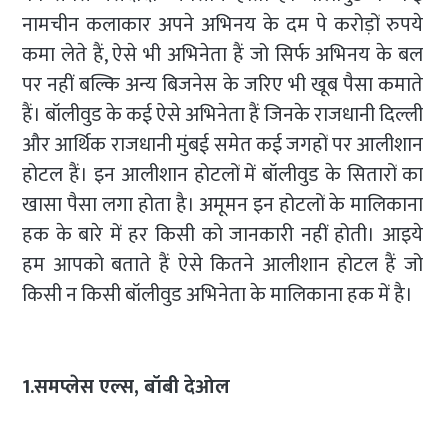
नामचीन कलाकार अपने अभिनय के दम पे करोड़ों रुपये
कमा लेते हैं, ऐसे भी अभिनेता हैं जो सिर्फ अभिनय के बल
पर नहीं बल्कि अन्य बिजनेस के जरिए भी खूब पैसा कमाते
हैं। बॉलीवुड के कई ऐसे अभिनेता हैं जिनके राजधानी दिल्ली
और आर्थिक राजधानी मुंबई समेत कई जगहों पर आलीशान
होटल हैं। इन आलीशान होटलों में बॉलीवुड के सितारों का
खासा पैसा लगा होता है। अमूमन इन होटलों के मालिकाना
हक के बारे में हर किसी को जानकारी नहीं होती। आइये
हम आपको बताते हैं ऐसे कितने आलीशान होटल हैं जो
किसी न किसी बॉलीवुड अभिनेता के मालिकाना हक में है।
1.समप्लेस एल्स, बॉबी देओल