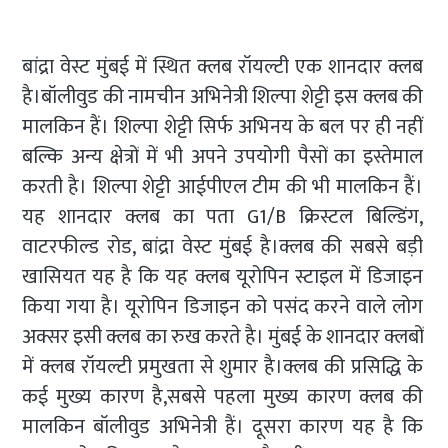
बांद्रा वेस्ट मुंबई में स्थित क्लब रॉयल्टी एक शानदार क्लब
है।बॉलीवुड की नामचीन अभिनेत्री शिल्पा शेट्टी इस क्लब की
मालकिन हैं। शिल्पा शेट्टी सिर्फ अभिनय के बल पर ही नहीं
बल्कि अन्य क्षेत्रों में भी अपने उपयोगी पैसों का इस्तेमाल
करती है। शिल्पा शेट्टी आईपीएल टीम की भी मालकिन हैं।
यह शानदार क्लब का पता G1/B क्रिस्टल बिल्डिंग,
वाटरफील्ड रोड, बांद्रा वेस्ट मुंबई है।क्लब की सबसे बड़ी
खासियत यह है कि यह क्लब यूरोपिन स्टाइल में डिजाइन
किया गया है। यूरोपिन डिजाइन को पसंद करने वाले लोग
अक्सर इसी क्लब का रुख करते है। मुंबई के शानदार क्लबों
में क्लब रॉयल्टी प्रमुखता से शुमार है।क्लब की प्रसिद्धि के
कई मुख्य कारण है,सबसे पहला मुख्य कारण क्लब की
मालकिन बॉलीवुड अभिनेत्री हैं। दूसरा कारण यह है कि