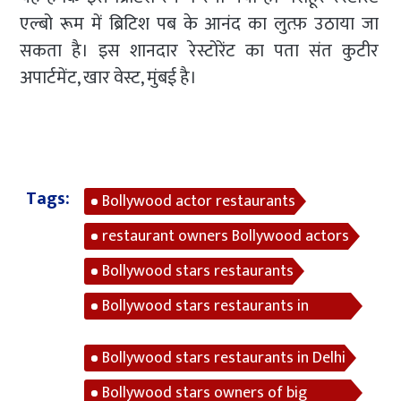
एल्बो रूम में ब्रिटिश पब के आनंद का लुत्फ़ उठाया जा
सकता है। इस शानदार रेस्टोरेंट का पता संत कुटीर
अपार्टमेंट, खार वेस्ट, मुंबई है।
Tags:
Bollywood actor restaurants
restaurant owners Bollywood actors
Bollywood stars restaurants
Bollywood stars restaurants in
Mumbai
Bollywood stars restaurants in Delhi
Bollywood stars owners of big