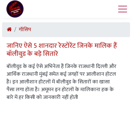
गॉसिप
जानिए ऐसे 5 शानदार रेस्टोरेंट जिनके मालिक हैं
बॉलीवुड के बड़े सितारे
बॉलीवुड के कई ऐसे अभिनेता हैं जिनके राजधानी दिल्ली और
आर्थिक राजधानी मुंबई समेत कई जगहों पर आलीशान होटल
हैं। इन आलीशान होटलों में बॉलीवुड के सितारों का खासा
पैसा लगा होता है। अमूमन इन होटलों के मालिकाना हक के
बारे में हर किसी को जानकारी नहीं होती