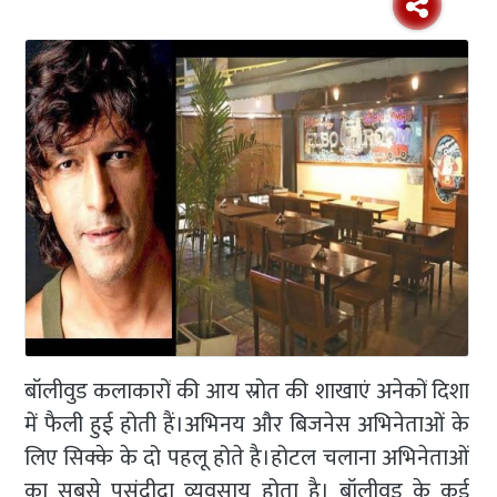
बॉलीवुड कलाकारों की आय स्रोत की शाखाएं अनेकों दिशा
में फैली हुई होती हैं।अभिनय और बिजनेस अभिनेताओं के
लिए सिक्के के दो पहलू होते है।होटल चलाना अभिनेताओं
का सबसे पसंदीदा व्यवसाय होता है। बॉलीवुड के कई