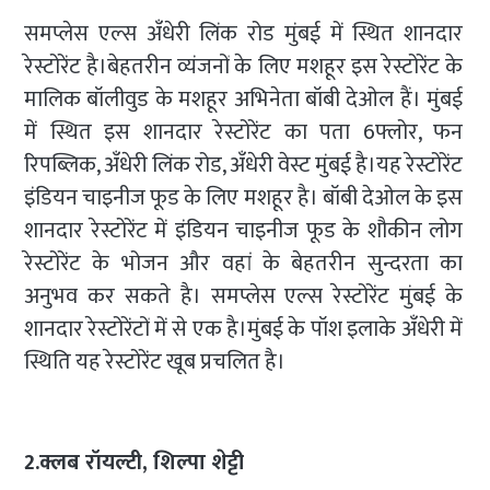
समप्लेस एल्स अँधेरी लिंक रोड मुंबई में स्थित शानदार
रेस्टोरेंट है।बेहतरीन व्यंजनों के लिए मशहूर इस रेस्टोरेंट के
मालिक बॉलीवुड के मशहूर अभिनेता बॉबी देओल हैं। मुंबई
में स्थित इस शानदार रेस्टोरेंट का पता 6फ्लोर, फन
रिपब्लिक, अँधेरी लिंक रोड, अँधेरी वेस्ट मुंबई है।यह रेस्टोरेंट
इंडियन चाइनीज फूड के लिए मशहूर है। बॉबी देओल के इस
शानदार रेस्टोरेंट में इंडियन चाइनीज फूड के शौकीन लोग
रेस्टोरेंट के भोजन और वहां के बेहतरीन सुन्दरता का
अनुभव कर सकते है। समप्लेस एल्स रेस्टोरेंट मुंबई के
शानदार रेस्टोरेंटों में से एक है।मुंबई के पॉश इलाके अँधेरी में
स्थिति यह रेस्टोरेंट खूब प्रचलित है।
2.क्लब रॉयल्टी, शिल्पा शेट्टी