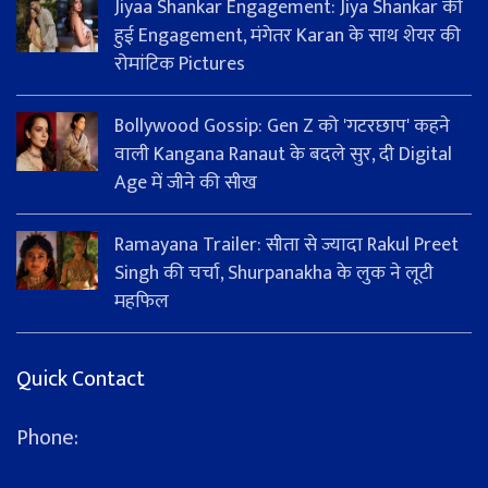
Jiyaa Shankar Engagement: Jiya Shankar की
हुई Engagement, मंगेतर Karan के साथ शेयर की
रोमांटिक Pictures
Bollywood Gossip: Gen Z को 'गटरछाप' कहने
वाली Kangana Ranaut के बदले सुर, दी Digital
Age में जीने की सीख
Ramayana Trailer: सीता से ज्यादा Rakul Preet
Singh की चर्चा, Shurpanakha के लुक ने लूटी
महफिल
Quick Contact
Phone: