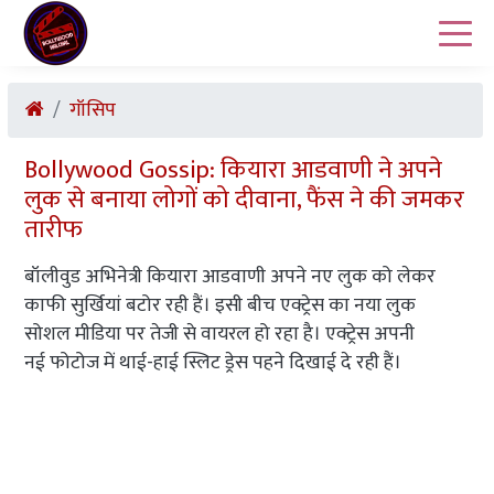
गॉसिप
Bollywood Gossip: कियारा आडवाणी ने अपने
लुक से बनाया लोगों को दीवाना, फैंस ने की जमकर
तारीफ
बॉलीवुड अभिनेत्री कियारा आडवाणी अपने नए लुक को लेकर
काफी सुर्खियां बटोर रही हैं। इसी बीच एक्ट्रेस का नया लुक
सोशल मीडिया पर तेजी से वायरल हो रहा है। एक्ट्रेस अपनी
नई फोटोज में थाई-हाई स्लिट ड्रेस पहने दिखाई दे रही हैं।