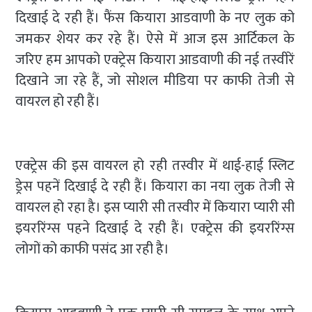
दिखाई दे रही हैं। फैंस कियारा आडवाणी के नए लुक को
जमकर शेयर कर रहे हैं। ऐसे में आज इस आर्टिकल के
जरिए हम आपको एक्ट्रेस कियारा आडवाणी की नई तस्वीरें
दिखाने जा रहे हैं, जो सोशल मीडिया पर काफी तेजी से
वायरल हो रही हैं।
एक्ट्रेस की इस वायरल हो रही तस्वीर में थाई-हाई स्लिट
ड्रेस पहनें दिखाई दे रही हैं। कियारा का नया लुक तेजी से
वायरल हो रहा है। इस प्यारी सी तस्वीर में कियारा प्यारी सी
इयररिंग्स पहने दिखाई दे रही हैं। एक्ट्रेस की इयररिंग्स
लोगों को काफी पसंद आ रही है।