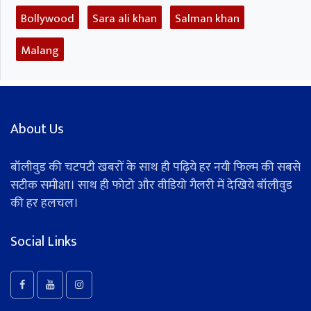
Bollywood
Sara ali khan
Salman khan
Malang
About Us
बॉलीवुड की चटपटी खबरों के साथ ही पढ़िये हर नयी फिल्म की सबसे
सटीक समीक्षा। साथ ही फोटो और वीडियो गैलरी में देखिये बॉलीवुड
की हर हलचल।
Social Links