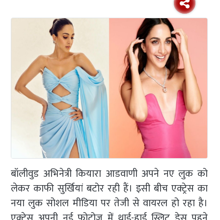
बॉलीवुड अभिनेत्री कियारा आडवाणी अपने नए लुक को
लेकर काफी सुर्खियां बटोर रही हैं। इसी बीच एक्ट्रेस का
नया लुक सोशल मीडिया पर तेजी से वायरल हो रहा है।
एक्ट्रेस अपनी नई फोटोज में थाई-हाई स्लिट ड्रेस पहने