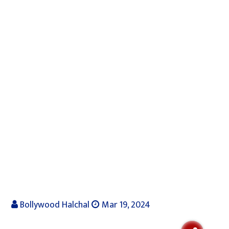
Bollywood Halchal
Mar 19, 2024