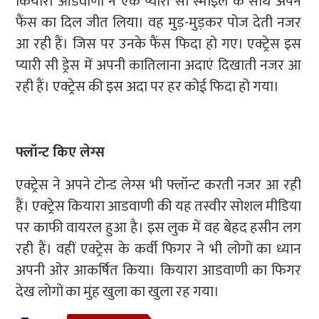
कियारा आडवाणी ने एक प्यारी सी स्माइल के साथ अपने
फैंस का दिल जीत लिया। वह मुड़-मुड़कर पोज देती नजर
आ रही हैं। जिस पर उनके फैंस फिदा हो गए। एक्ट्रेस इस
प्यारी सी ड्रेस में अपनी कातिलाना अदाएं दिखाती नजर आ
रही हैं। एक्ट्रेस की इस अदा पर हर कोई फिदा हो गया।
फ्लॉन्ट किए लेग्स
एक्ट्रेस ने अपने टोन्ड लेग्स भी फ्लॉन्ट करती नजर आ रही
हैं। एक्ट्रेस कियारा आडवाणी की यह तस्वीर सोशल मीडिया
पर काफी वायरल हुआ है। इस लुक में वह बेहद हसीन लग
रही हैं। वहीं एक्ट्रेस के कर्वी फिगर ने भी लोगों का ध्यान
अपनी ओर आकर्षित किया। कियारा आडवाणी का फिगर
देख लोगों का मुंह खुला का खुला रह गया।