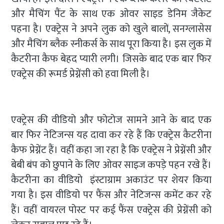
और मैचिंग पैंट के साथ एक ओवर साइड डेनिम जैकेट
पहना है। एक्ट्रेस ने अपने लुक को खुले बालों, सनग्लासेस
और मैचिंग ब्लैक स्नीकर्स के साथ पूरा किया है। इस लुक में
कैटरीना कैफ बेहद प्यारी लगी। जिसके बाद एक बार फिर
एक्ट्रेस की रूमर्ड प्रेग्नेंसी को हवा मिली है।
एक्ट्रेस की वीडियो और फोटोज सामने आने के बाद एक
बार फिर नेटिजन्स यह दावा कर रहे हैं कि एक्ट्रेस कैटरीना
कैफ प्रेग्नेंट हैं। वहीं कहा जा रहा है कि एक्ट्रेस ने प्रेग्नेंसी और
बेबी बंप को छुपाने के लिए ओवर साइज कपड़े पहन रखे हैं।
कैटरीना का वीडियो इंस्टाग्राम अकाउंट पर शेयर किया
गया है। इस वीडियो पर फैंस और नेटिजन्स कमेंट कर रहे
हैं। वहीं वायरल पोस्ट पर कई फैंस एक्ट्रेस की प्रेग्नेंसी को