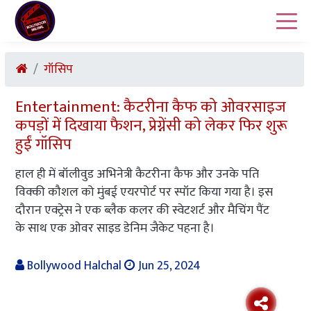
गॉसिप
Entertainment: कैटरीना कैफ को ओवरसाइज
कपड़ों में दिखाया फैशन, प्रेग्नेंसी को लेकर फिर शुरू
हुईं गॉसिप
हाल ही में बॉलीवुड अभिनेत्री कैटरीना कैफ और उनके पति
विक्की कौशल को मुंबई एयरपोर्ट पर स्पॉट किया गया है। इस
दौरान एक्ट्रेस ने एक ब्लैक कलर की स्वेटशर्ट और मैचिंग पैंट
के साथ एक ओवर साइड डेनिम जैकेट पहना है।
Bollywood Halchal
Jun 25, 2024