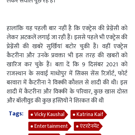
लेकर सवाल पूछ रहे हैं।
हालांकि यह पहली बार नहीं है कि एक्ट्रेस की प्रेग्नेंसी को
लेकर अटकलें लगाई जा रही हैं। इससे पहले भी एक्ट्रेस की
प्रेग्नेंसी की खबरें सुर्खियां बटोर चुकी हैं। वहीं एक्ट्रेस
कैटरीना और उनके प्रवक्ता भी इस तरह की खबरों को
खारिज कर चुके हैं। बता दें कि 9 दिसंबर 2021 को
राजस्थान के सवाई माधोपुर में सिक्स सेंस रिज़ॉर्ट, फोर्ट
बरवारा में कैटरीना ने विक्की कौशल से शादी की थी। इस
शादी में कैटरीना और विक्की के परिवार, कुछ खास दोस्त
और बॉलीवुड की कुछ हस्तियों ने शिरकत की थी
Tags:
Vicky Kaushal
Katrina Kaif
Entertainment
एंटरटेनमेंट