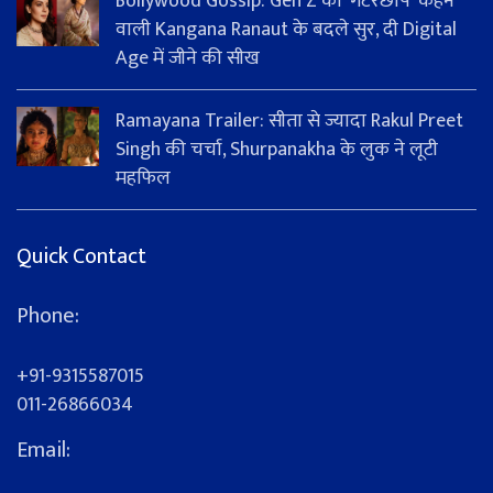
Bollywood Gossip: Gen Z को 'गटरछाप' कहने
वाली Kangana Ranaut के बदले सुर, दी Digital
Age में जीने की सीख
Ramayana Trailer: सीता से ज्यादा Rakul Preet
Singh की चर्चा, Shurpanakha के लुक ने लूटी
महफिल
Quick Contact
Phone:
+91-9315587015
011-26866034
Email: