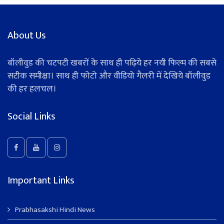
About Us
बॉलीवुड की चटपटी खबरों के साथ ही पढ़िये हर नयी फिल्म की सबसे
सटीक समीक्षा। साथ ही फोटो और वीडियो गैलरी में देखिये बॉलीवुड
की हर हलचल।
Social Links
Important Links
Prabhasakshi Hindi News