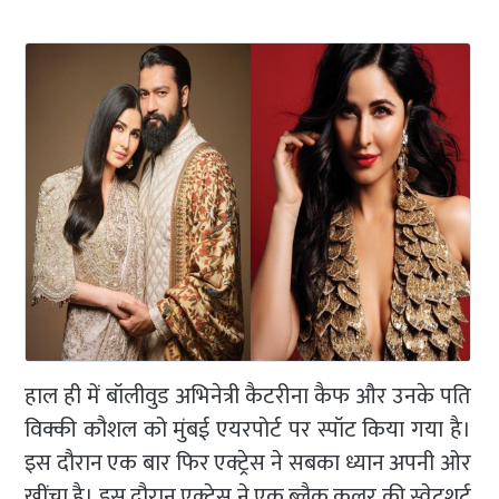
हाल ही में बॉलीवुड अभिनेत्री कैटरीना कैफ और उनके पति
विक्की कौशल को मुंबई एयरपोर्ट पर स्पॉट किया गया है।
इस दौरान एक बार फिर एक्ट्रेस ने सबका ध्यान अपनी ओर
खींचा है। इस दौरान एक्ट्रेस ने एक ब्लैक कलर की स्वेटशर्ट