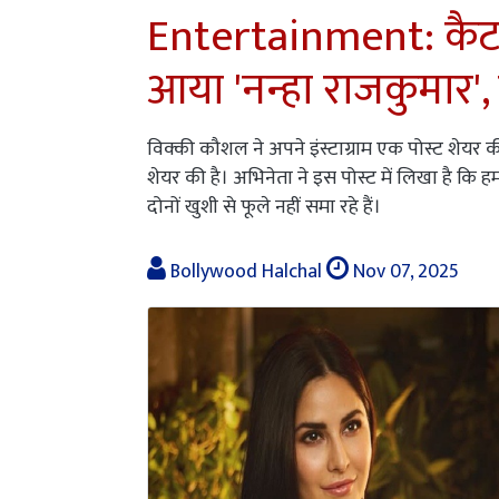
Entertainment: कैटरीन
आया 'नन्हा राजकुमार',
विक्की कौशल ने अपने इंस्टाग्राम एक पोस्ट शेयर की ह
शेयर की है। अभिनेता ने इस पोस्ट में लिखा है कि 
दोनों खुशी से फूले नहीं समा रहे हैं।
Bollywood Halchal
Nov 07, 2025