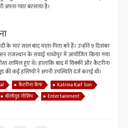
भी अपना प्यार बरसाया है।
ीना
े चार साल बाद माता-पिता बने हैं। उन्होंने 9 दिसंबर
शन राजस्थान के सवाई माधोपुर में आयोजित किया गया
स्त शामिल हुए थे। हालांकि बाद में विक्की और कैटरीना
ीवुड की कई हस्तियों ने अपनी उपस्थिति दर्ज कराई थी।
al
कैटरीना कैफ
Katrina Kaif Son
बॉलीवुड गॉसिप
Entertainment