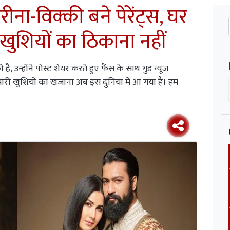
ा-विक्की बने पेरेंट्स, घर
 खुशियों का ठिकाना नहीं
ै, उन्होंने पोस्ट शेयर करते हुए फैंस के साथ गुड न्यूज
हमारी खुशियों का खजाना अब इस दुनिया में आ गया है। हम