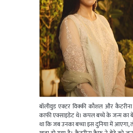
बॉलीवुड एक्टर विक्की कौशल और कैटरीना
काफी एक्साइडेट थे। कपल बच्चे के जन्म का बेसब
था कि जब उनका बच्चा इस दुनिया में आएगा, त