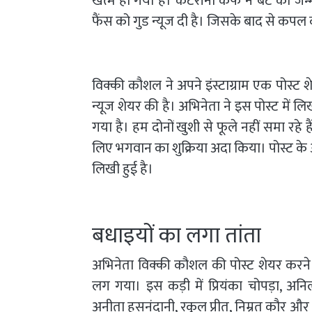
खत्म हो गया है। कैटरीना कैफ ने बेटे को जन
फैंस को गुड न्यूज दी है। जिसके बाद से कपल
विक्की कौशल ने अपने इंस्टाग्राम एक पोस्ट शे
न्यूज शेयर की है। अभिनेता ने इस पोस्ट में 
गया है। हम दोनों खुशी से फूले नहीं समा रहे ह
लिए भगवान का शुक्रिया अदा किया। पोस्ट के 
लिखी हुई है।
बधाइयों का लगा तांता
अभिनेता विक्की कौशल की पोस्ट शेयर करन
लग गया। इस कड़ी में प्रियंका चोपड़ा, अनिल
अनीता हसनंदानी, रकुल प्रीत, निम्रत कौर और