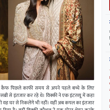
 कैफ पिछले काफी समय से अपने पहले बच्चे के लिए
्री से इंतजार कर रहे थे। विक्की ने एक इंटरव्यू में कहा
ो वह घर से निकलेंगे भी नहीं। वहीं अब कपल का इंतजार