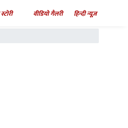
 स्टोरी
वीडियो गैलरी
हिन्दी न्यूज़