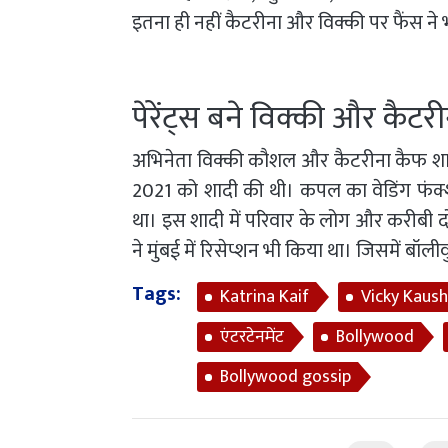
इतना ही नहीं कैटरीना और विक्की पर फैंस ने 
पेरेंट्स बने विक्की और कैटर
अभिनेता विक्की कौशल और कैटरीना कैफ शादी क
2021 को शादी की थी। कपल का वेडिंग फंक्
था। इस शादी में परिवार के लोग और करीबी दो
ने मुंबई में रिसेप्शन भी किया था। जिसमें बॉल
Tags:
Katrina Kaif
Vicky Kaush
एंटरटेनमेंट
Bollywood
Bollywood gossip