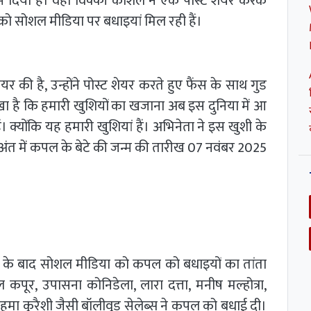
्म दिया है। वहीं विक्की कौशल ने एक पोस्ट शेयर करके
 को सोशल मीडिया पर बधाइयां मिल रही हैं।
यर की है, उन्होंने पोस्ट शेयर करते हुए फैंस के साथ गुड
लिखा है कि हमारी खुशियों का खजाना अब इस दुनिया में आ
ैं। क्योंकि यह हमारी खुशियां हैं। अभिनेता ने इस खुशी के
अंत में कपल के बेटे की जन्म की तारीख 07 नवंबर 2025
े के बाद सोशल मीडिया को कपल को बधाइयों का तांता
 कपूर, उपासना कोनिडेला, लारा दत्ता, मनीष मल्होत्रा,
 हुमा कुरैशी जैसी बॉलीवुड सेलेब्स ने कपल को बधाई दी।