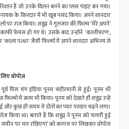
ा निशान है जो उनके विलन बनने का प्लस पाइंट बन गया।
 खलनायक के किरदार में भी खूब पसंद किया। अपने शानदार
ों पर राज किया। शत्रुघ्न ने गुलजार की फिल्म ‘मेरे अपने’
वे काफी फेमस हो गए थे। उसके बाद उन्होंने 'कालीचरण',
ब' और 'काला पत्थर' जैसी फिल्मों में अपने शानदार अभिनय से
 लिए प्रोपोज़
त पूर्व मिस यंग इंडिया पूनम चंडीरमानी से हुई। पूनम भी
 फिल्मों में काम भी किया। पूनम को देखते ही शत्रुघ्न उन्हें
ती हुई और कुछ ही समय में दोनों का प्यार परवान चढ़ने लगा।
ोपोज़ किया था। बताते हैं कि शत्रुघ्न ने पूनम को चलती हुई
 पांव जमीन पर मत रखिएगा’ को कागज पर लिखकर प्रोपोज