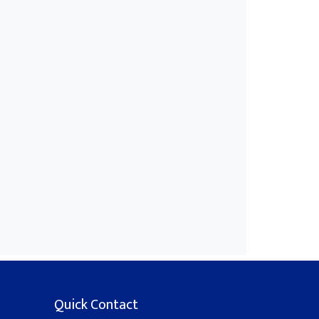
Quick Contact