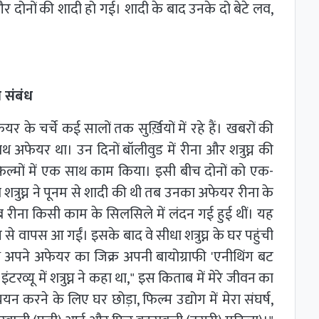
 दोनों की शादी हो गई। शादी के बाद उनके दो बेटे लव,
थ संबंध
फेयर के चर्चे कई सालों तक सुर्ख़ियों में रहे हैं। खबरों की
साथ अफेयर था। उन दिनों बॉलीवुड में रीना और शत्रुघ्न की
फिल्मों में एक साथ काम किया। इसी बीच दोनों को एक-
 शत्रुघ्न ने पूनम से शादी की थी तब उनका अफेयर रीना के
 तब रीना किसी काम के सिलसिले में लंदन गई हुई थीं। यह
े वापस आ गईं। इसके बाद वे सीधा शत्रुघ्न के घर पहुंची
ाथ अपने अफेयर का जिक्र अपनी बायोग्राफी 'एनीथिंग बट
व्यू में शत्रुघ्न ने कहा था," इस किताब में मेरे जीवन का
ध्ययन करने के लिए घर छोड़ा, फिल्म उद्योग में मेरा संघर्ष,