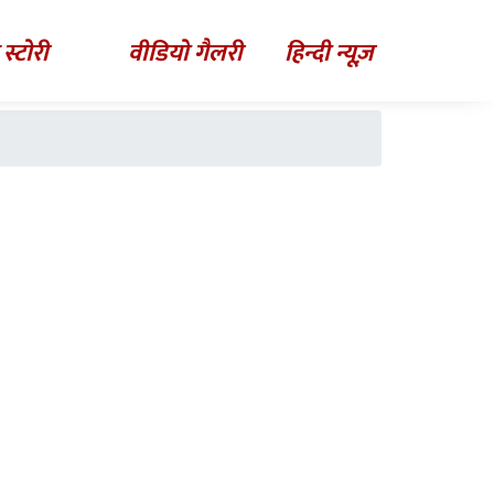
 स्टोरी
वीडियो गैलरी
हिन्दी न्यूज़