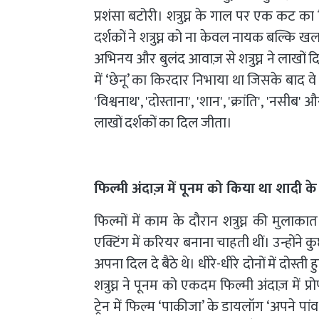
प्रशंसा बटोरी। शत्रुघ्न के गाल पर एक कट क
दर्शकों ने शत्रुघ्न को ना केवल नायक बल्कि
अभिनय और बुलंद आवाज़ से शत्रुघ्न ने लाखों दिल
में ‘छेनू’ का किरदार निभाया था जिसके बाद 
'विश्वनाथ', 'दोस्ताना', 'शान', 'क्रांति', 'नसी
लाखों दर्शकों का दिल जीता।
फिल्मी अंदाज़ में पूनम को किया था शादी के
फिल्मों में काम के दौरान शत्रुघ्न की मुलाका
एक्टिंग में करियर बनाना चाहती थीं। उन्होंने कुछ
अपना दिल दे बैठे थे। धीरे-धीरे दोनों में दोस्
शत्रुघ्न ने पूनम को एकदम फिल्मी अंदाज़ में प्र
ट्रेन में फिल्म ‘पाकीजा’ के डायलॉग ‘अपने