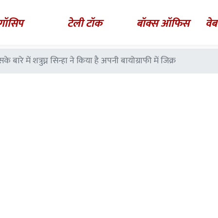
गॉसिप
टेली टॉक
बॉक्स ऑफिस
वेब
ारे में शत्रुघ्न सिन्हा ने किया है अपनी बायोग्राफी में जिक्र