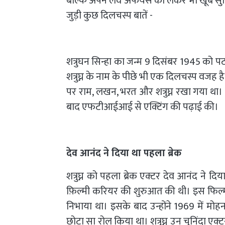
बल्कि अपने लव अफेयर्स को लेकर भी खूब सुर्खिया
जुड़ी कुछ दिलचस्प बातें -
शत्रुघन सिन्हा का जन्म 9 दिसंबर 1945 को प
शत्रुघ्न के नाम के पीछे भी एक दिलचस्प वजह
पर राम, लखन, भरत और शत्रुघ्न रखा गया था। 
बाद एफटीआईआई से एक्टिंग की पढ़ाई की।
देव आनंद ने दिया था पहला ब्रेक
शत्रुघ्न को पहला ब्रेक एक्टर देव आनंद ने दिया 
फ़िल्मी करियर की शुरुआत की थी। इस फिल्म म
निभाया था। इसके बाद उन्होंने 1969 में मो
छोटा सा रोल किया था। शत्रुघ्न उन चुनिंदा एक्टर्