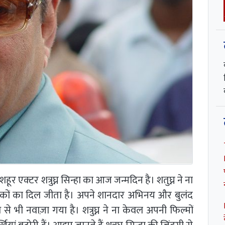
र एक्टर शत्रुघ्न सिन्हा का आज जन्मदिन है। शतुघ्न ने ना
र्शकों का दिल जीता है। अपने शानदार अभिनय और बुलंद
से भी नवाज़ा गया है। शत्रुघ्न ने ना केवल अपनी फिल्मों