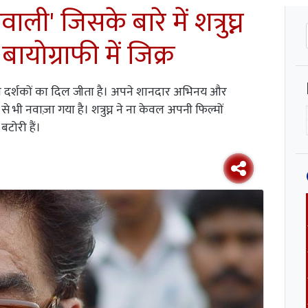
ली' जिसके बारे में शत्रुघ्न
बायोग्राफी में जिक्र
ें भी दर्शकों का दिल जीता है। अपने शानदार अभिनय और
े भी नवाज़ा गया है। शत्रुघ्न ने ना केवल अपनी फिल्मों
टोरी हैं।