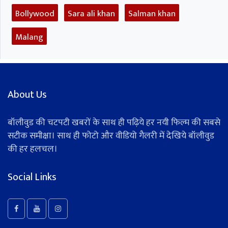
Bollywood
Sara ali khan
Salman khan
Malang
About Us
बॉलीवुड की चटपटी खबरों के साथ ही पढ़िये हर नयी फिल्म की सबसे
सटीक समीक्षा। साथ ही फोटो और वीडियो गैलरी में देखिये बॉलीवुड
की हर हलचल।
Social Links