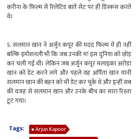
करीना के फ़िल्म से रिलेटिड बातें सेट पर ही डिस्कस करते
थे।
5. सलमान खान ने अर्जुन कपूर की मदद फिल्म में ही नहीं
बल्कि इमोशनली भी कि जब उनकी मां इस दुनिया को छोड़
कर चली गईं थी। लेकिन जब अर्जुन कपूर मलाइका अरोड़ा
खान को डेट करने लगे और पहले वह अर्पिता खान यानी
सलमान खान की बहन को भी डेट कर चुके थे और इन्हीं सब
की वजह से सलमान खान और उनके बीच का सारा रिश्ता
टूट गया।
Tags:
Arjun Kapoor