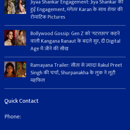
Jiyaa Shankar Engagement: Jiya Shankar की
हुई Engagement, मंगेतर Karan के साथ शेयर की
रोमांटिक Pictures
Bollywood Gossip: Gen Z को 'गटरछाप' कहने
वाली Kangana Ranaut के बदले सुर, दी Digital
Age में जीने की सीख
Ramayana Trailer: सीता से ज्यादा Rakul Preet
Singh की चर्चा, Shurpanakha के लुक ने लूटी
महफिल
Quick Contact
Phone: