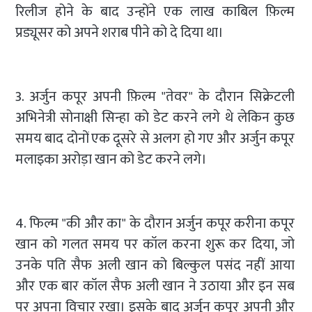
रिलीज होने के बाद उन्होंने एक लाख काबिल फ़िल्म
प्रड्यूसर को अपने शराब पीने को दे दिया था।
3. अर्जुन कपूर अपनी फ़िल्म "तेवर" के दौरान सिक्रेटली
अभिनेत्री सोनाक्षी सिन्हा को डेट करने लगे थे लेकिन कुछ
समय बाद दोनों एक दूसरे से अलग हो गए और अर्जुन कपूर
मलाइका अरोड़ा खान को डेट करने लगे।
4. फिल्म "की और का" के दौरान अर्जुन कपूर करीना कपूर
खान को गलत समय पर कॉल करना शुरू कर दिया, जो
उनके पति सैफ अली खान को बिल्कुल पसंद नहीं आया
और एक बार कॉल सैफ अली खान ने उठाया और इन सब
पर अपना विचार रखा। इसके बाद अर्जुन कपूर अपनी और