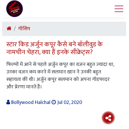
गॉसिप
स्टार किड अर्जुन कपूर कैसे बने बॉलीवुड के
नामचीन चेहरा, क्या हैं इनके सीक्रेट्स?
फिल्‍मों में आने से पहले अर्जुन कपूर का वज़न बहुत ज्‍यादा था,
उनका वज़न कम करने में सलमान खान ने उनकी बहुत
सहायता की थी। अर्जुन कपूर सलमान को अपना गॉडफादर
और प्रेरणा मानते हैं।
Bollywood Halchal
Jul 02, 2020