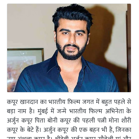
कपूर खानदान का भारतीय फ़िल्म जगत में बहुत पहले से
बड़ा नाम है। मुंबई में जन्मे भारतीय फिल्‍म अभिनेता के
अर्जुन कपूर पिता बोनी कपूर की पहली पत्नी मोना शौरी
कपूर के बेटे हैं। अर्जुन कपूर की एक बहन भी है, जिनका