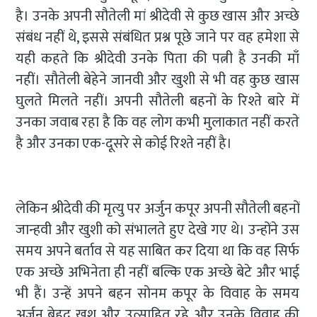
है। उनके अपनी सौतेली मां श्रीदेवी से कुछ खास और अच्छे
संबंध नहीं थे, इससे संबंधित प्रश्न पूछे जाने पर वह हमेशा से
यही कहते कि श्रीदेवी उनके पिता की पत्नी है उनकी माँ
नहीं। सौतेली बेहेने जानवी और खुशी से भी वह कुछ खास
घुलते मिलते नहीं। अपनी सौतेली बहनों के रिश्ते बारे में
उनका जवाब रहा है कि वह लोग कभी मुलाकात नहीं करते
है और उनका एक-दूसरे से कोई रिश्ते नहीं है।
लेकिन श्रीदेवी की मृत्यु पर अर्जुन कपूर अपनी सौतेली बहनों
जान्हवी और खुशी को संभालते हुए देखे गए थे। उन्होंने उस
समय अपने बर्ताव से यह साबित कर दिया था कि वह सिर्फ
एक अच्छे अभिनेता ही नहीं बल्कि एक अच्छे बेटे और भाई
भी हैं। उन्हें अपने बहन सोनम कपूर के विवाह के समय
अर्जुन बेहद खुश और उत्साहित रहे और उनके विवाह की