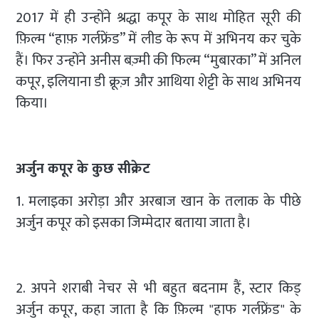
2017 में ही उन्होंने श्रद्धा कपूर के साथ मोहित सूरी की
फ़िल्म “हाफ़ गर्लफ्रेंड” में लीड के रूप में अभिनय कर चुके
हैं। फिर उन्होंने अनीस बज़्मी की फिल्म “मुबारका” में अनिल
कपूर, इलियाना डी क्रूज़ और आथिया शेट्टी के साथ अभिनय
किया।
अर्जुन कपूर के कुछ सीक्रेट
1. मलाइका अरोड़ा और अरबाज खान के तलाक के पीछे
अर्जुन कपूर को इसका जिम्मेदार बताया जाता है।
2. अपने शराबी नेचर से भी बहुत बदनाम हैं, स्टार किड्
अर्जुन कपूर, कहा जाता है कि फ़िल्म "हाफ गर्लफ्रेंड" के