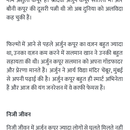
नाम अंशुला कपूर है। श्रीदेवी अर्जुन कपूर सौतेली मां और
बौनी कपूर की दूसरी पत्नी थी जो अब दुनिया को अलविदा
कह चुकी हैं।
फिल्‍मों में आने से पहले अर्जुन कपूर का वज़न बहुत ज्‍यादा
था, उनका वज़न कम करने में सलमान खान ने उनकी बहुत
सहायता की थी। अर्जुन कपूर सलमान को अपना गॉडफादर
और प्रेरणा मानते हैं। अर्जुन ने आर्य विद्या मंदिर चेंबूर, मुंबई
से अपनी पढ़ाई की है। अर्जुन कपूर बहुत ही स्मार्ट अभिनेता
हैं और आज की यंग जनरेशन में वे काफी फेमस हैं।
निजी जीवन
निजी जीवन में अर्जुन कपूर ज़्यादा लोगों से घुलते मिलते नहीं