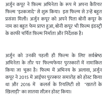
अर्जुन कपूर ने फ़िल्म अभिनेता के रूप मे अपना कैरियर
फिल्म‍ "इश्‍कजादे" से शुरू किया। इस फिल्‍म से उन्हें बहुत
प्रसंसा मिली। अर्जुन कपूर को अपने पिता बोनी कपूर के
नाम का बहुत फेम प्राप्त हुआ, बोनी कपूर भी फ़िल्म इंडस्ट्री
के काफी चर्चित फ़िल्म निर्माता और निर्देशक है।
अर्जुन को उनकी पहली ही फिल्‍म के लिए सर्वश्रेष्‍ठ
अभिनेता के तौर पर फिल्‍मफेयर पुरस्‍कारों में नामांकित
किया जा चुका है। फिल्म में अभिनय के अलावा, अर्जुन
कपूर ने 2015 में आईफा पुरस्कार समारोह को होस्ट किया
था और 2016 में कलर्स के रियलिटी शो "खतरों के
खिलाड़ी" का सातवा सीज़न होस्ट किया।