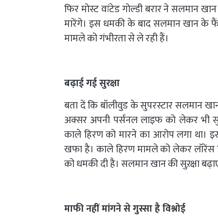
फिर मोस्ट वांटेड गोल्डी बरार ने सलमान 
मारेंगे। इस धमकी के बाद सलमान खान के फैंस उ
मामले को गंभीरता से ले रही हैं।
बढ़ाई गई सुरक्षा
बता दें कि बॉलीवुड के सुपरस्टार सलमान खान
अक्सर अपनी पर्सनल लाइफ को लेकर भी सुर
काले हिरण को मारने का आरोप लगा था। इ
खफा है। काले हिरण मामले को लेकर लॉरेंस वि
को धमकी दी है। सलमान खान की सुऱक्षा बढ़ाए
माफी नहीं मांगने से गुस्सा है विश्नोई