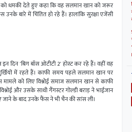
खान को धमकी देते हुए कहा कि वह सलमान खान को जरूर
नके बारे में चिंतित हो रहे हैं। हालांकि सुरक्षा एजेंसी
 इन दिन 'बिग बॉस ओटीटी 2' होस्ट कर रहे हैं। वहीं वह
्खियों में रहते हैं। काफी समय पहले सलमान खान पर
स मामले को लिए विश्नोई समाज सलमान खान से काफी
श्नोई और उसके साथी गैंगस्टर गोल्डी बराड़ ने भाईजान
 जाने के बाद उनके फैंस ने भी चैन की सांस ली।