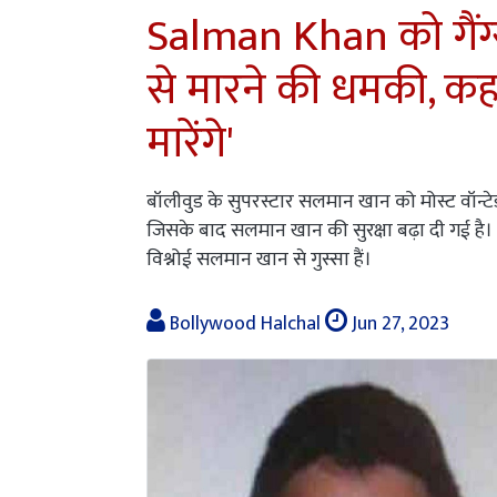
Salman Khan को गैंग्स्
से मारने की धमकी, कह
मारेंगे'
बॉलीवुड के सुपरस्टार सलमान खान को मोस्ट वॉन्टेड 
जिसके बाद सलमान खान की सुरक्षा बढ़ा दी गई है।
विश्नोई सलमान खान से गुस्सा हैं।
Bollywood Halchal
Jun 27, 2023