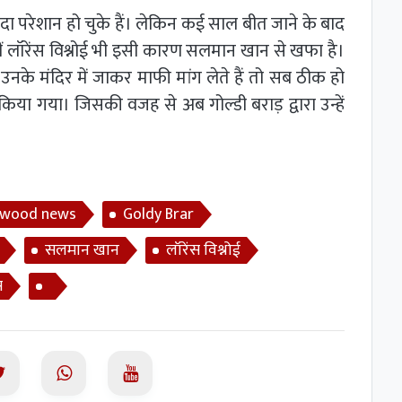
ा परेशान हो चुके हैं। लेकिन कई साल बीत जाने के बाद
ीं लॉरेंस विश्नोई भी इसी कारण सलमान खान से खफा है।
नके मंदिर में जाकर माफी मांग लेते हैं तो सब ठीक हो
या गया। जिसकी वजह से अब गोल्डी बराड़ द्वारा उन्हें
ywood news
Goldy Brar
सलमान खान
लॉरेंस विश्नोई
स