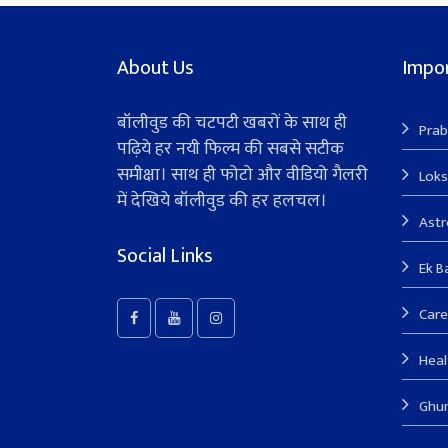
About Us
Impor
बॉलीवुड की चटपटी खबरों के साथ ही
Prab
पढ़िये हर नयी फिल्म की सबसे सटीक
समीक्षा। साथ ही फोटो और वीडियो गैलरी
Lok
में देखिये बॉलीवुड की हर हलचल।
Ast
Social Links
Ek B
Care
Heal
Ghu