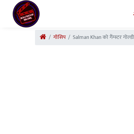
गॉसिप
Salman Khan को गैंग्स्टर गोल्डी