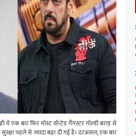
ें एक बार फिर मोस्ट वॉन्टेड गैंगस्टर गोल्डी बराड़ से
रक्षा पहले से ज्यादा बढ़ा दी गई है। दरअसल, एक बार