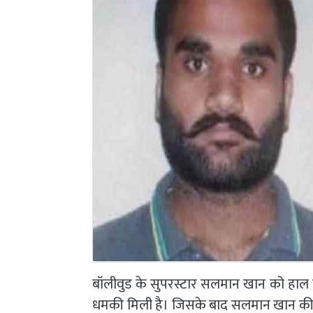
बॉलीवुड के सुपरस्टार सलमान खान को हाल ही म
धमकी मिली है। जिसके बाद सलमान खान की सु