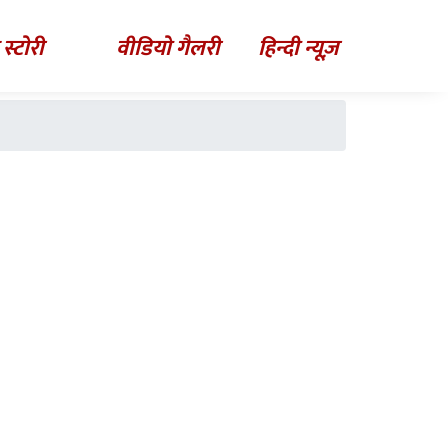
 स्टोरी
वीडियो गैलरी
हिन्दी न्यूज़