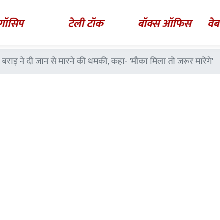
गॉसिप
टेली टॉक
बॉक्स ऑफिस
वेब
 बराड़ ने दी जान से मारने की धमकी, कहा- 'मौका मिला तो जरूर मारेंगे'