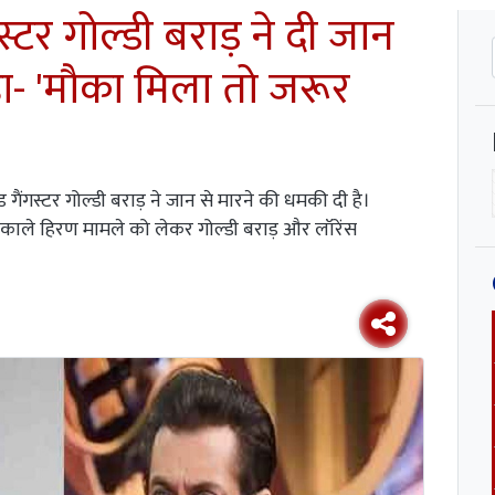
टर गोल्डी बराड़ ने दी जान
ा- 'मौका मिला तो जरूर
गैंगस्टर गोल्डी बराड़ ने जान से मारने की धमकी दी है।
 काले हिरण मामले को लेकर गोल्डी बराड़ और लॉरेंस