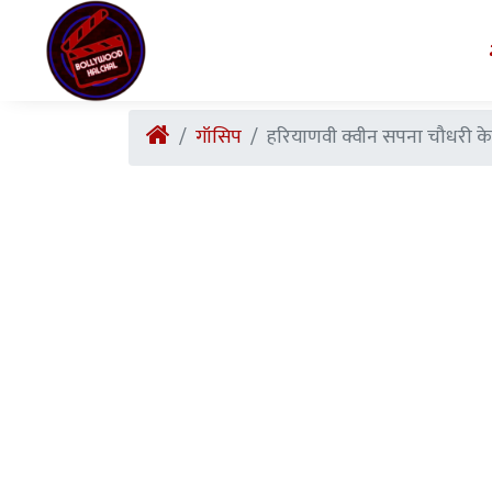
गॉसिप
हरियाणवी क्वीन सपना चौधरी के 