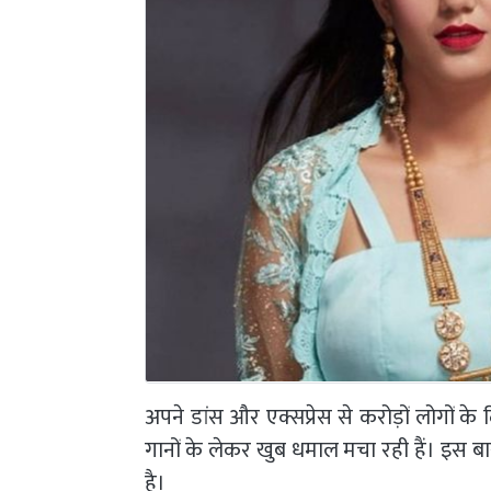
अपने डांस और एक्सप्रेस से करोड़ों लोगों क
गानों के लेकर खुब धमाल मचा रही हैं। इस ब
है।