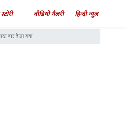
 स्टोरी
वीडियो गैलरी
हिन्दी न्यूज़
ादा बार देखा गया