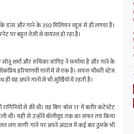
े डांस और गाने के 350 मिलियन व्यूज से ही लगया है।
ेट पर बहुत तेज़ी से वायरल हो रहा है।
ोनू शर्मा और रुचिका जांगिड़ ने फ़र्माया है और गाने के
ोकप्रिय हरियाणवी गानों में से एक है। सपना चौधरी स्टेज
 ही वह अपने गानों से भी सुर्खियों में रहती है।
ागिनियों से की थी। वह बिग 'बॉस 11' में बतौर कंटेस्टेंट
ा मिली थी। यही से उन्होंने बॉलीवुड तक का सफर तय किया
ी लत लग जागी' गाने पर अपने अंदाज में कई बार ठुमके भी