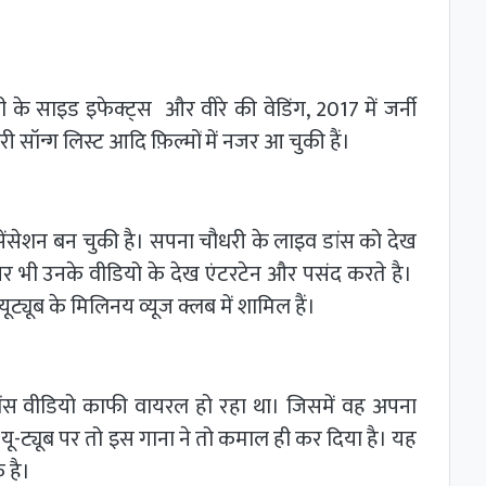
ती के साइड इफेक्ट्स और वीरे की वेडिंग, 2017 में जर्नी
ॉन्ग लिस्ट आदि फ़िल्मों में नजर आ चुकी हैं।
ंसेशन बन चुकी है। सपना चौधरी के लाइव डांस को देख
 पर भी उनके वीडियो के देख एंटरटेन और पसंद करते है।
ूट्यूब के मिलिनय व्यूज क्लब में शामिल हैं।
स वीडियो काफी वायरल हो रहा था। जिसमें वह अपना
। यू-ट्यूब पर तो इस गाना ने तो कमाल ही कर दिया है। यह
क है।