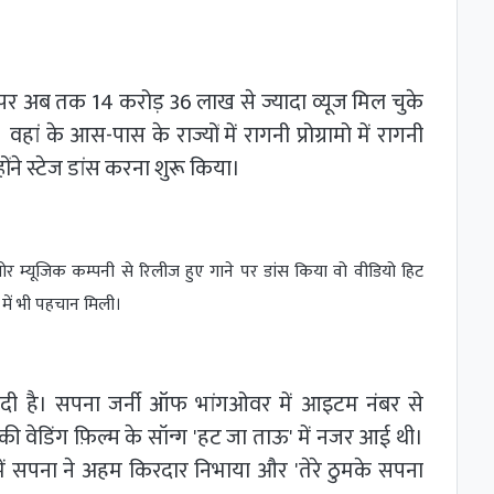
 पर अब तक 14 करोड़ 36 लाख से ज्यादा व्यूज मिल चुके
ं के आस-पास के राज्यों में रागनी प्रोग्रामो में रागनी
होंने स्टेज डांस करना शुरू किया।
ोर म्यूजिक कम्पनी से रिलीज हुए गाने पर डांस किया वो वीडियो हिट
 में भी पहचान मिली।
ज दी है। सपना जर्नी ऑफ भांगओवर में आइटम नंबर से
 की वेडिंग फ़िल्म के सॉन्ग 'हट जा ताऊ' में नजर आई थी।
में सपना ने अहम किरदार निभाया और 'तेरे ठुमके सपना