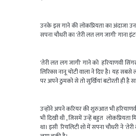
उनके इस गाने की लोकप्रियता का अंदाजा उनक
सपना चौधरी का 'तेरी लत लग जागी' गाना इंटरन
'तेरी लत लग जागी' गाने को हरियाणवी सिंगर स
लिरिक्स नानू चोटी वाला ने दिए है। यह सबसे ल
पर अपने ठुमको से तो सुर्खियां बटोरती ही है साथ
उन्होंने अपने करियर की शुरुआत भी हरियाणवी र
भी दिखी थी , जिसमें उन्हें बहुत लोकप्रियत
था। इसी रियलिटी शो में सपना चौधरी ने 'तेर