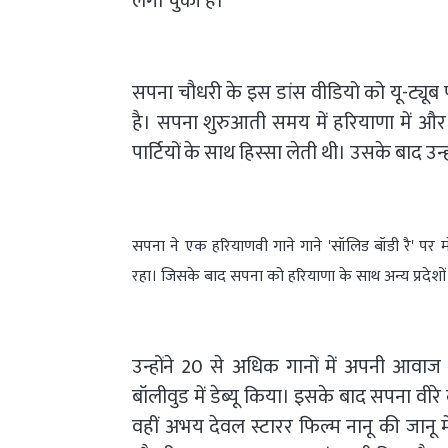
लगा चुकी है।
सपना चौधरी के इस डांस वीडियो को यू-ट्यूब
है। सपना शुरुआती समय में हरियाणा में और वहा
पार्टियों के साथ हिस्सा लेती थी। उसके बाद उन्
सपना ने एक हरियाणवी गाने गाने 'सॉलिड बॉडी रै' पर म
रहा। जिसके बाद सपना को हरियाणा के साथ अन्य प्रदेशों
उन्होंने 20 से अधिक गानों में अपनी आवा
बॉलीवुड में डेब्यू किया। इसके बाद सपना वीरे
वहीं अभय देवल स्टारर फिल्म नानू की जानू 