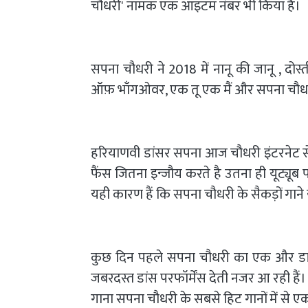
चौधरी' नामक एक आइटम नंबर भी किया है।
सपना चौधरी ने 2018 में नानू की जानू , दोस्
ऑफ़ भाँगओवर, एक तू एक मैं और सपना चौधरी स
हरियाणवी डांसर सपना आज चौधरी इंटरनेट से
फैंस जितना इन्जौय करते है उतना ही यूट्यूब
यही कारण हैं कि सपना चौधरी के सैकड़ों गाने य
कुछ दिन पहले सपना चौधरी का एक और डां
जबरदस्त डांस परफॉर्मेंस देती नजर आ रही हैं
गाना सपना चौधरी के सबसे हिट गानों में से ए