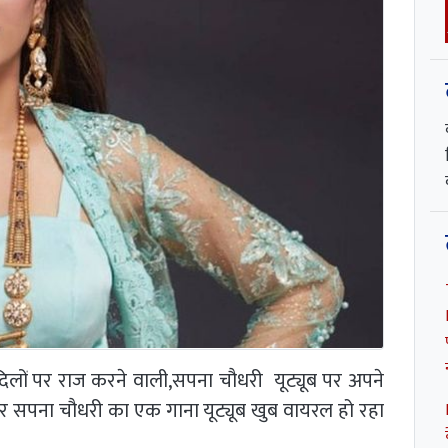
े दिलों पर राज करने वाली,सपना चौधरी यूट्यूब पर अपने
ार सपना चौधरी का एक गाना यूट्यूब खुब वायरल हो रहा